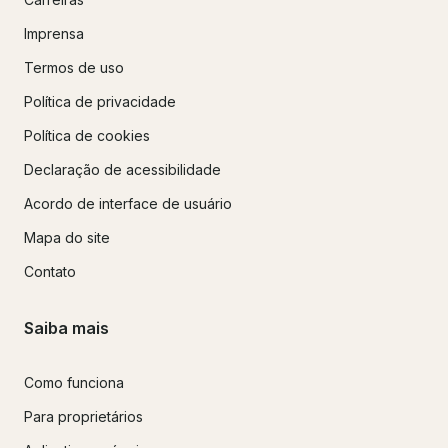
Imprensa
Termos de uso
Política de privacidade
Política de cookies
Declaração de acessibilidade
Acordo de interface de usuário
Mapa do site
Contato
Saiba mais
Como funciona
Para proprietários