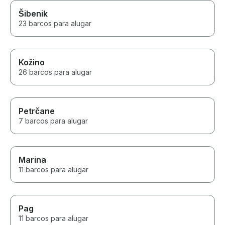
Šibenik
23 barcos para alugar
Kožino
26 barcos para alugar
Petrčane
7 barcos para alugar
Marina
11 barcos para alugar
Pag
11 barcos para alugar