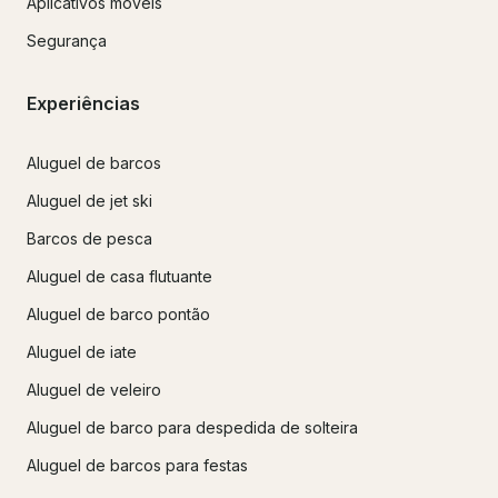
Aplicativos móveis
Segurança
Experiências
Aluguel de barcos
Aluguel de jet ski
Barcos de pesca
Aluguel de casa flutuante
Aluguel de barco pontão
Aluguel de iate
Aluguel de veleiro
Aluguel de barco para despedida de solteira
Aluguel de barcos para festas