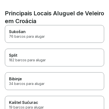
Principais Locais Aluguel de Veleiro
em Croácia
Sukošan
76 barcos para alugar
Split
182 barcos para alugar
Bibinje
34 barcos para alugar
Kaštel Sućurac
19 barcos para alugar