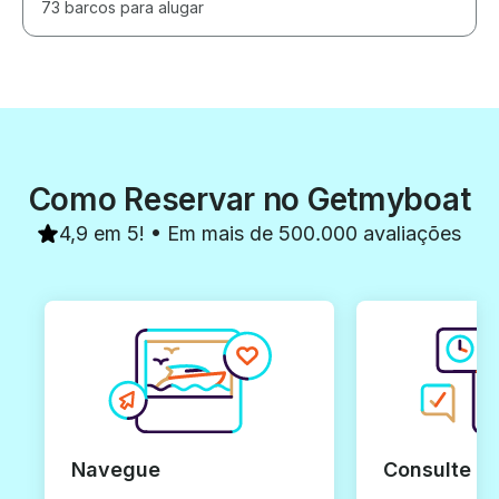
73 barcos para alugar
Como Reservar no Getmyboat
4,9 em 5! • Em mais de 500.000 avaliações
Navegue
Consulte e