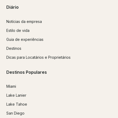
Diário
Notícias da empresa
Estilo de vida
Guia de experiências
Destinos
Dicas para Locatários e Proprietários
Destinos Populares
Miami
Lake Lanier
Lake Tahoe
San Diego