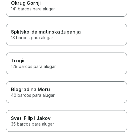
Okrug Gornji
141 barcos para alugar
Splitsko-dalmatinska županija
13 barcos para alugar
Trogir
129 barcos para alugar
Biograd na Moru
40 barcos para alugar
Sveti Filip i Jakov
35 barcos para alugar