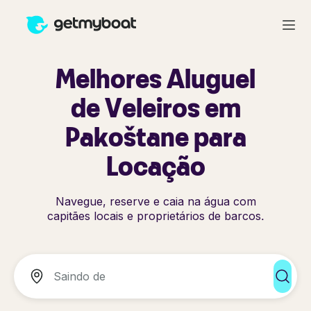
Melhores Aluguel
de Veleiros em
Pakoštane para
Locação
Navegue, reserve e caia na água com
capitães locais e proprietários de barcos.