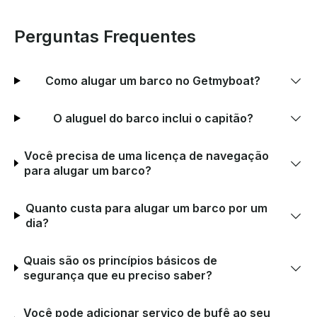
Perguntas Frequentes
Como alugar um barco no Getmyboat?
O aluguel do barco inclui o capitão?
Você precisa de uma licença de navegação
para alugar um barco?
Quanto custa para alugar um barco por um
dia?
Quais são os princípios básicos de
segurança que eu preciso saber?
Você pode adicionar serviço de bufê ao seu