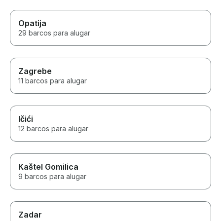
Opatija
29 barcos para alugar
Zagrebe
11 barcos para alugar
Ičići
12 barcos para alugar
Kaštel Gomilica
9 barcos para alugar
Zadar