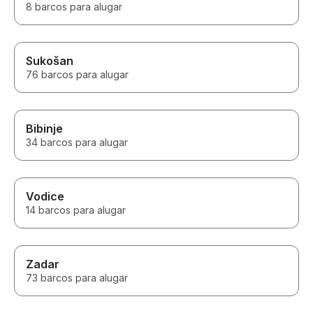
8 barcos para alugar
Sukošan
76 barcos para alugar
Bibinje
34 barcos para alugar
Vodice
14 barcos para alugar
Zadar
73 barcos para alugar