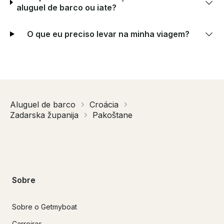
aluguel de barco ou iate?
O que eu preciso levar na minha viagem?
Aluguel de barco
Croácia
Zadarska županija
Pakoštane
Sobre
Sobre o Getmyboat
Carreiras