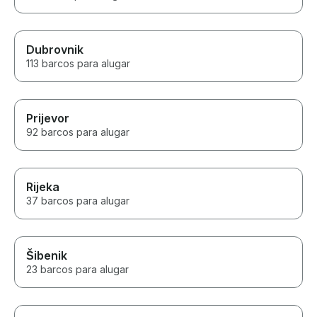
Dubrovnik
113 barcos para alugar
Prijevor
92 barcos para alugar
Rijeka
37 barcos para alugar
Šibenik
23 barcos para alugar