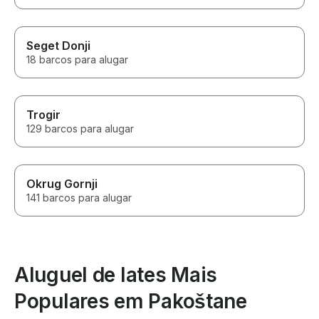
Seget Donji
18 barcos para alugar
Trogir
129 barcos para alugar
Okrug Gornji
141 barcos para alugar
Aluguel de Iates Mais
Populares em Pakoštane