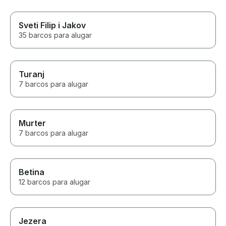
Sveti Filip i Jakov
35 barcos para alugar
Turanj
7 barcos para alugar
Murter
7 barcos para alugar
Betina
12 barcos para alugar
Jezera