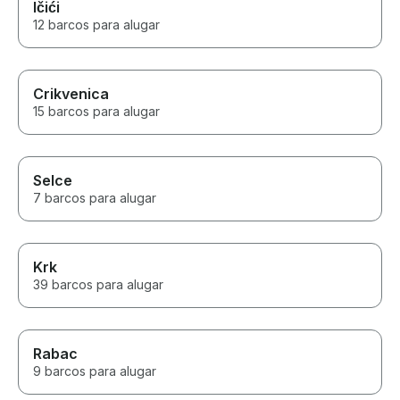
Ičići
12 barcos para alugar
Crikvenica
15 barcos para alugar
Selce
7 barcos para alugar
Krk
39 barcos para alugar
Rabac
9 barcos para alugar