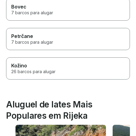
Bovec
7 barcos para alugar
Petrčane
7 barcos para alugar
Kožino
26 barcos para alugar
Aluguel de Iates Mais
Populares em Rijeka