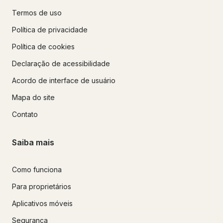
Termos de uso
Política de privacidade
Política de cookies
Declaração de acessibilidade
Acordo de interface de usuário
Mapa do site
Contato
Saiba mais
Como funciona
Para proprietários
Aplicativos móveis
Segurança