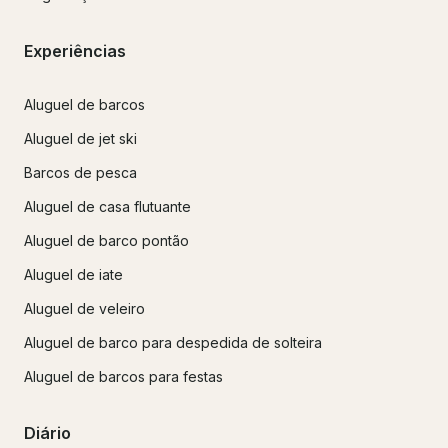
Experiências
Aluguel de barcos
Aluguel de jet ski
Barcos de pesca
Aluguel de casa flutuante
Aluguel de barco pontão
Aluguel de iate
Aluguel de veleiro
Aluguel de barco para despedida de solteira
Aluguel de barcos para festas
Diário