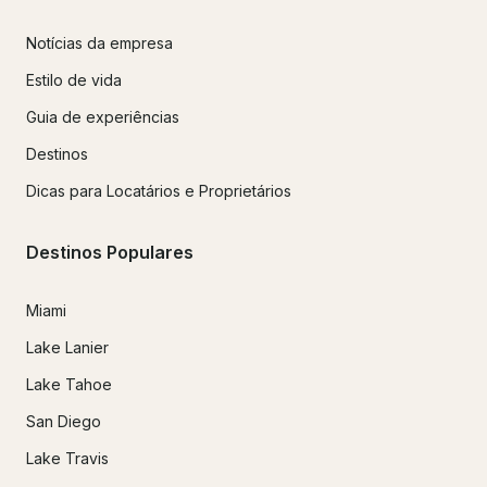
Notícias da empresa
Estilo de vida
Guia de experiências
Destinos
Dicas para Locatários e Proprietários
Destinos Populares
Miami
Lake Lanier
Lake Tahoe
San Diego
Lake Travis