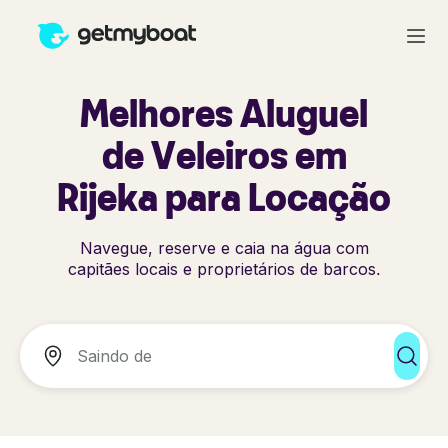
Melhores Aluguel
de Veleiros em
Rijeka para Locação
Navegue, reserve e caia na água com
capitães locais e proprietários de barcos.