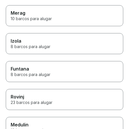
Merag
10 barcos para alugar
Izola
8 barcos para alugar
Funtana
8 barcos para alugar
Rovinj
23 barcos para alugar
Medulin