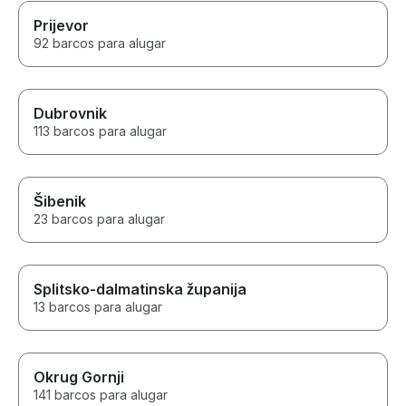
Prijevor
92 barcos para alugar
Dubrovnik
113 barcos para alugar
Šibenik
23 barcos para alugar
Splitsko-dalmatinska županija
13 barcos para alugar
Okrug Gornji
141 barcos para alugar