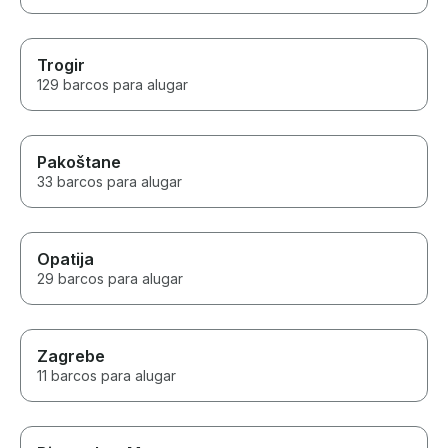
Trogir
129 barcos para alugar
Pakoštane
33 barcos para alugar
Opatija
29 barcos para alugar
Zagrebe
11 barcos para alugar