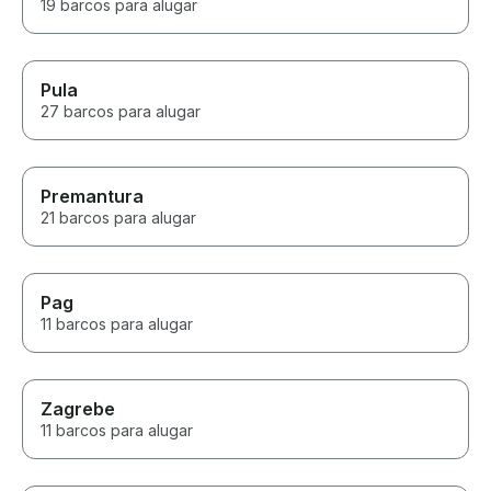
19 barcos para alugar
Pula
27 barcos para alugar
Premantura
21 barcos para alugar
Pag
11 barcos para alugar
Zagrebe
11 barcos para alugar