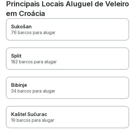
Principais Locais Aluguel de Veleiro
em Croácia
Sukošan
76 barcos para alugar
Split
182 barcos para alugar
Bibinje
34 barcos para alugar
Kaštel Sućurac
19 barcos para alugar