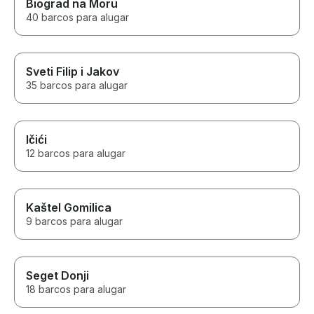
Biograd na Moru
40 barcos para alugar
Sveti Filip i Jakov
35 barcos para alugar
Ičići
12 barcos para alugar
Kaštel Gomilica
9 barcos para alugar
Seget Donji
18 barcos para alugar