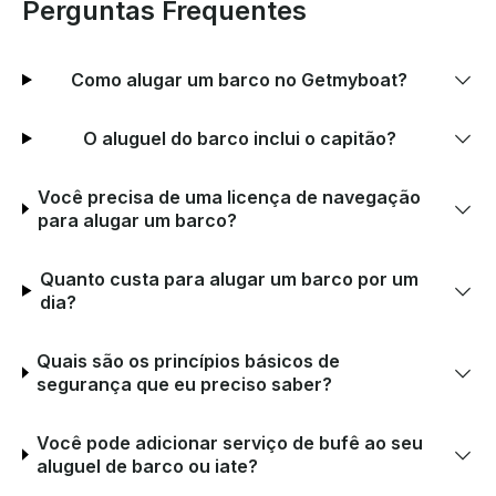
Perguntas Frequentes
Como alugar um barco no Getmyboat?
O aluguel do barco inclui o capitão?
Você precisa de uma licença de navegação
para alugar um barco?
Quanto custa para alugar um barco por um
dia?
Quais são os princípios básicos de
segurança que eu preciso saber?
Você pode adicionar serviço de bufê ao seu
aluguel de barco ou iate?