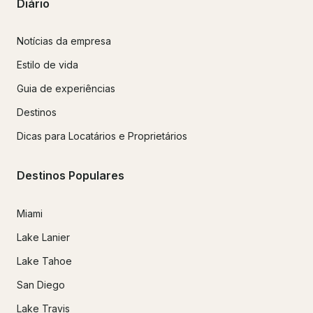
Diário
Notícias da empresa
Estilo de vida
Guia de experiências
Destinos
Dicas para Locatários e Proprietários
Destinos Populares
Miami
Lake Lanier
Lake Tahoe
San Diego
Lake Travis