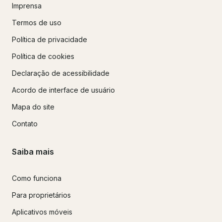
Imprensa
Termos de uso
Política de privacidade
Política de cookies
Declaração de acessibilidade
Acordo de interface de usuário
Mapa do site
Contato
Saiba mais
Como funciona
Para proprietários
Aplicativos móveis