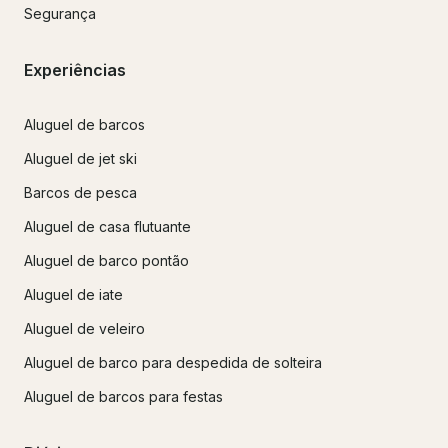
Segurança
Experiências
Aluguel de barcos
Aluguel de jet ski
Barcos de pesca
Aluguel de casa flutuante
Aluguel de barco pontão
Aluguel de iate
Aluguel de veleiro
Aluguel de barco para despedida de solteira
Aluguel de barcos para festas