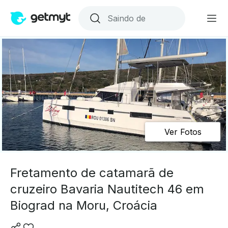
Ver Fotos
Fretamento de catamarã de
cruzeiro Bavaria Nautitech 46 em
Biograd na Moru, Croácia