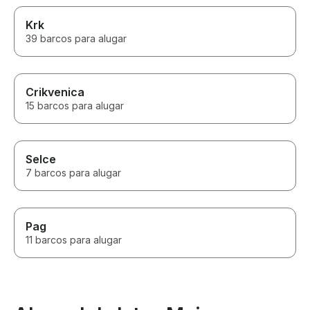
Krk
39 barcos para alugar
Crikvenica
15 barcos para alugar
Selce
7 barcos para alugar
Pag
11 barcos para alugar