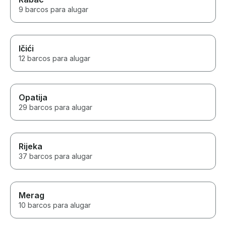
9 barcos para alugar
Ičići
12 barcos para alugar
Opatija
29 barcos para alugar
Rijeka
37 barcos para alugar
Merag
10 barcos para alugar