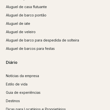
Aluguel de casa flutuante
Aluguel de barco pontão
Aluguel de iate
Aluguel de veleiro
Aluguel de barco para despedida de solteira
Aluguel de barcos para festas
Diário
Notícias da empresa
Estilo de vida
Guia de experiências
Destinos
Dicas para Locatários e Proprietários