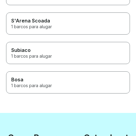
S'Arena Scoada
1 barcos para alugar
Subiaco
1 barcos para alugar
Bosa
1 barcos para alugar