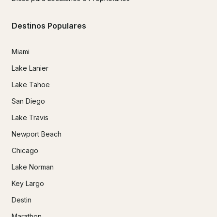
Destinos Populares
Miami
Lake Lanier
Lake Tahoe
San Diego
Lake Travis
Newport Beach
Chicago
Lake Norman
Key Largo
Destin
Marathon