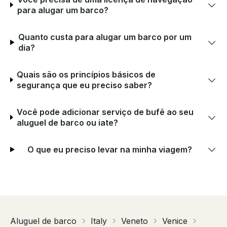
para alugar um barco?
Quanto custa para alugar um barco por um
dia?
Quais são os princípios básicos de
segurança que eu preciso saber?
Você pode adicionar serviço de bufê ao seu
aluguel de barco ou iate?
O que eu preciso levar na minha viagem?
Aluguel de barco
Italy
Veneto
Venice