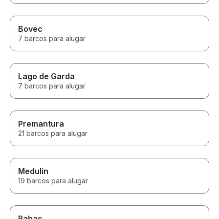
Bovec
7 barcos para alugar
Lago de Garda
7 barcos para alugar
Premantura
21 barcos para alugar
Medulin
19 barcos para alugar
Rabac