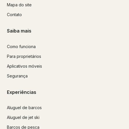
Mapa do site
Contato
Saiba mais
Como funciona
Para proprietários
Aplicativos móveis
Segurança
Experiências
Aluguel de barcos
Aluguel de jet ski
Barcos de pesca