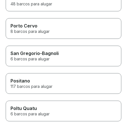
48 barcos para alugar
Porto Cervo
8 barcos para alugar
San Gregorio-Bagnoli
6 barcos para alugar
Positano
117 barcos para alugar
Poltu Quatu
6 barcos para alugar