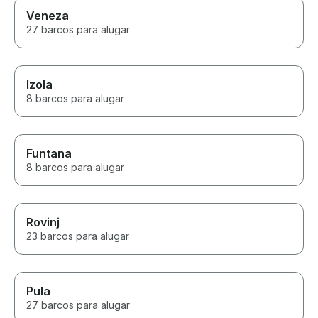
Veneza
27 barcos para alugar
Izola
8 barcos para alugar
Funtana
8 barcos para alugar
Rovinj
23 barcos para alugar
Pula
27 barcos para alugar