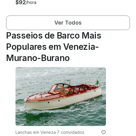
$92
/hora
Ver Todos
Passeios de Barco Mais
Populares em Venezia-
Murano-Burano
Lanchas em Veneza
·
7 convidados