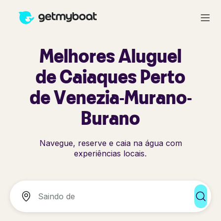
Melhores Aluguel
de Caiaques Perto
de Venezia-Murano-
Burano
Navegue, reserve e caia na água com
experiências locais.