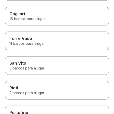
Cagliari
16 barcos para alugar
Torre Vado
11 barcos para alugar
San Vito
3 barcos para alugar
Rieti
2 barcos para alugar
Portofino