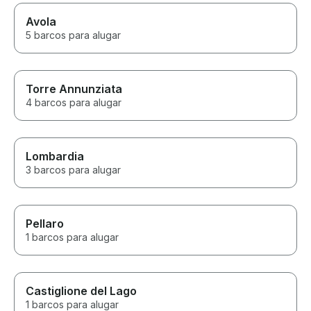
Avola
5 barcos para alugar
Torre Annunziata
4 barcos para alugar
Lombardia
3 barcos para alugar
Pellaro
1 barcos para alugar
Castiglione del Lago
1 barcos para alugar