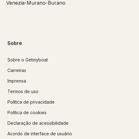
Venezia-Murano-Burano
Sobre
Sobre o Getmyboat
Carreiras
Imprensa
Termos de uso
Política de privacidade
Política de cookies
Declaração de acessibilidade
Acordo de interface de usuário