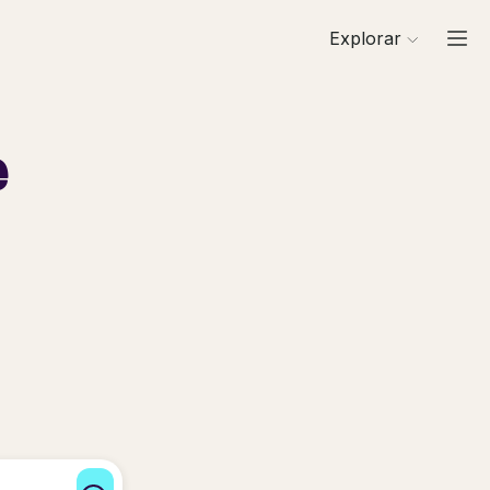
Explorar
e