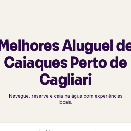
Melhores Aluguel d
Caiaques Perto de
Cagliari
Navegue, reserve e caia na água com experiências
locais.