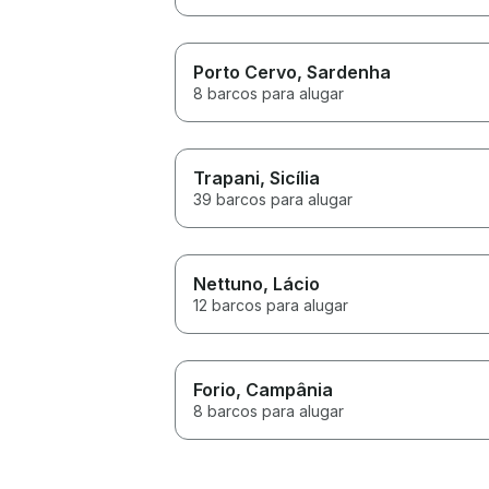
Porto Cervo
, Sardenha
8 barcos para alugar
Trapani
, Sicília
39 barcos para alugar
Nettuno
, Lácio
12 barcos para alugar
Forio
, Campânia
8 barcos para alugar