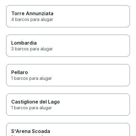
Torre Annunziata
4 barcos para alugar
Lombardia
3 barcos para alugar
Pellaro
1 barcos para alugar
Castiglione del Lago
1 barcos para alugar
S'Arena Scoada