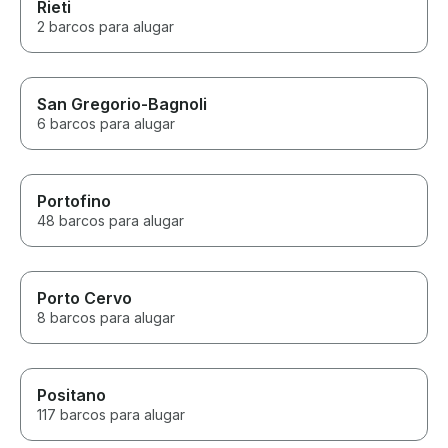
Rieti
2 barcos para alugar
San Gregorio-Bagnoli
6 barcos para alugar
Portofino
48 barcos para alugar
Porto Cervo
8 barcos para alugar
Positano
117 barcos para alugar