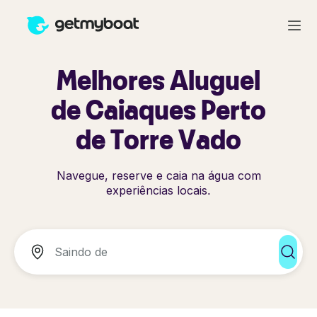
Melhores Aluguel
de Caiaques Perto
de Torre Vado
Navegue, reserve e caia na água com
experiências locais.