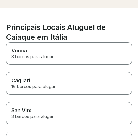
Principais Locais Aluguel de
Caiaque em Itália
Vocca
3 barcos para alugar
Cagliari
16 barcos para alugar
San Vito
3 barcos para alugar