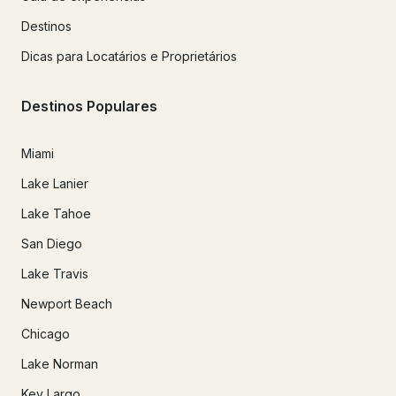
Destinos
Dicas para Locatários e Proprietários
Destinos Populares
Miami
Lake Lanier
Lake Tahoe
San Diego
Lake Travis
Newport Beach
Chicago
Lake Norman
Key Largo