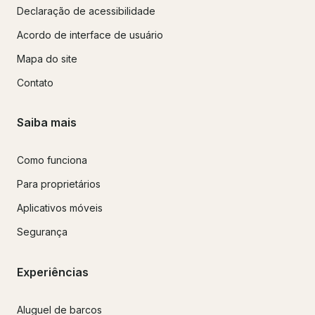
Declaração de acessibilidade
Acordo de interface de usuário
Mapa do site
Contato
Saiba mais
Como funciona
Para proprietários
Aplicativos móveis
Segurança
Experiências
Aluguel de barcos