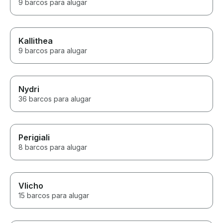
9 barcos para alugar
Kallithea
9 barcos para alugar
Nydri
36 barcos para alugar
Perigiali
8 barcos para alugar
Vlicho
15 barcos para alugar