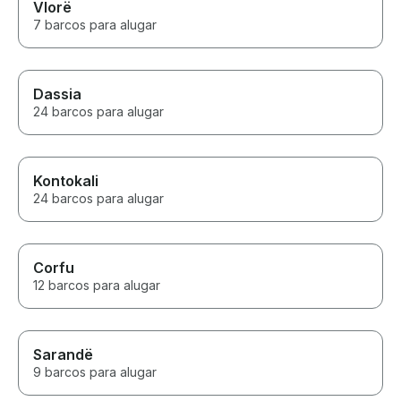
Vlorë
7 barcos para alugar
Dassia
24 barcos para alugar
Kontokali
24 barcos para alugar
Corfu
12 barcos para alugar
Sarandë
9 barcos para alugar