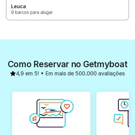
Leuca
9 barcos para alugar
Como Reservar no Getmyboat
4,9 em 5! • Em mais de 500.000 avaliações