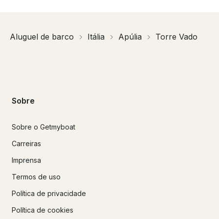
Aluguel de barco
Itália
Apúlia
Torre Vado
Sobre
Sobre o Getmyboat
Carreiras
Imprensa
Termos de uso
Política de privacidade
Política de cookies