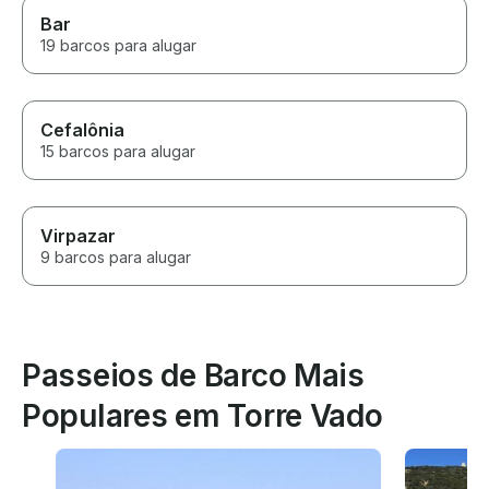
Bar
19 barcos para alugar
Cefalônia
15 barcos para alugar
Virpazar
9 barcos para alugar
Passeios de Barco Mais
Populares em Torre Vado