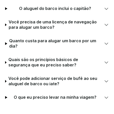
O aluguel do barco inclui o capitão?
Você precisa de uma licença de navegação
para alugar um barco?
Quanto custa para alugar um barco por um
dia?
Quais são os princípios básicos de
segurança que eu preciso saber?
Você pode adicionar serviço de bufê ao seu
aluguel de barco ou iate?
O que eu preciso levar na minha viagem?