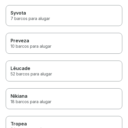
Syvota
7 barcos para alugar
Preveza
10 barcos para alugar
Lêucade
52 barcos para alugar
Nikiana
18 barcos para alugar
Tropea