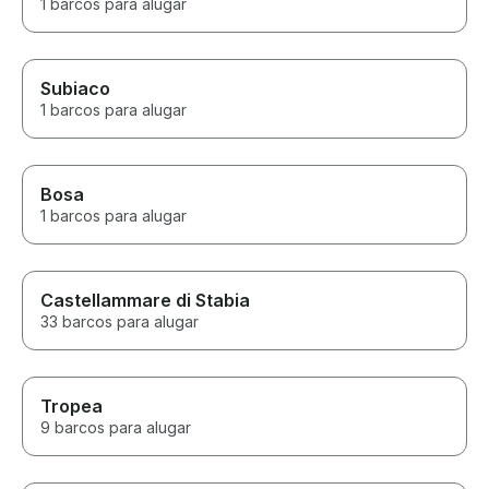
1 barcos para alugar
Subiaco
1 barcos para alugar
Bosa
1 barcos para alugar
Castellammare di Stabia
33 barcos para alugar
Tropea
9 barcos para alugar