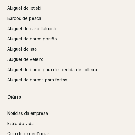
Aluguel de jet ski
Barcos de pesca
Aluguel de casa flutuante
Aluguel de barco pontão
Aluguel de iate
Aluguel de veleiro
Aluguel de barco para despedida de solteira
Aluguel de barcos para festas
Diário
Notícias da empresa
Estilo de vida
Guia de experiências