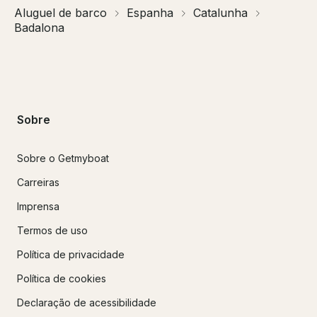
Aluguel de barco
Espanha
Catalunha
Badalona
Sobre
Sobre o Getmyboat
Carreiras
Imprensa
Termos de uso
Política de privacidade
Política de cookies
Declaração de acessibilidade