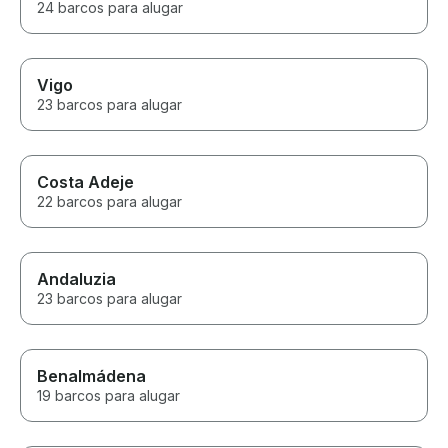
24 barcos para alugar
Vigo
23 barcos para alugar
Costa Adeje
22 barcos para alugar
Andaluzia
23 barcos para alugar
Benalmádena
19 barcos para alugar