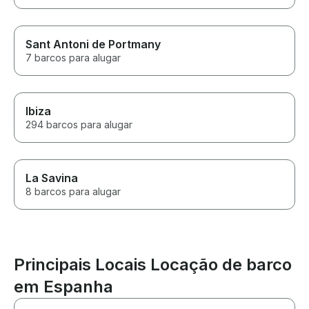
Sant Antoni de Portmany
7 barcos para alugar
Ibiza
294 barcos para alugar
La Savina
8 barcos para alugar
Principais Locais Locação de barco
em Espanha