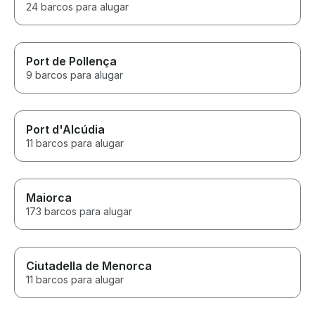
24 barcos para alugar
Port de Pollença
9 barcos para alugar
Port d'Alcúdia
11 barcos para alugar
Maiorca
173 barcos para alugar
Ciutadella de Menorca
11 barcos para alugar