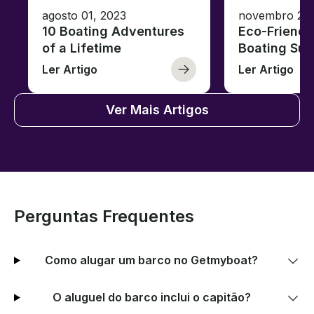
agosto 01, 2023
novembro 23,
10 Boating Adventures
Eco-Friendly
of a Lifetime
Boating Sus
Ler Artigo
Ler Artigo
Ver Mais Artigos
Perguntas Frequentes
Como alugar um barco no Getmyboat?
O aluguel do barco inclui o capitão?