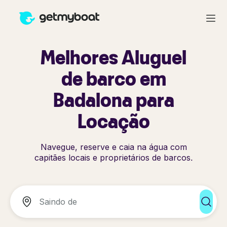
Melhores Aluguel
de barco em
Badalona para
Locação
Navegue, reserve e caia na água com
capitães locais e proprietários de barcos.