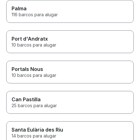
Palma
116 barcos para alugar
Port d'Andratx
10 barcos para alugar
Portals Nous
10 barcos para alugar
Can Pastilla
25 barcos para alugar
Santa Eulària des Riu
14 barcos para alugar