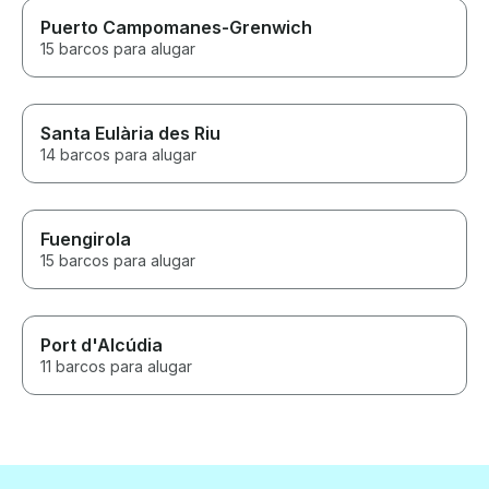
Puerto Campomanes-Grenwich
15 barcos para alugar
Santa Eulària des Riu
14 barcos para alugar
Fuengirola
15 barcos para alugar
Port d'Alcúdia
11 barcos para alugar