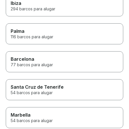
Ibiza
294 barcos para alugar
Palma
116 barcos para alugar
Barcelona
77 barcos para alugar
Santa Cruz de Tenerife
54 barcos para alugar
Marbella
54 barcos para alugar