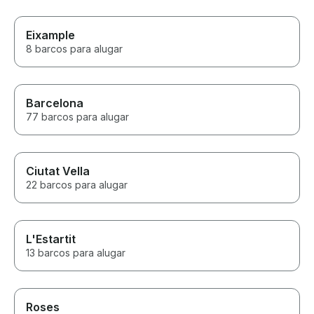
Eixample
8 barcos para alugar
Barcelona
77 barcos para alugar
Ciutat Vella
22 barcos para alugar
L'Estartit
13 barcos para alugar
Roses