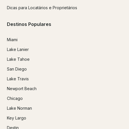
Dicas para Locatários e Proprietários
Destinos Populares
Miami
Lake Lanier
Lake Tahoe
San Diego
Lake Travis
Newport Beach
Chicago
Lake Norman
Key Largo
Destin