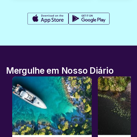
Mergulhe em Nosso Diário