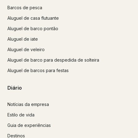
Barcos de pesca
Aluguel de casa flutuante
Aluguel de barco pontão
Aluguel de iate
Aluguel de veleiro
Aluguel de barco para despedida de solteira
Aluguel de barcos para festas
Diário
Notícias da empresa
Estilo de vida
Guia de experiências
Destinos