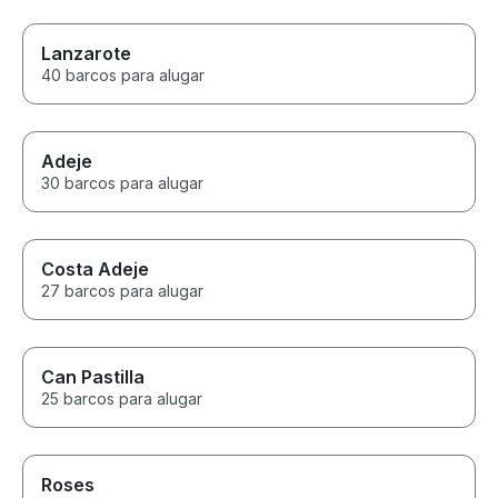
Lanzarote
40 barcos para alugar
Adeje
30 barcos para alugar
Costa Adeje
27 barcos para alugar
Can Pastilla
25 barcos para alugar
Roses