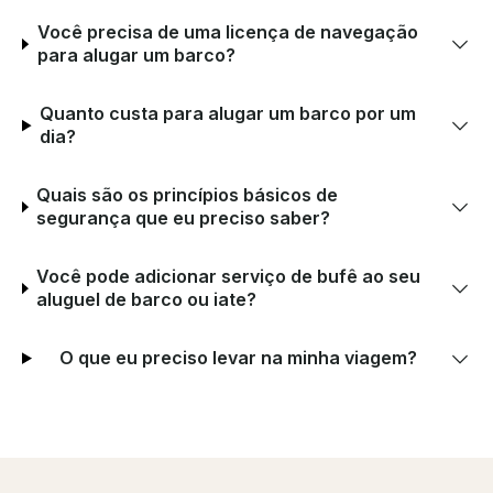
Você precisa de uma licença de navegação
para alugar um barco?
Quanto custa para alugar um barco por um
dia?
Quais são os princípios básicos de
segurança que eu preciso saber?
Você pode adicionar serviço de bufê ao seu
aluguel de barco ou iate?
O que eu preciso levar na minha viagem?