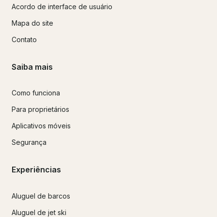
Acordo de interface de usuário
Mapa do site
Contato
Saiba mais
Como funciona
Para proprietários
Aplicativos móveis
Segurança
Experiências
Aluguel de barcos
Aluguel de jet ski