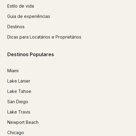
Estilo de vida
Guia de experiências
Destinos
Dicas para Locatários e Proprietários
Destinos Populares
Miami
Lake Lanier
Lake Tahoe
San Diego
Lake Travis
Newport Beach
Chicago