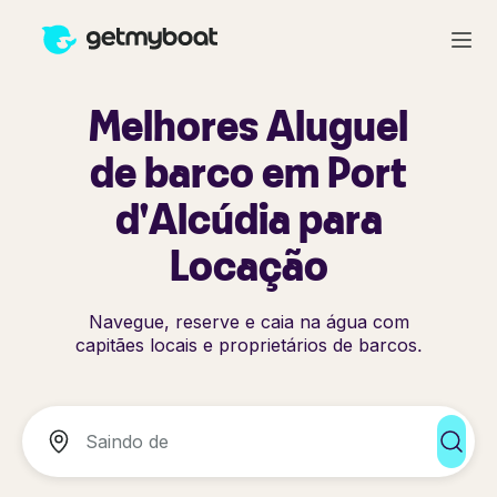
Melhores Aluguel
de barco em Port
d'Alcúdia para
Locação
Navegue, reserve e caia na água com
capitães locais e proprietários de barcos.