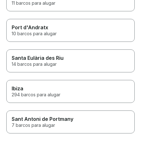
11 barcos para alugar
Port d'Andratx
10 barcos para alugar
Santa Eulària des Riu
14 barcos para alugar
Ibiza
294 barcos para alugar
Sant Antoni de Portmany
7 barcos para alugar