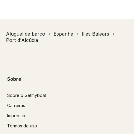
Aluguel de barco
Espanha
Illes Balears
Port d'Alcúdia
Sobre
Sobre o Getmyboat
Carreiras
Imprensa
Termos de uso