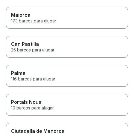
Maiorca
173 barcos para alugar
Can Pastilla
25 barcos para alugar
Palma
116 barcos para alugar
Portals Nous
10 barcos para alugar
Ciutadella de Menorca