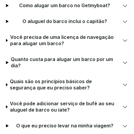
Como alugar um barco no Getmyboat?
O aluguel do barco inclui o capitão?
Você precisa de uma licença de navegação
para alugar um barco?
Quanto custa para alugar um barco por um
dia?
Quais são os princípios básicos de
segurança que eu preciso saber?
Você pode adicionar serviço de bufê ao seu
aluguel de barco ou iate?
O que eu preciso levar na minha viagem?