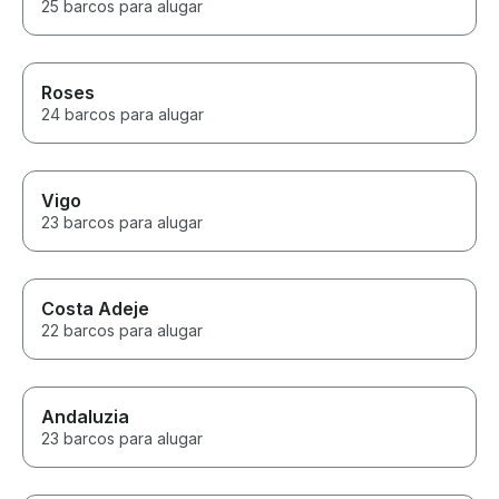
25 barcos para alugar
Roses
24 barcos para alugar
Vigo
23 barcos para alugar
Costa Adeje
22 barcos para alugar
Andaluzia
23 barcos para alugar