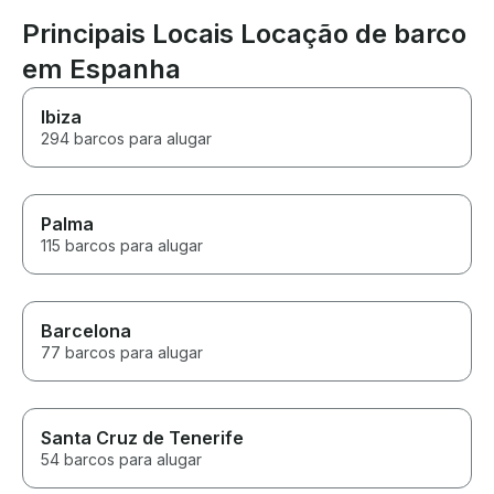
Principais Locais Locação de barco
em Espanha
Ibiza
294 barcos para alugar
Palma
115 barcos para alugar
Barcelona
77 barcos para alugar
Santa Cruz de Tenerife
54 barcos para alugar