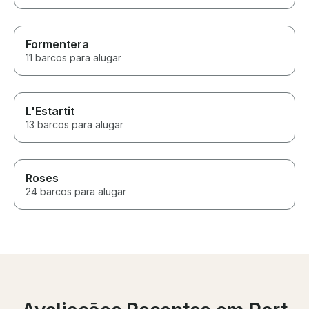
Formentera
11 barcos para alugar
L'Estartit
13 barcos para alugar
Roses
24 barcos para alugar