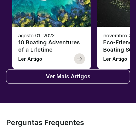
agosto 01, 2023
novembro 23,
10 Boating Adventures
Eco-Friendly
of a Lifetime
Boating Sus
Ler Artigo
Ler Artigo
Ver Mais Artigos
Perguntas Frequentes