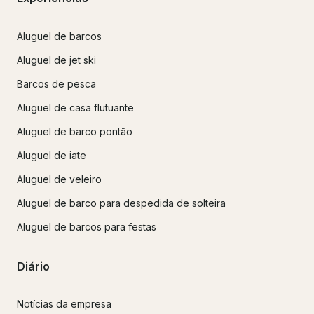
Aluguel de barcos
Aluguel de jet ski
Barcos de pesca
Aluguel de casa flutuante
Aluguel de barco pontão
Aluguel de iate
Aluguel de veleiro
Aluguel de barco para despedida de solteira
Aluguel de barcos para festas
Diário
Notícias da empresa