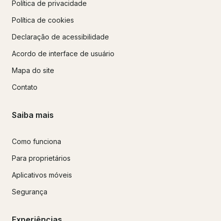
Política de privacidade
Política de cookies
Declaração de acessibilidade
Acordo de interface de usuário
Mapa do site
Contato
Saiba mais
Como funciona
Para proprietários
Aplicativos móveis
Segurança
Experiências