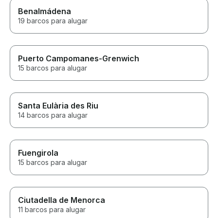
Benalmádena
19 barcos para alugar
Puerto Campomanes-Grenwich
15 barcos para alugar
Santa Eulària des Riu
14 barcos para alugar
Fuengirola
15 barcos para alugar
Ciutadella de Menorca
11 barcos para alugar