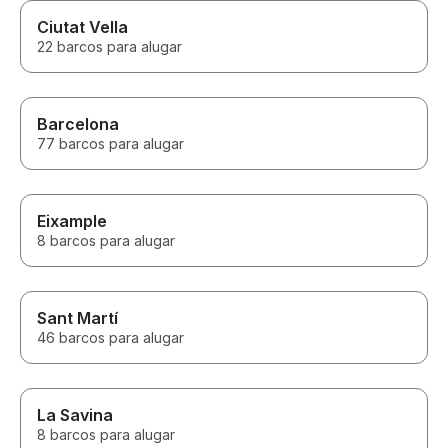
Ciutat Vella
22 barcos para alugar
Barcelona
77 barcos para alugar
Eixample
8 barcos para alugar
Sant Martí
46 barcos para alugar
La Savina
8 barcos para alugar