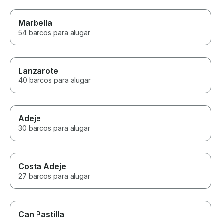
Marbella
54 barcos para alugar
Lanzarote
40 barcos para alugar
Adeje
30 barcos para alugar
Costa Adeje
27 barcos para alugar
Can Pastilla