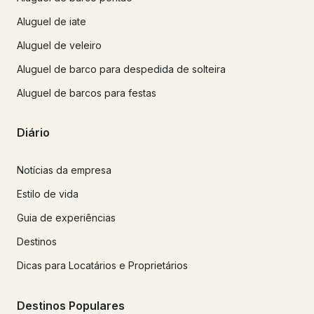
Aluguel de iate
Aluguel de veleiro
Aluguel de barco para despedida de solteira
Aluguel de barcos para festas
Diário
Notícias da empresa
Estilo de vida
Guia de experiências
Destinos
Dicas para Locatários e Proprietários
Destinos Populares