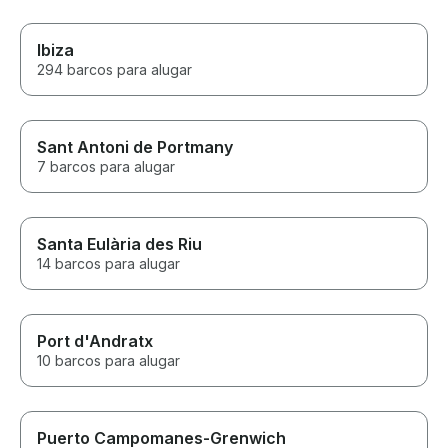
Ibiza
294 barcos para alugar
Sant Antoni de Portmany
7 barcos para alugar
Santa Eulària des Riu
14 barcos para alugar
Port d'Andratx
10 barcos para alugar
Puerto Campomanes-Grenwich