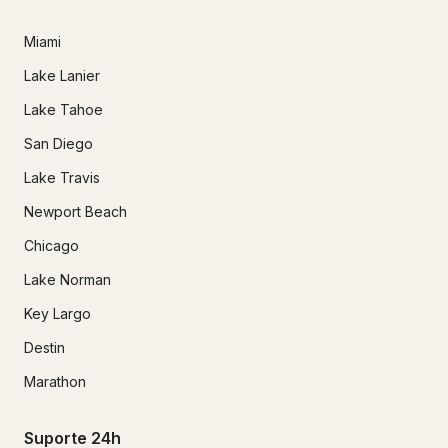
Miami
Lake Lanier
Lake Tahoe
San Diego
Lake Travis
Newport Beach
Chicago
Lake Norman
Key Largo
Destin
Marathon
Suporte 24h