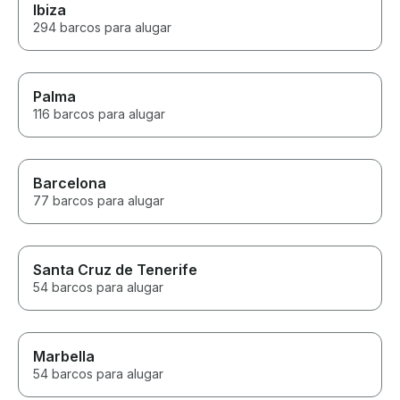
Ibiza
294 barcos para alugar
Palma
116 barcos para alugar
Barcelona
77 barcos para alugar
Santa Cruz de Tenerife
54 barcos para alugar
Marbella
54 barcos para alugar