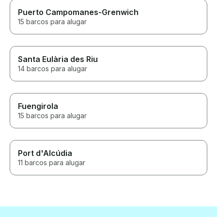
Puerto Campomanes-Grenwich
15 barcos para alugar
Santa Eulària des Riu
14 barcos para alugar
Fuengirola
15 barcos para alugar
Port d'Alcúdia
11 barcos para alugar