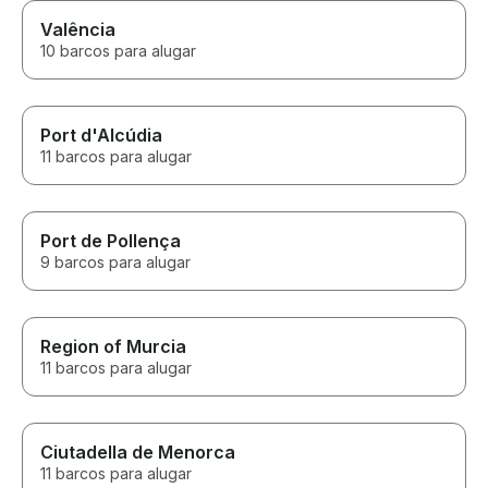
Valência
10 barcos para alugar
Port d'Alcúdia
11 barcos para alugar
Port de Pollença
9 barcos para alugar
Region of Murcia
11 barcos para alugar
Ciutadella de Menorca
11 barcos para alugar