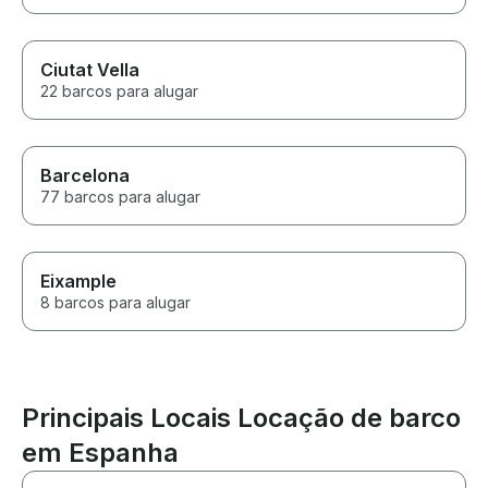
Ciutat Vella
22 barcos para alugar
Barcelona
77 barcos para alugar
Eixample
8 barcos para alugar
Principais Locais Locação de barco
em Espanha