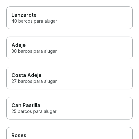
Lanzarote
40 barcos para alugar
Adeje
30 barcos para alugar
Costa Adeje
27 barcos para alugar
Can Pastilla
25 barcos para alugar
Roses