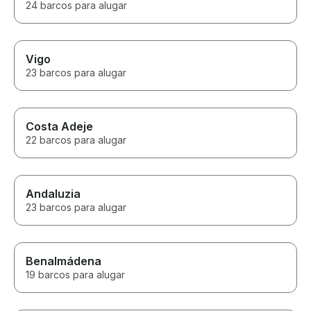
24 barcos para alugar
Vigo
23 barcos para alugar
Costa Adeje
22 barcos para alugar
Andaluzia
23 barcos para alugar
Benalmádena
19 barcos para alugar