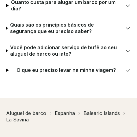
Quanto custa para alugar um barco por um
dia?
Quais são os princípios básicos de
segurança que eu preciso saber?
Você pode adicionar serviço de bufê ao seu
aluguel de barco ou iate?
O que eu preciso levar na minha viagem?
Aluguel de barco
Espanha
Balearic Islands
La Savina