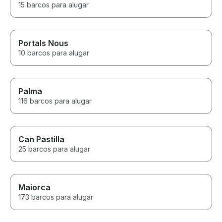
15 barcos para alugar
Portals Nous
10 barcos para alugar
Palma
116 barcos para alugar
Can Pastilla
25 barcos para alugar
Maiorca
173 barcos para alugar