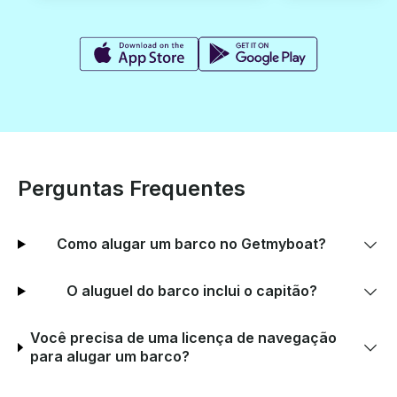
Perguntas Frequentes
Como alugar um barco no Getmyboat?
O aluguel do barco inclui o capitão?
Você precisa de uma licença de navegação
para alugar um barco?