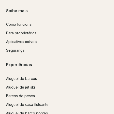
Saiba mais
Como funciona
Para proprietários
Aplicativos móveis
Segurança
Experiências
Aluguel de barcos
Aluguel de jet ski
Barcos de pesca
Aluguel de casa flutuante
Aluguel de barco pontão