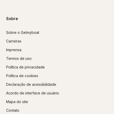
Sobre
Sobre o Getmyboat
Carreiras
Imprensa
Termos de uso
Política de privacidade
Política de cookies
Declaração de acessibilidade
Acordo de interface de usuário
Mapa do site
Contato