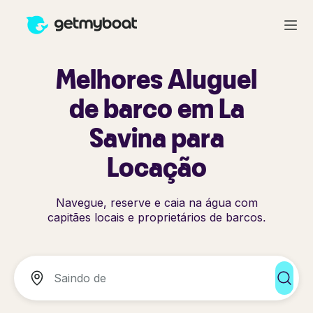
Melhores Aluguel
de barco em La
Savina para
Locação
Navegue, reserve e caia na água com
capitães locais e proprietários de barcos.