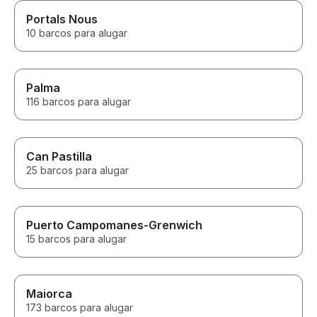
Portals Nous
10 barcos para alugar
Palma
116 barcos para alugar
Can Pastilla
25 barcos para alugar
Puerto Campomanes-Grenwich
15 barcos para alugar
Maiorca
173 barcos para alugar