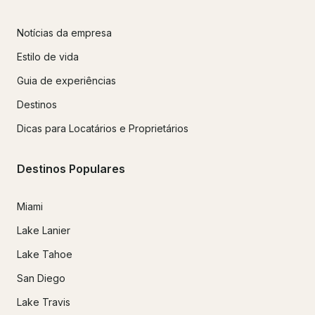
Notícias da empresa
Estilo de vida
Guia de experiências
Destinos
Dicas para Locatários e Proprietários
Destinos Populares
Miami
Lake Lanier
Lake Tahoe
San Diego
Lake Travis