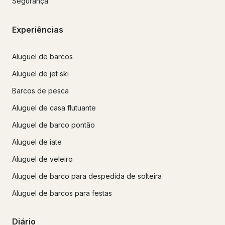
Segurança
Experiências
Aluguel de barcos
Aluguel de jet ski
Barcos de pesca
Aluguel de casa flutuante
Aluguel de barco pontão
Aluguel de iate
Aluguel de veleiro
Aluguel de barco para despedida de solteira
Aluguel de barcos para festas
Diário