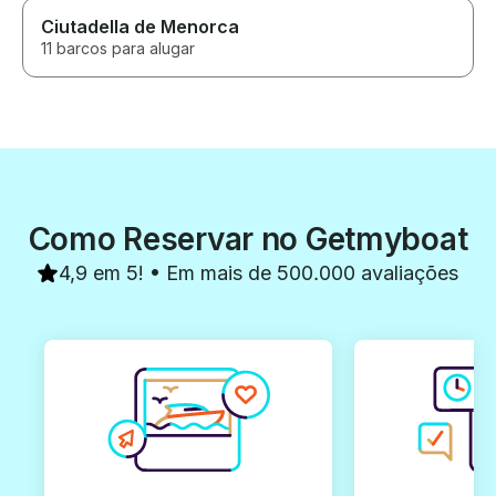
Ciutadella de Menorca
11 barcos para alugar
Como Reservar no Getmyboat
4,9 em 5! • Em mais de 500.000 avaliações