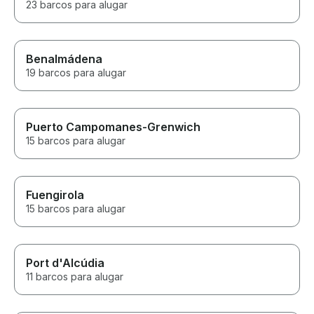
23 barcos para alugar
Benalmádena
19 barcos para alugar
Puerto Campomanes-Grenwich
15 barcos para alugar
Fuengirola
15 barcos para alugar
Port d'Alcúdia
11 barcos para alugar