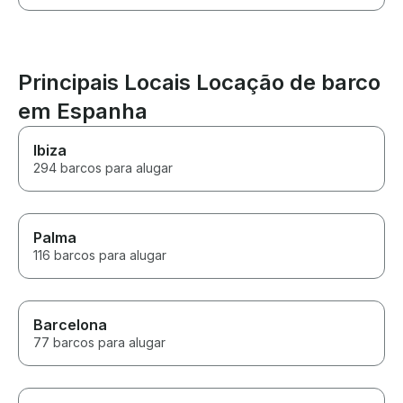
Principais Locais Locação de barco
em Espanha
Ibiza
294 barcos para alugar
Palma
116 barcos para alugar
Barcelona
77 barcos para alugar