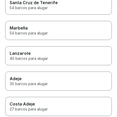
Santa Cruz de Tenerife
54 barcos para alugar
Marbella
54 barcos para alugar
Lanzarote
40 barcos para alugar
Adeje
30 barcos para alugar
Costa Adeje
27 barcos para alugar