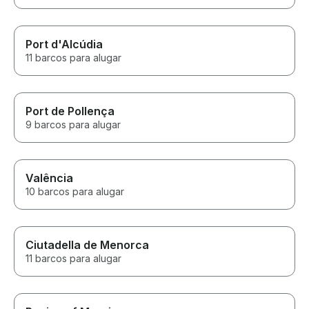
Port d'Alcúdia
11 barcos para alugar
Port de Pollença
9 barcos para alugar
Valência
10 barcos para alugar
Ciutadella de Menorca
11 barcos para alugar