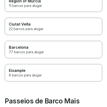
Region of Murcia
11 barcos para alugar
Ciutat Vella
22 barcos para alugar
Barcelona
77 barcos para alugar
Eixample
8 barcos para alugar
Passeios de Barco Mais