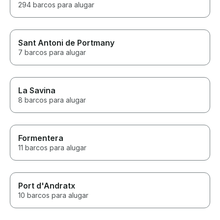
294 barcos para alugar
Sant Antoni de Portmany
7 barcos para alugar
La Savina
8 barcos para alugar
Formentera
11 barcos para alugar
Port d'Andratx
10 barcos para alugar