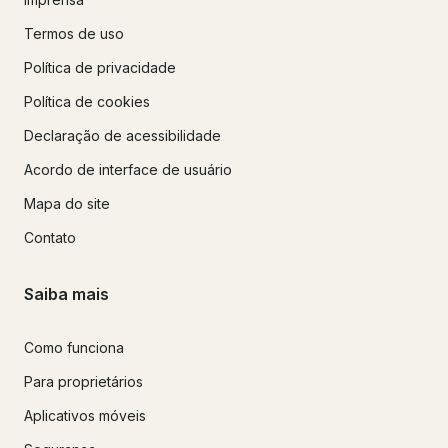
Termos de uso
Política de privacidade
Política de cookies
Declaração de acessibilidade
Acordo de interface de usuário
Mapa do site
Contato
Saiba mais
Como funciona
Para proprietários
Aplicativos móveis