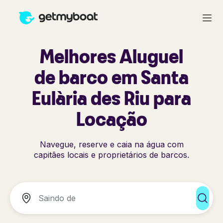
Melhores Aluguel
de barco em Santa
Eulària des Riu para
Locação
Navegue, reserve e caia na água com
capitães locais e proprietários de barcos.