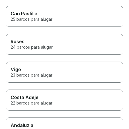
Can Pastilla
25 barcos para alugar
Roses
24 barcos para alugar
Vigo
23 barcos para alugar
Costa Adeje
22 barcos para alugar
Andaluzia