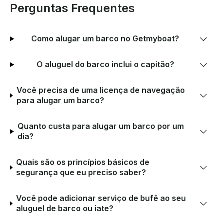
Perguntas Frequentes
Como alugar um barco no Getmyboat?
O aluguel do barco inclui o capitão?
Você precisa de uma licença de navegação
para alugar um barco?
Quanto custa para alugar um barco por um
dia?
Quais são os princípios básicos de
segurança que eu preciso saber?
Você pode adicionar serviço de bufê ao seu
aluguel de barco ou iate?