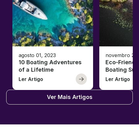
agosto 01, 2023
novembro 23,
10 Boating Adventures
Eco-Friendly
of a Lifetime
Boating Sus
Ler Artigo
Ler Artigo
Ver Mais Artigos