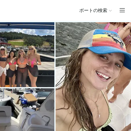
ボートの検索