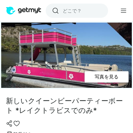
写真を見る
新しいクイーンビーパーティーボー
ト *レイクトラビスでのみ*