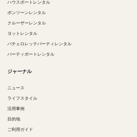
ハウスボートレンタル
ポンツーンレンタル
クルーザーレンタル
ヨットレンタル
バチェロレッテパーティレンタル
パーティボートレンタル
ジャーナル
ニュース
ライフスタイル
活用事例
目的地
ご利用ガイド