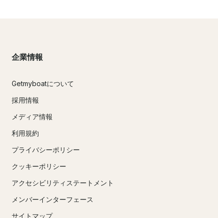
企業情報
Getmyboatについて
採用情報
メディア情報
利用規約
プライバシーポリシー
クッキーポリシー
アクセシビリティステートメント
メンバーインターフェース
サイトマップ