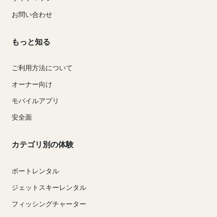
お問い合わせ
もっと知る
ご利用方法について
オーナー向け
モバイルアプリ
安全面
カテゴリ別の体験
ボートレンタル
ジェットスキーレンタル
フィッシングチャーター