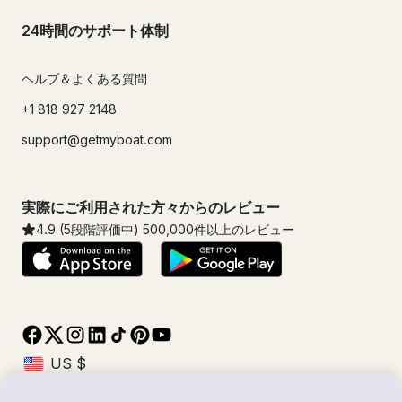
24時間のサポート体制
ヘルプ＆よくある質問
+1 818 927 2148
support@getmyboat.com
実際にご利用された方々からのレビュー
4.9
(5段階評価中)
500,000
件以上のレビュー