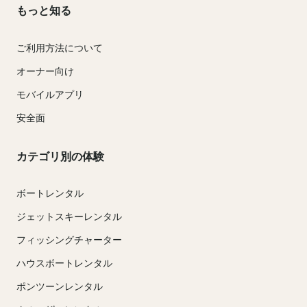
もっと知る
ご利用方法について
オーナー向け
モバイルアプリ
安全面
カテゴリ別の体験
ボートレンタル
ジェットスキーレンタル
フィッシングチャーター
ハウスボートレンタル
ポンツーンレンタル