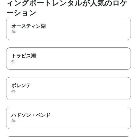
ィングボートレンタルが人気のロケ
ーション
オースティン湖
件
トラビス湖
件
ボレンテ
件
ハドソン・ベンド
件