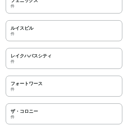
フェニックス
件
ルイスビル
件
レイクハバスシティ
件
フォートワース
件
ザ・コロニー
件