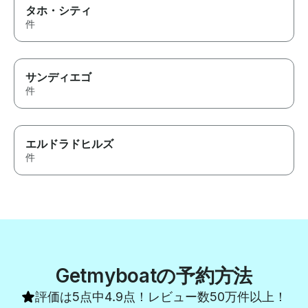
タホ・シティ
件
サンディエゴ
件
エルドラドヒルズ
件
Getmyboatの予約方法
評価は5点中4.9点！レビュー数50万件以上！