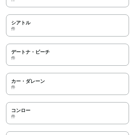
シアトル
件
デートナ・ビーチ
件
カー・ダレーン
件
コンロー
件