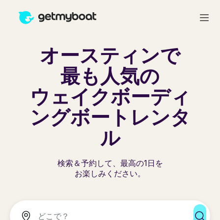
オースティンで
最も人気の
ウェイクボーディ
ングボートレンタ
ル
検索＆予約して、最高の1日を
お楽しみください。