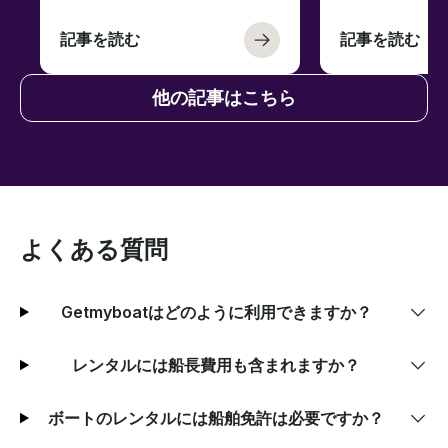
記事を読む
記事を読む
他の記事はこちら
よくある質問
Getmyboatはどのように利用できますか？
レンタルには船長費用も含まれますか？
ボートのレンタルには船舶免許は必要ですか？