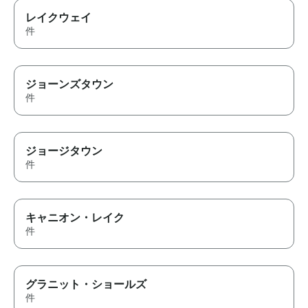
レイクウェイ
件
ジョーンズタウン
件
ジョージタウン
件
キャニオン・レイク
件
グラニット・ショールズ
件