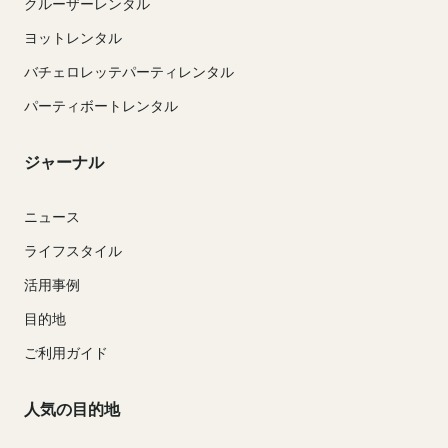
クルーザーレンタル
ヨットレンタル
バチェロレッテパーティレンタル
パーティボートレンタル
ジャーナル
ニュース
ライフスタイル
活用事例
目的地
ご利用ガイド
人気の目的地