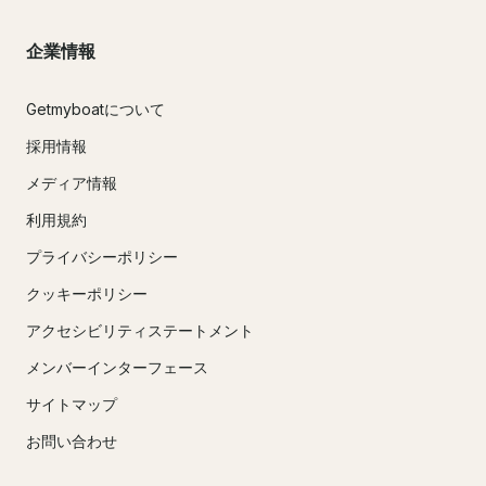
企業情報
Getmyboatについて
採用情報
メディア情報
利用規約
プライバシーポリシー
クッキーポリシー
アクセシビリティステートメント
メンバーインターフェース
サイトマップ
お問い合わせ