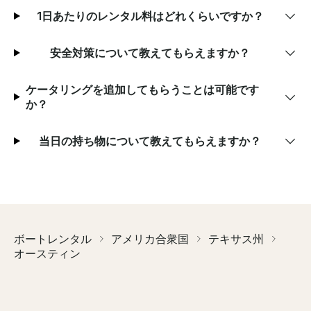
1日あたりのレンタル料はどれくらいですか？
安全対策について教えてもらえますか？
ケータリングを追加してもらうことは可能です
か？
当日の持ち物について教えてもらえますか？
ボートレンタル
アメリカ合衆国
テキサス州
オースティン