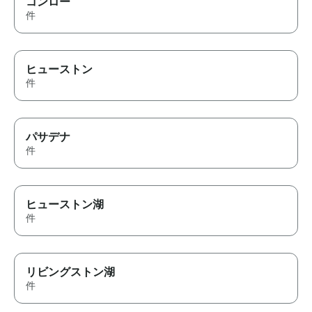
コンロー
件
ヒューストン
件
パサデナ
件
ヒューストン湖
件
リビングストン湖
件