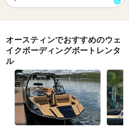
オースティンでおすすめのウェ
イクボーディングボートレンタ
ル