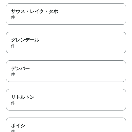
サウス・レイク・タホ
件
グレンデール
件
デンバー
件
リトルトン
件
ボイシ
件