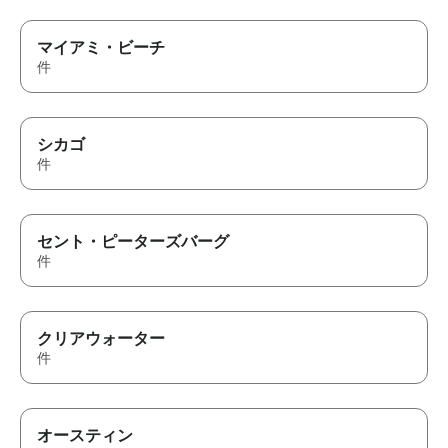
マイアミ・ビーチ
件
シカゴ
件
セント・ピーターズバーグ
件
クリアウォーター
件
オースティン