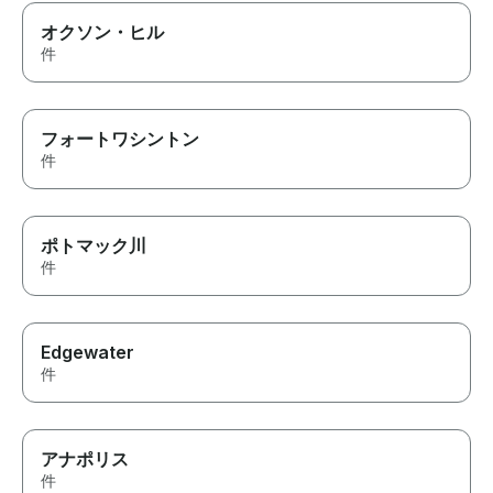
オクソン・ヒル
件
フォートワシントン
件
ポトマック川
件
Edgewater
件
アナポリス
件