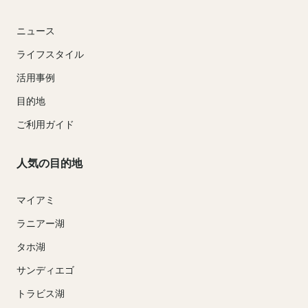
ニュース
ライフスタイル
活用事例
目的地
ご利用ガイド
人気の目的地
マイアミ
ラニアー湖
タホ湖
サンディエゴ
トラビス湖