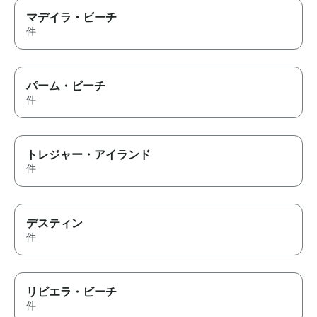
マデイラ・ビーチ
件
パーム・ビーチ
件
トレジャー・アイランド
件
デスティン
件
リビエラ・ビーチ
件