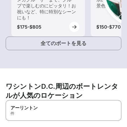
プで楽しむのにピッタリ！お
景色を楽しも
祝いなど、特に特別なシーン
にも！
$175-$805
$150-$770
全てのボートを見る
ワシントンD.C.周辺のボートレンタ
ルが人気のロケーション
アーリントン
件