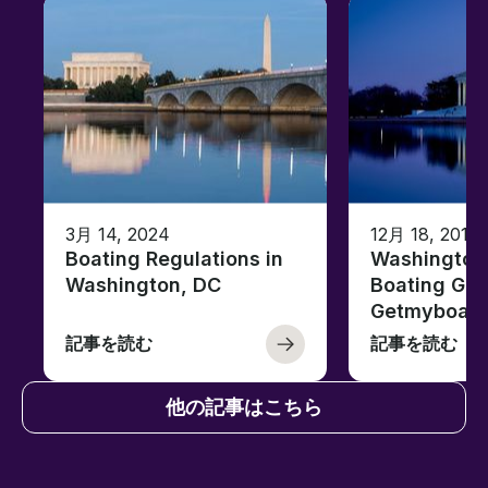
3月 14, 2024
12月 18, 2019
Boating Regulations in
Washington,
Washington, DC
Boating Gui
Getmyboat
記事を読む
記事を読む
他の記事はこちら