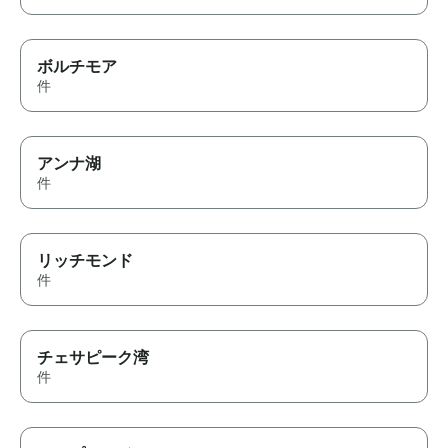
ボルチモア
件
アンナ湖
件
リッチモンド
件
チェサピーク湾
件