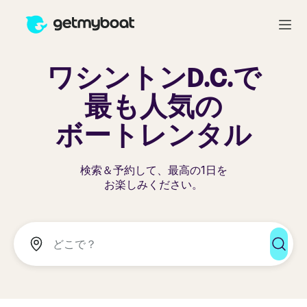
ワシントンD.C.で
最も人気の
ボートレンタル
検索＆予約して、最高の1日を
お楽しみください。