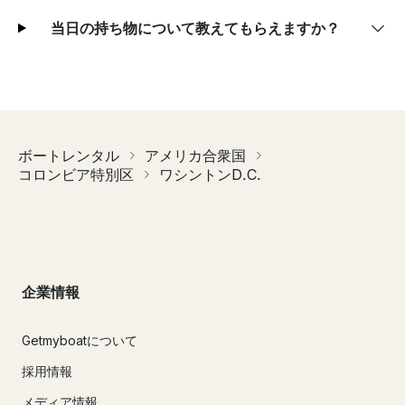
当日の持ち物について教えてもらえますか？
ボートレンタル
アメリカ合衆国
コロンビア特別区
ワシントンD.C.
企業情報
Getmyboatについて
採用情報
メディア情報