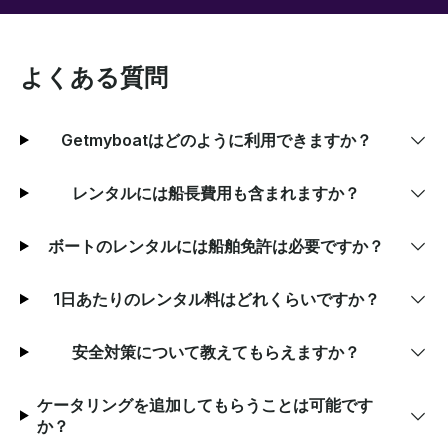
よくある質問
Getmyboatはどのように利用できますか？
レンタルには船長費用も含まれますか？
ボートのレンタルには船舶免許は必要ですか？
1日あたりのレンタル料はどれくらいですか？
安全対策について教えてもらえますか？
ケータリングを追加してもらうことは可能です
か？