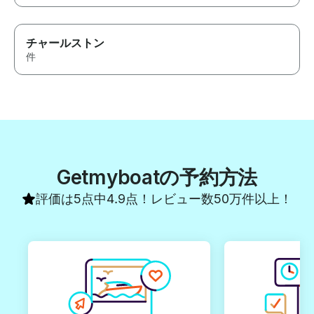
チャールストン
件
Getmyboatの予約方法
評価は5点中4.9点！レビュー数50万件以上！