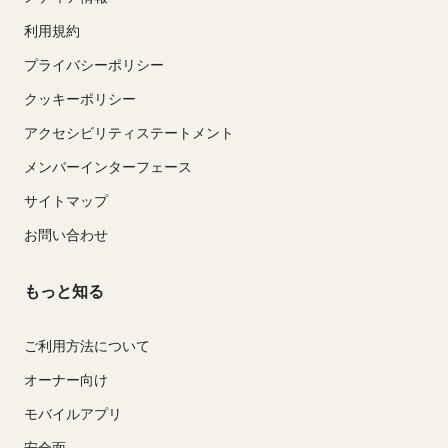
利用規約
プライバシーポリシー
クッキーポリシー
アクセシビリティステートメント
メンバーインターフェース
サイトマップ
お問い合わせ
もっと知る
ご利用方法について
オーナー向け
モバイルアプリ
安全面