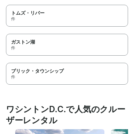
トムズ・リバー
件
ガストン湖
件
ブリック・タウンシップ
件
ワシントンD.C.で人気のクルー
ザーレンタル