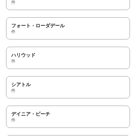
件
フォート・ローダデール
件
ハリウッド
件
シアトル
件
デイニア・ビーチ
件