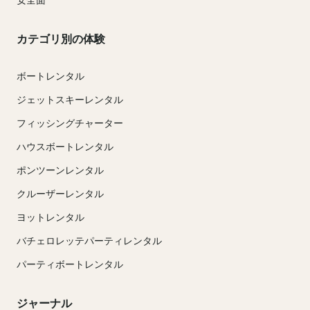
カテゴリ別の体験
ボートレンタル
ジェットスキーレンタル
フィッシングチャーター
ハウスボートレンタル
ポンツーンレンタル
クルーザーレンタル
ヨットレンタル
バチェロレッテパーティレンタル
パーティボートレンタル
ジャーナル