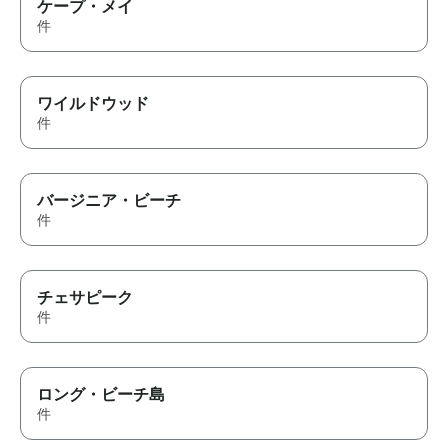
ケープ・メイ
件
ワイルドウッド
件
バージニア・ビーチ
件
チェサピーク
件
ロング・ビーチ島
件