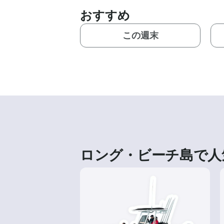
おすすめ
この週末
ロング・ビーチ島で人