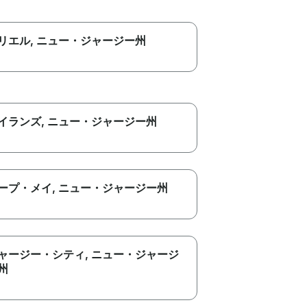
リエル
, ニュー・ジャージー州
イランズ
, ニュー・ジャージー州
ープ・メイ
, ニュー・ジャージー州
ャージー・シティ
, ニュー・ジャージ
州