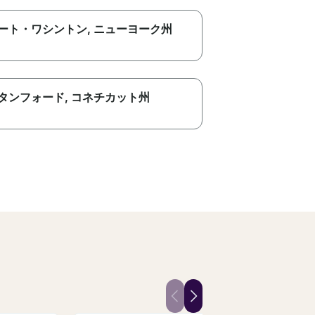
ート・ワシントン
, ニューヨーク州
タンフォード
, コネチカット州