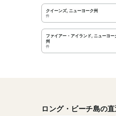
クイーンズ
, ニューヨーク州
件
ファイアー・アイランド
, ニューヨー
州
件
ロング・ビーチ島の直