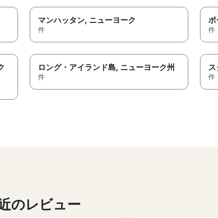
マンハッタン
, ニューヨーク
ポ
件
件
ク
ロング・アイランド島
, ニューヨーク州
ス
件
件
近のレビュー