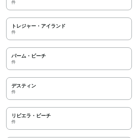
件
トレジャー・アイランド
件
パーム・ビーチ
件
デスティン
件
リビエラ・ビーチ
件