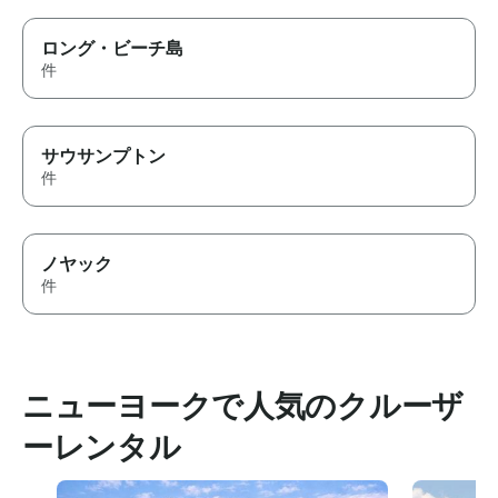
ロング・ビーチ島
件
サウサンプトン
件
ノヤック
件
ニューヨークで人気のクルーザ
ーレンタル