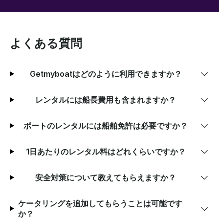
よくある質問
Getmyboatはどのように利用できますか？
レンタルには船長費用も含まれますか？
ボートのレンタルには船舶免許は必要ですか？
1日あたりのレンタル料はどれくらいですか？
安全対策について教えてもらえますか？
ケータリングを追加してもらうことは可能です
か？