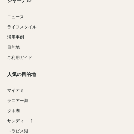
ジャーナル
ニュース
ライフスタイル
活用事例
目的地
ご利用ガイド
人気の目的地
マイアミ
ラニアー湖
タホ湖
サンディエゴ
トラビス湖