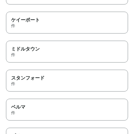
ケイーポート
件
ミドルタウン
件
スタンフォード
件
ベルマ
件