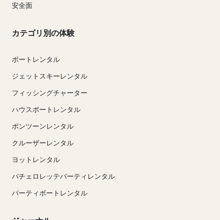
安全面
カテゴリ別の体験
ボートレンタル
ジェットスキーレンタル
フィッシングチャーター
ハウスボートレンタル
ポンツーンレンタル
クルーザーレンタル
ヨットレンタル
バチェロレッテパーティレンタル
パーティボートレンタル