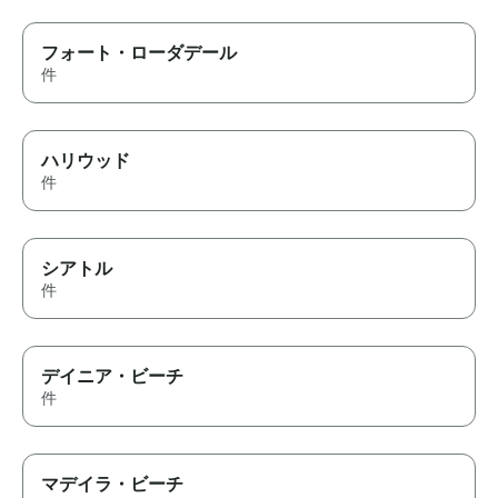
フォート・ローダデール
件
ハリウッド
件
シアトル
件
デイニア・ビーチ
件
マデイラ・ビーチ