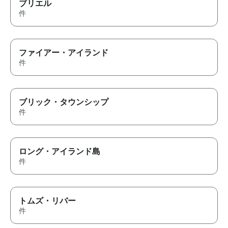
ブリエル
件
ファイアー・アイランド
件
ブリック・タウンシップ
件
ロング・アイランド島
件
トムズ・リバー
件