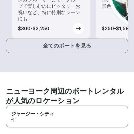
プで楽しむのにピッタリ！お
景色を楽しも
祝いなど、特に特別なシーン
にも！
$300-$2,250
$250-$1,595
全てのボートを見る
ニューヨーク周辺のボートレンタル
が人気のロケーション
ジャージー・シティ
件