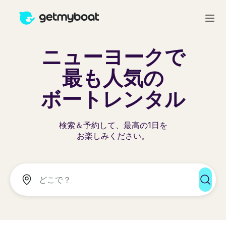
ニューヨークで
最も人気の
ボートレンタル
検索＆予約して、最高の1日を
お楽しみください。