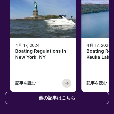
4月 17, 2024
4月 17, 2024
Boating Regulations in
Boating Reg
New York, NY
Keuka Lake
記事を読む
記事を読む
他の記事はこちら