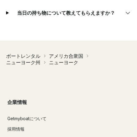
当日の持ち物について教えてもらえますか？
ボートレンタル
アメリカ合衆国
ニューヨーク州
ニューヨーク
企業情報
Getmyboatについて
採用情報