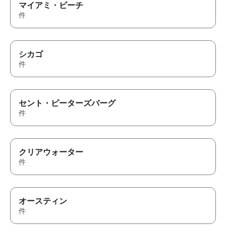
マイアミ・ビーチ
件
シカゴ
件
セント・ピーターズバーグ
件
クリアウォーター
件
オースティン
件