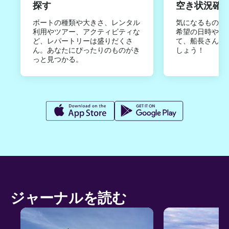
探す
空き状況確
ボートの種類や大きさ、レンタル
気になるものは
利用やツアー、アクティビティな
希望の日時やご
ど、レパートリーは盛りだくさ
て、船長さんか
ん。あなたにぴったりのものがき
しょう！
っと見つかる。
ジャーナルを読む