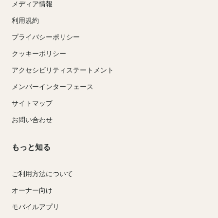
メディア情報
利用規約
プライバシーポリシー
クッキーポリシー
アクセシビリティステートメント
メンバーインターフェース
サイトマップ
お問い合わせ
もっと知る
ご利用方法について
オーナー向け
モバイルアプリ