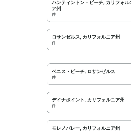
ハンティントン・ビーチ
, カリフォル
ア州
件
ロサンゼルス
, カリフォルニア州
件
ベニス・ビーチ
, ロサンゼルス
件
デイナポイント
, カリフォルニア州
件
モレノバレー
, カリフォルニア州