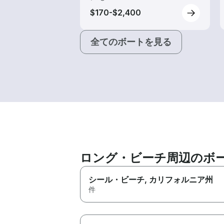
$170-$2,400
全てのボートを見る
ロング・ビーチ周辺のボ
シール・ビーチ
, カリフォルニア州
件