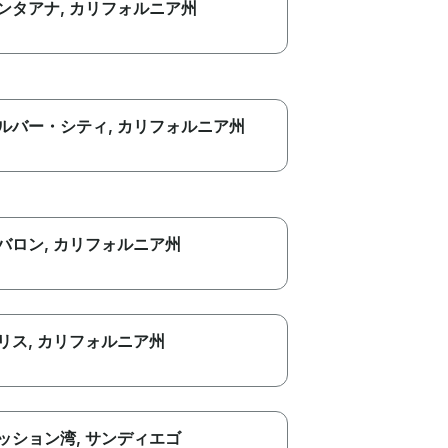
ンタアナ
, カリフォルニア州
ルバー・シティ
, カリフォルニア州
バロン
, カリフォルニア州
リス
, カリフォルニア州
ッション湾
, サンディエゴ