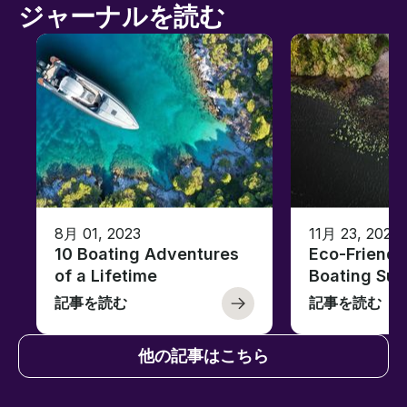
ジャーナルを読む
8月 01, 2023
11月 23, 2022
10 Boating Adventures
Eco-Friendly
of a Lifetime
Boating Sus
記事を読む
記事を読む
他の記事はこちら