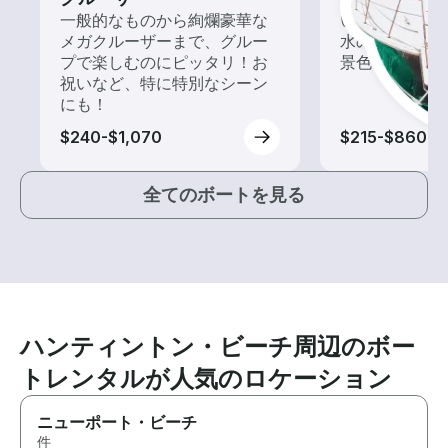
一般的なものから絢爛豪華な
いろんな再発見
メガクルーザーまで、グルー
水の上から眺
プで楽しむのにピッタリ！お
景色を楽しも
祝いなど、特に特別なシーン
にも！
$240-$1,070
$215-$860
全てのボートを見る
ハンティントン・ビーチ周辺のボー
トレンタルが人気のロケーション
ニューポート・ビーチ
件