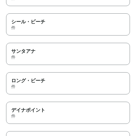
シール・ビーチ
件
サンタアナ
件
ロング・ビーチ
件
デイナポイント
件