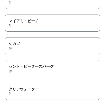
件
マイアミ・ビーチ
件
シカゴ
件
セント・ピーターズバーグ
件
クリアウォーター
件