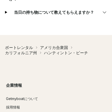
当日の持ち物について教えてもらえますか？
ボートレンタル
アメリカ合衆国
カリフォルニア州
ハンティントン・ビーチ
企業情報
Getmyboatについて
採用情報