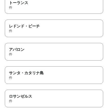
トーランス
件
レドンド・ビーチ
件
アバロン
件
サンタ・カタリナ島
件
ロサンゼルス
件