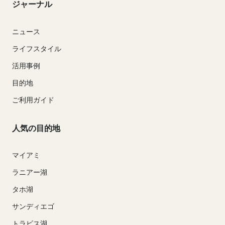
ジャーナル
ニュース
ライフスタイル
活用事例
目的地
ご利用ガイド
人気の目的地
マイアミ
ラニアー湖
タホ湖
サンディエゴ
トラビス湖