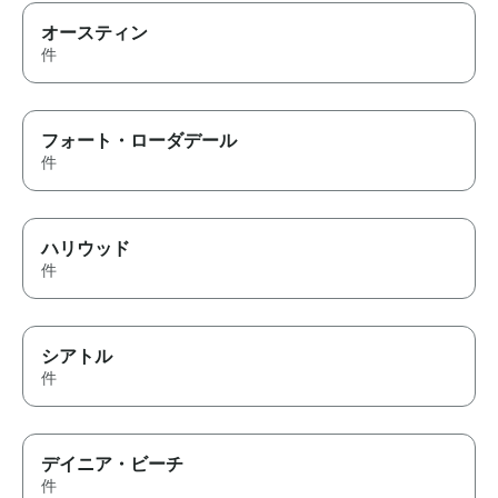
オースティン
件
フォート・ローダデール
件
ハリウッド
件
シアトル
件
デイニア・ビーチ
件