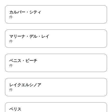
カルバー・シティ
件
マリーナ・デル・レイ
件
ベニス・ビーチ
件
レイクエルシノア
件
ペリス