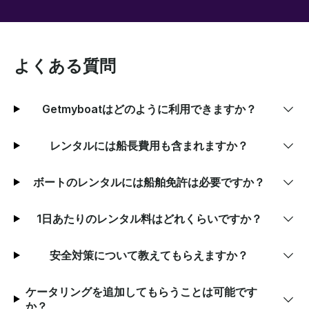
よくある質問
Getmyboatはどのように利用できますか？
レンタルには船長費用も含まれますか？
ボートのレンタルには船舶免許は必要ですか？
1日あたりのレンタル料はどれくらいですか？
安全対策について教えてもらえますか？
ケータリングを追加してもらうことは可能です
か？