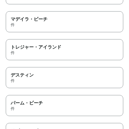
マデイラ・ビーチ
件
トレジャー・アイランド
件
デスティン
件
パーム・ビーチ
件