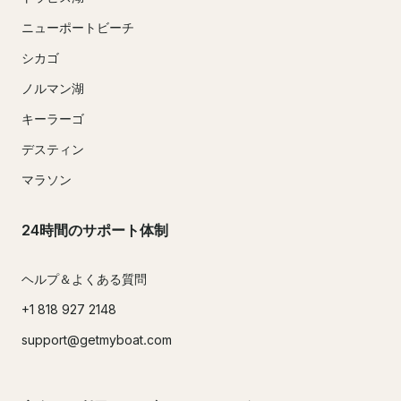
ニューポートビーチ
シカゴ
ノルマン湖
キーラーゴ
デスティン
マラソン
24時間のサポート体制
ヘルプ＆よくある質問
+1 818 927 2148
support@getmyboat.com