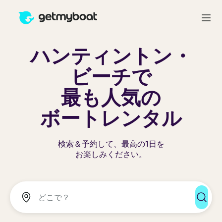
ハンティントン・
ビーチで
最も人気の
ボートレンタル
検索＆予約して、最高の1日を
お楽しみください。