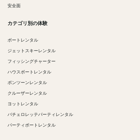
安全面
カテゴリ別の体験
ボートレンタル
ジェットスキーレンタル
フィッシングチャーター
ハウスボートレンタル
ポンツーンレンタル
クルーザーレンタル
ヨットレンタル
バチェロレッテパーティレンタル
パーティボートレンタル