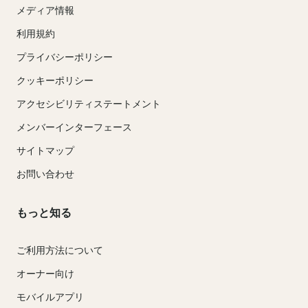
メディア情報
利用規約
プライバシーポリシー
クッキーポリシー
アクセシビリティステートメント
メンバーインターフェース
サイトマップ
お問い合わせ
もっと知る
ご利用方法について
オーナー向け
モバイルアプリ