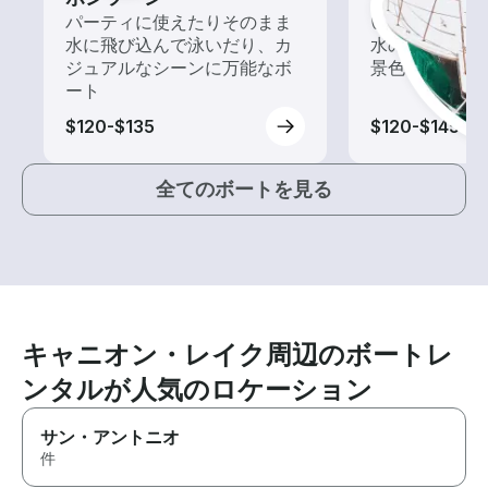
パーティに使えたりそのまま
いろんな再発見
水に飛び込んで泳いだり、カ
水の上から眺
ジュアルなシーンに万能なボ
景色を楽しも
ート
$120-$135
$120-$145
全てのボートを見る
キャニオン・レイク周辺のボートレ
ンタルが人気のロケーション
サン・アントニオ
件