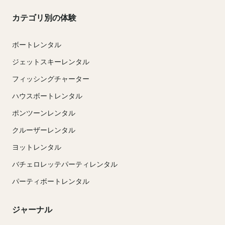
カテゴリ別の体験
ボートレンタル
ジェットスキーレンタル
フィッシングチャーター
ハウスボートレンタル
ポンツーンレンタル
クルーザーレンタル
ヨットレンタル
バチェロレッテパーティレンタル
パーティボートレンタル
ジャーナル