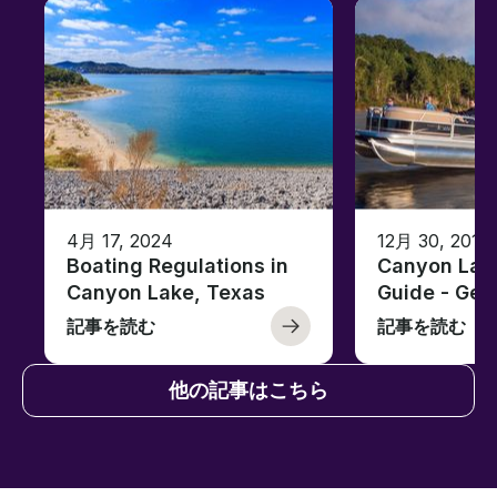
4月 17, 2024
12月 30, 2019
Boating Regulations in
Canyon Lak
Canyon Lake, Texas
Guide - Ge
記事を読む
記事を読む
他の記事はこちら