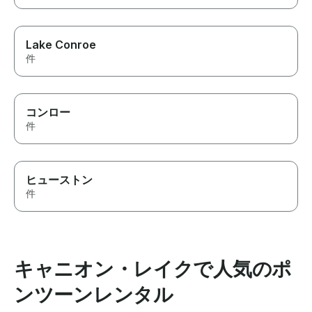
Lake Conroe
件
コンロー
件
ヒューストン
件
キャニオン・レイクで人気のポ
ンツーンレンタル