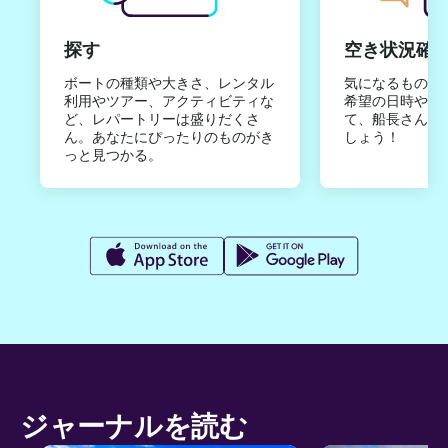
探す
空き状況確
ボートの種類や大きさ、レンタル
気になるものは
利用やツアー、アクティビティな
希望の日時やご
ど、レパートリーは盛りだくさ
て、船長さんか
ん。あなたにぴったりのものがき
しょう！
っと見つかる。
ジャーナルを読む