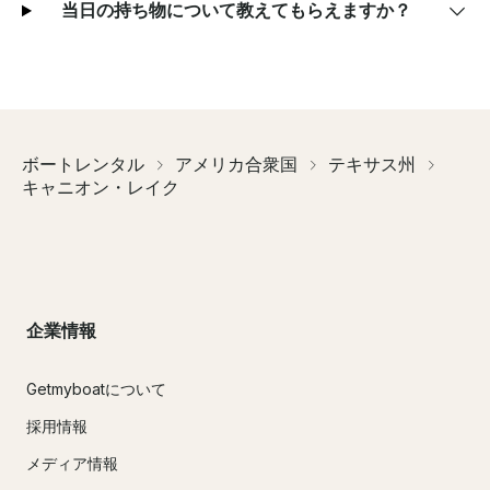
当日の持ち物について教えてもらえますか？
ボートレンタル
アメリカ合衆国
テキサス州
キャニオン・レイク
企業情報
Getmyboatについて
採用情報
メディア情報