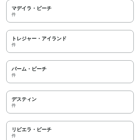
マデイラ・ビーチ
件
トレジャー・アイランド
件
パーム・ビーチ
件
デスティン
件
リビエラ・ビーチ
件