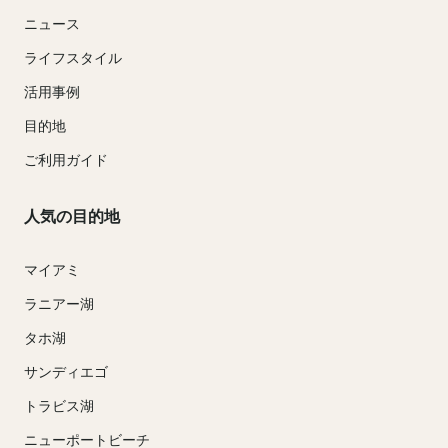
ニュース
ライフスタイル
活用事例
目的地
ご利用ガイド
人気の目的地
マイアミ
ラニアー湖
タホ湖
サンディエゴ
トラビス湖
ニューポートビーチ