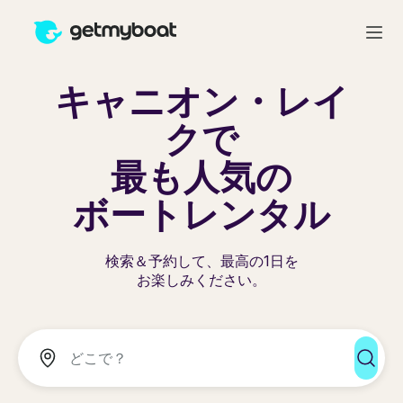
キャニオン・レイ
クで
最も人気の
ボートレンタル
検索＆予約して、最高の1日を
お楽しみください。