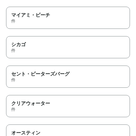
マイアミ・ビーチ
件
シカゴ
件
セント・ピーターズバーグ
件
クリアウォーター
件
オースティン