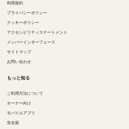
利用規約
プライバシーポリシー
クッキーポリシー
アクセシビリティステートメント
メンバーインターフェース
サイトマップ
お問い合わせ
もっと知る
ご利用方法について
オーナー向け
モバイルアプリ
安全面