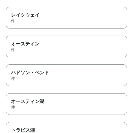
レイクウェイ
件
オースティン
件
ハドソン・ベンド
件
オースティン湖
件
トラビス湖