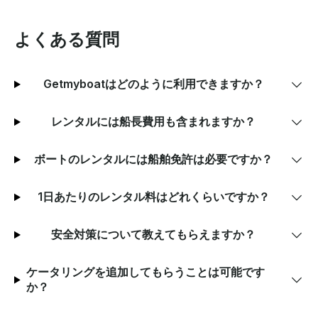
よくある質問
Getmyboatはどのように利用できますか？
レンタルには船長費用も含まれますか？
ボートのレンタルには船舶免許は必要ですか？
1日あたりのレンタル料はどれくらいですか？
安全対策について教えてもらえますか？
ケータリングを追加してもらうことは可能です
か？