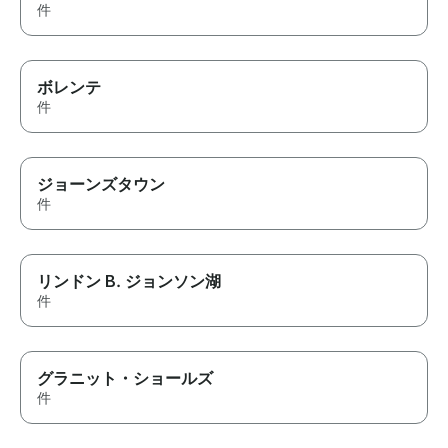
件
ボレンテ
件
ジョーンズタウン
件
リンドン B. ジョンソン湖
件
グラニット・ショールズ
件