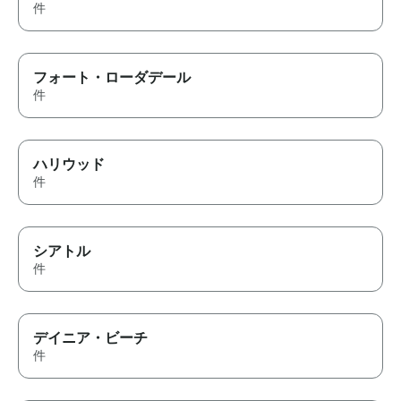
件
フォート・ローダデール
件
ハリウッド
件
シアトル
件
デイニア・ビーチ
件