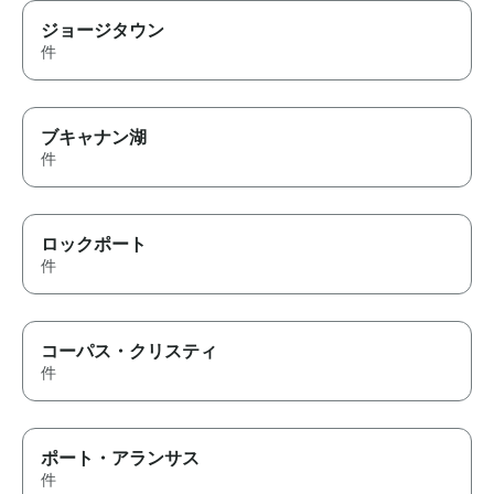
ジョージタウン
件
ブキャナン湖
件
ロックポート
件
コーパス・クリスティ
件
ポート・アランサス
件