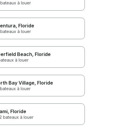
 bateaux à louer
entura
, Floride
 bateaux à louer
erfield Beach
, Floride
bateaux à louer
rth Bay Village
, Floride
 bateaux à louer
ami
, Floride
2 bateaux à louer