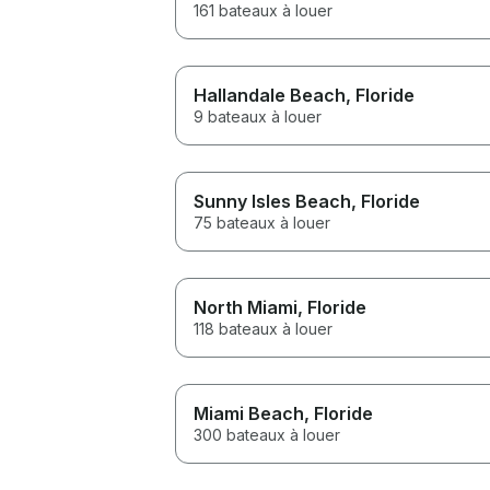
161 bateaux à louer
Hallandale Beach
, Floride
9 bateaux à louer
Sunny Isles Beach
, Floride
75 bateaux à louer
North Miami
, Floride
118 bateaux à louer
Miami Beach
, Floride
300 bateaux à louer