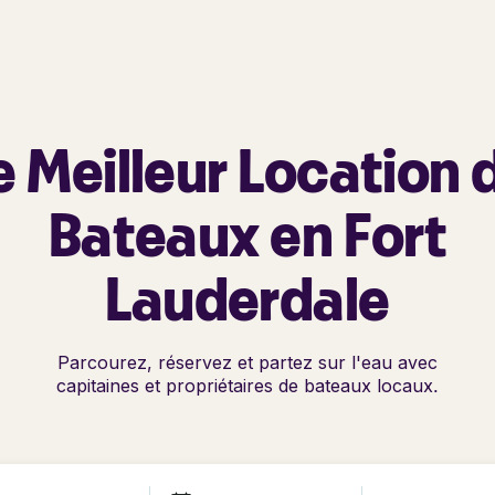
e Meilleur Location 
Bateaux en Fort
Lauderdale
Parcourez, réservez et partez sur l'eau avec
capitaines et propriétaires de bateaux locaux.