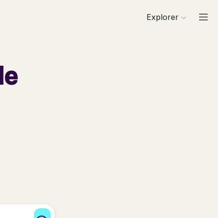
Explorer
de