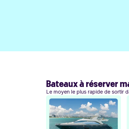
Bateaux à réserver m
Le moyen le plus rapide de sortir d