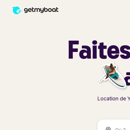
Faites
Location de 