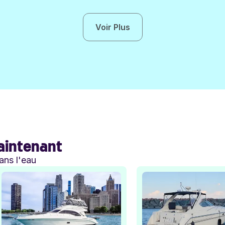
Voir Plus
aintenant
ans l'eau