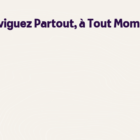
iguez Partout, à Tout Mo