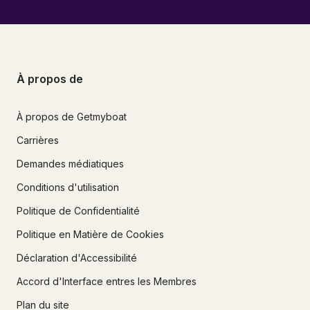
À propos de
À propos de Getmyboat
Carrières
Demandes médiatiques
Conditions d'utilisation
Politique de Confidentialité
Politique en Matière de Cookies
Déclaration d'Accessibilité
Accord d'Interface entres les Membres
Plan du site