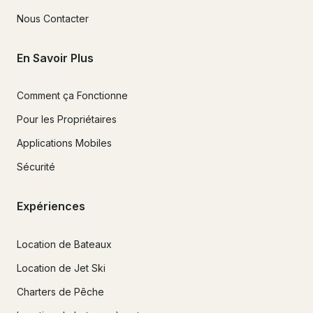
Nous Contacter
En Savoir Plus
Comment ça Fonctionne
Pour les Propriétaires
Applications Mobiles
Sécurité
Expériences
Location de Bateaux
Location de Jet Ski
Charters de Pêche