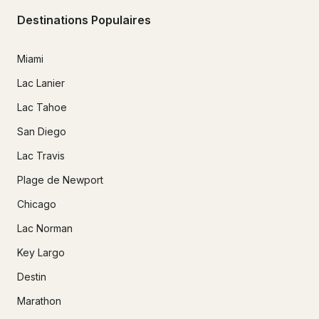
Destinations Populaires
Miami
Lac Lanier
Lac Tahoe
San Diego
Lac Travis
Plage de Newport
Chicago
Lac Norman
Key Largo
Destin
Marathon