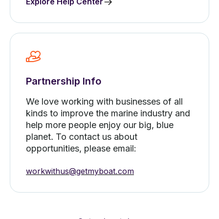
Explore Help Center
Partnership Info
We love working with businesses of all
kinds to improve the marine industry and
help more people enjoy our big, blue
planet. To contact us about
opportunities, please email:
workwithus@getmyboat.com