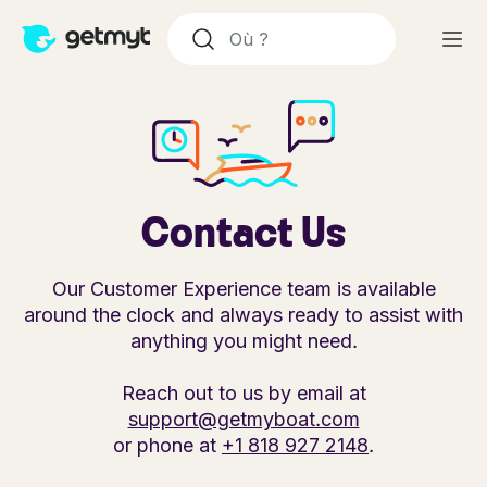
Contact Us
Our Customer Experience team is available
around the clock and always ready to assist with
anything you might need.
Reach out to us by email at
support@getmyboat.com
or phone at
+1 818 927 2148
.