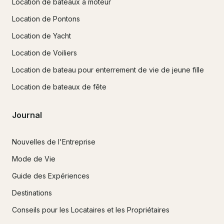
Location de bateaux à moteur
Location de Pontons
Location de Yacht
Location de Voiliers
Location de bateau pour enterrement de vie de jeune fille
Location de bateaux de fête
Journal
Nouvelles de l'Entreprise
Mode de Vie
Guide des Expériences
Destinations
Conseils pour les Locataires et les Propriétaires