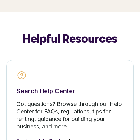
Helpful Resources
Search Help Center
Got questions? Browse through our Help
Center for FAQs, regulations, tips for
renting, guidance for building your
business, and more.