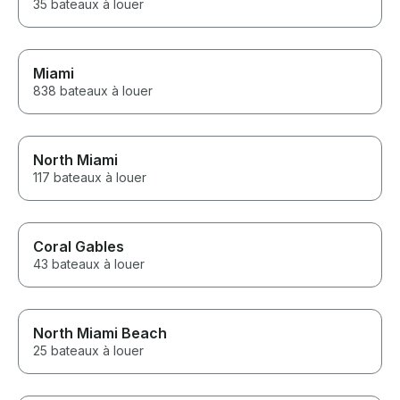
35 bateaux à louer
Miami
838 bateaux à louer
North Miami
117 bateaux à louer
Coral Gables
43 bateaux à louer
North Miami Beach
25 bateaux à louer