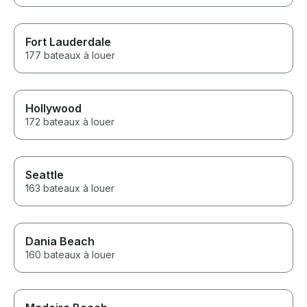
Fort Lauderdale
177 bateaux à louer
Hollywood
172 bateaux à louer
Seattle
163 bateaux à louer
Dania Beach
160 bateaux à louer