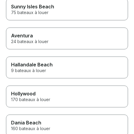
Sunny Isles Beach
75 bateaux à louer
Aventura
24 bateaux à louer
Hallandale Beach
9 bateaux à louer
Hollywood
170 bateaux à louer
Dania Beach
160 bateaux à louer