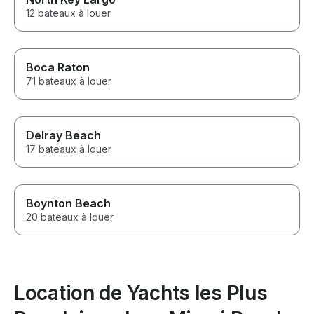
12 bateaux à louer
Boca Raton
71 bateaux à louer
Delray Beach
17 bateaux à louer
Boynton Beach
20 bateaux à louer
Location de Yachts les Plus