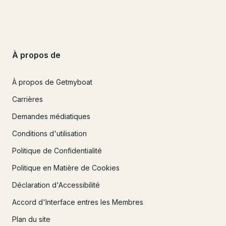
À propos de
À propos de Getmyboat
Carrières
Demandes médiatiques
Conditions d'utilisation
Politique de Confidentialité
Politique en Matière de Cookies
Déclaration d'Accessibilité
Accord d'Interface entres les Membres
Plan du site