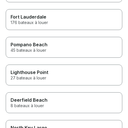
Fort Lauderdale
176 bateaux à louer
Pompano Beach
45 bateaux à louer
Lighthouse Point
27 bateaux à louer
Deerfield Beach
8 bateaux à louer
North Key Largo