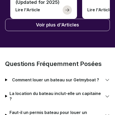
(Updated for 2025)
Lire l'Article
Lire l'Article
Voir plus d'Articles
Questions Fréquemment Posées
Comment louer un bateau sur Getmyboat ?
La location du bateau inclut-elle un capitaine
?
Faut-il un permis bateau pour louer un