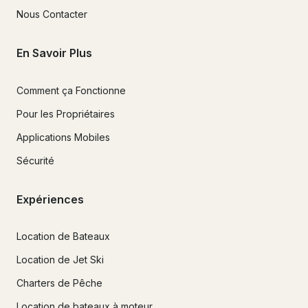
Nous Contacter
En Savoir Plus
Comment ça Fonctionne
Pour les Propriétaires
Applications Mobiles
Sécurité
Expériences
Location de Bateaux
Location de Jet Ski
Charters de Pêche
Location de bateaux à moteur