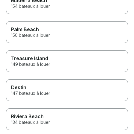
Madeira Beach
154 bateaux à louer
Palm Beach
150 bateaux à louer
Treasure Island
149 bateaux à louer
Destin
147 bateaux à louer
Riviera Beach
134 bateaux à louer