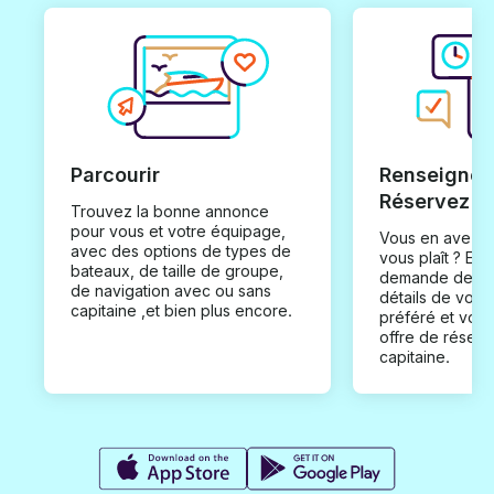
Parcourir
Renseignez
Réservez
Trouvez la bonne annonce
pour vous et votre équipage,
Vous en avez t
avec des options de types de
vous plaît ? En
bateaux, de taille de groupe,
demande de loc
de navigation avec ou sans
détails de votr
capitaine ,et bien plus encore.
préféré et vou
offre de réserv
capitaine.