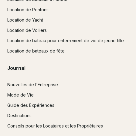
Location de Pontons
Location de Yacht
Location de Voiliers
Location de bateau pour enterrement de vie de jeune fille
Location de bateaux de fête
Journal
Nouvelles de l'Entreprise
Mode de Vie
Guide des Expériences
Destinations
Conseils pour les Locataires et les Propriétaires