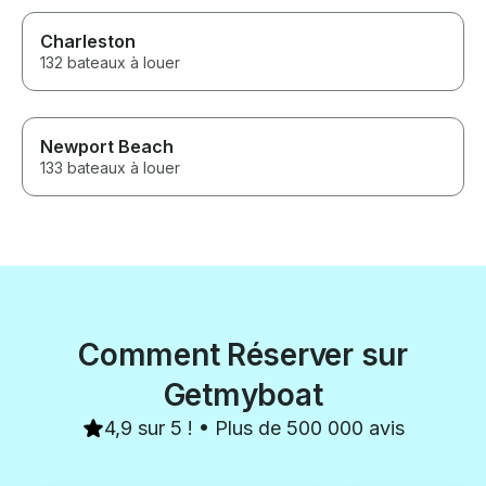
Charleston
132 bateaux à louer
Newport Beach
133 bateaux à louer
Comment Réserver sur
Getmyboat
4,9 sur 5 ! • Plus de 500 000 avis