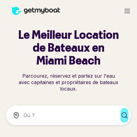
Le Meilleur Location
de Bateaux en
Miami Beach
Parcourez, réservez et partez sur l'eau
avec capitaines et propriétaires de bateaux
locaux.