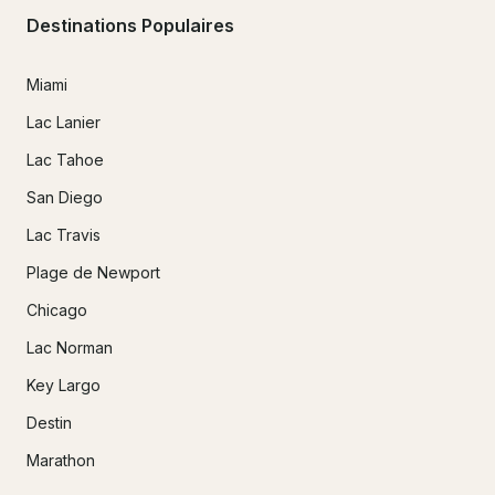
Destinations Populaires
Miami
Lac Lanier
Lac Tahoe
San Diego
Lac Travis
Plage de Newport
Chicago
Lac Norman
Key Largo
Destin
Marathon