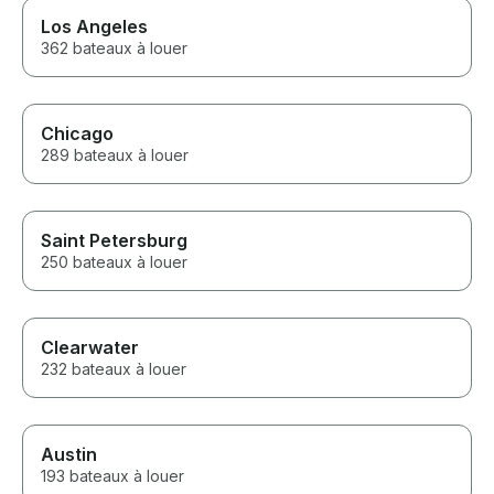
Los Angeles
362 bateaux à louer
Chicago
289 bateaux à louer
Saint Petersburg
250 bateaux à louer
Clearwater
232 bateaux à louer
Austin
193 bateaux à louer