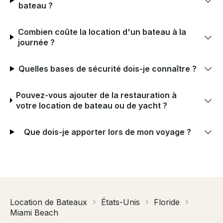
bateau ?
Combien coûte la location d'un bateau à la
journée ?
Quelles bases de sécurité dois-je connaître ?
Pouvez-vous ajouter de la restauration à
votre location de bateau ou de yacht ?
Que dois-je apporter lors de mon voyage ?
Location de Bateaux
États-Unis
Floride
Miami Beach