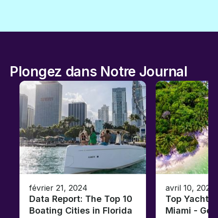
Plongez dans Notre Journal
février 21, 2024
avril 10, 2020
Data Report: The Top 10
Top Yacht C
Boating Cities in Florida
Miami - Ge