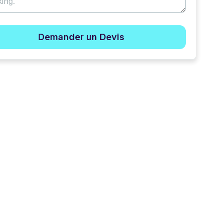
Demander un Devis