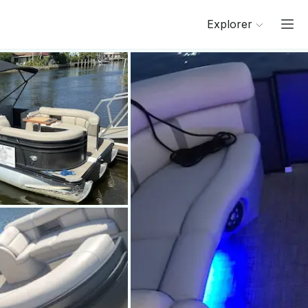
Explorer