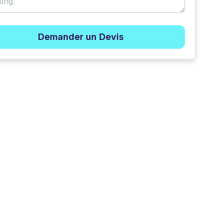
Demander un Devis