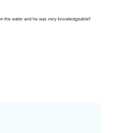
n on the water and he was very knowledgeable!!