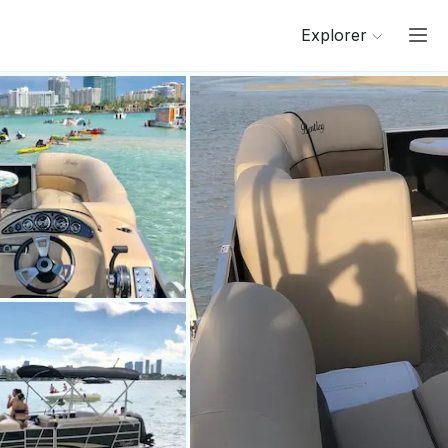
Explorer