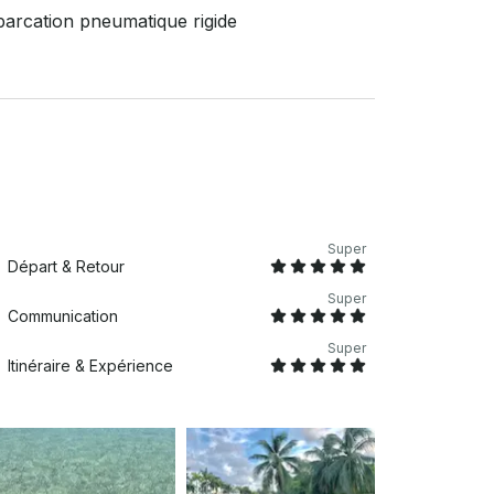
arcation pneumatique rigide
Super
Départ & Retour
Super
Communication
Super
Itinéraire & Expérience