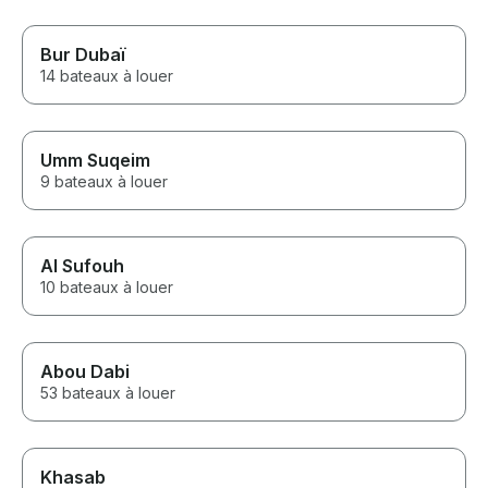
Bur Dubaï
14 bateaux à louer
Umm Suqeim
9 bateaux à louer
Al Sufouh
10 bateaux à louer
Abou Dabi
53 bateaux à louer
Khasab