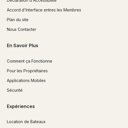
Déclaration d'Accessibilité
Accord d'Interface entres les Membres
Plan du site
Nous Contacter
En Savoir Plus
Comment ça Fonctionne
Pour les Propriétaires
Applications Mobiles
Sécurité
Expériences
Location de Bateaux