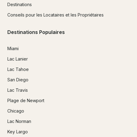
Destinations
Conseils pour les Locataires et les Propriétaires
Destinations Populaires
Miami
Lac Lanier
Lac Tahoe
San Diego
Lac Travis
Plage de Newport
Chicago
Lac Norman
Key Largo