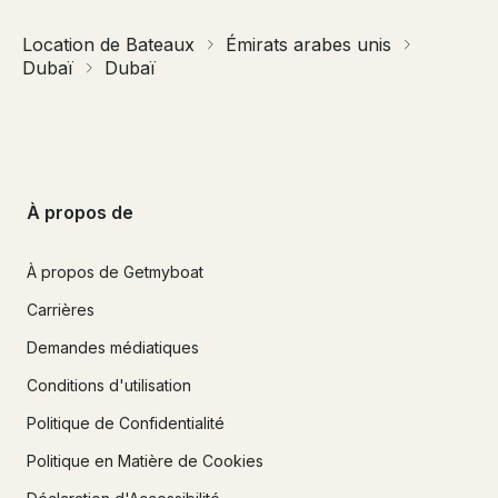
Location de Bateaux
Émirats arabes unis
Dubaï
Dubaï
À propos de
À propos de Getmyboat
Carrières
Demandes médiatiques
Conditions d'utilisation
Politique de Confidentialité
Politique en Matière de Cookies