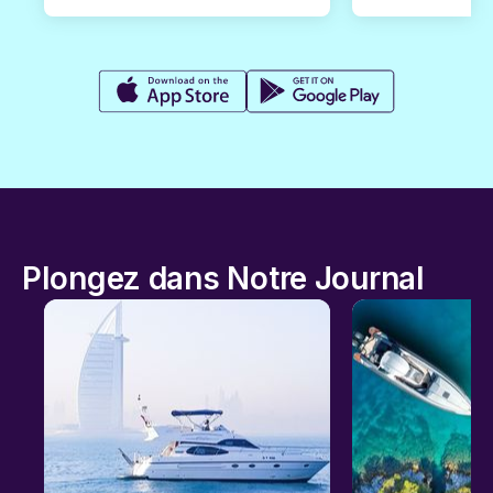
Plongez dans Notre Journal