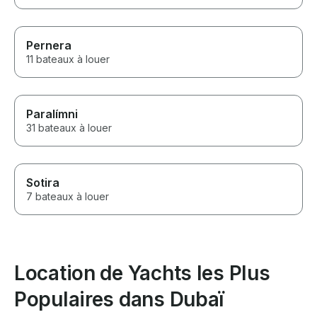
Pernera
11 bateaux à louer
Paralímni
31 bateaux à louer
Sotira
7 bateaux à louer
Location de Yachts les Plus
Populaires dans Dubaï