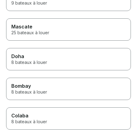
9 bateaux à louer
Mascate
25 bateaux à louer
Doha
8 bateaux à louer
Bombay
8 bateaux à louer
Colaba
8 bateaux à louer