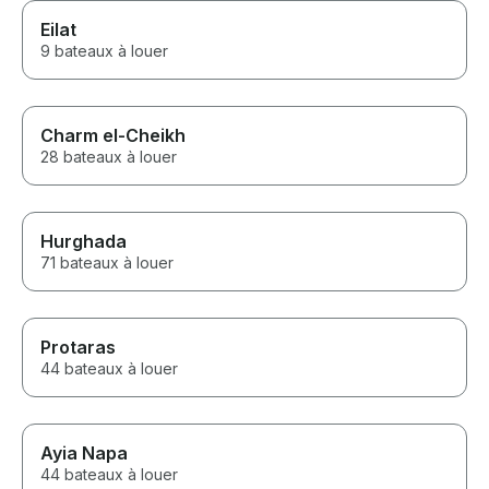
Eilat
9 bateaux à louer
Charm el-Cheikh
28 bateaux à louer
Hurghada
71 bateaux à louer
Protaras
44 bateaux à louer
Ayia Napa
44 bateaux à louer