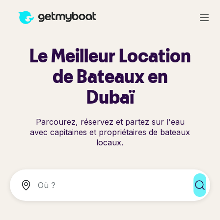
Le Meilleur Location
de Bateaux en
Dubaï
Parcourez, réservez et partez sur l'eau
avec capitaines et propriétaires de bateaux
locaux.