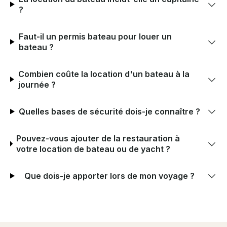
?
Faut-il un permis bateau pour louer un
bateau ?
Combien coûte la location d'un bateau à la
journée ?
Quelles bases de sécurité dois-je connaître ?
Pouvez-vous ajouter de la restauration à
votre location de bateau ou de yacht ?
Que dois-je apporter lors de mon voyage ?