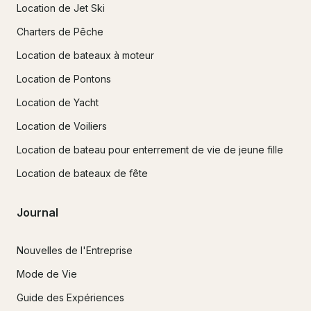
Location de Jet Ski
Charters de Pêche
Location de bateaux à moteur
Location de Pontons
Location de Yacht
Location de Voiliers
Location de bateau pour enterrement de vie de jeune fille
Location de bateaux de fête
Journal
Nouvelles de l'Entreprise
Mode de Vie
Guide des Expériences