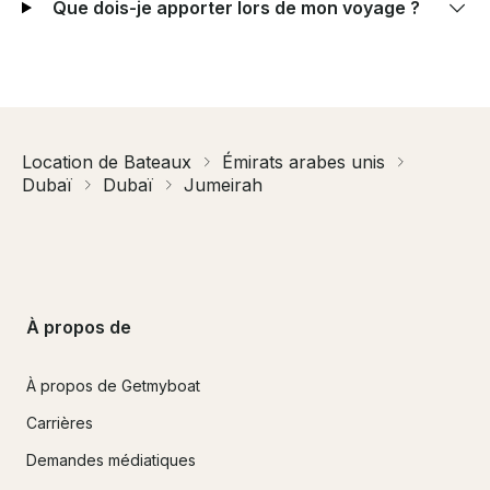
Que dois-je apporter lors de mon voyage ?
Location de Bateaux
Émirats arabes unis
Dubaï
Dubaï
Jumeirah
À propos de
À propos de Getmyboat
Carrières
Demandes médiatiques