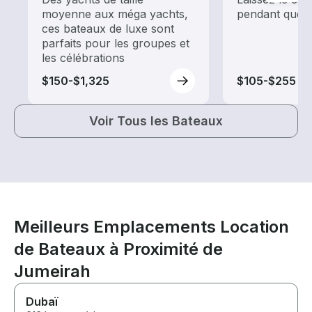
moyenne aux méga yachts,
pendant que 
ces bateaux de luxe sont
parfaits pour les groupes et
les célébrations
$150-$1,325
$105-$255
Voir Tous les Bateaux
Meilleurs Emplacements Location
de Bateaux à Proximité de
Jumeirah
Dubaï