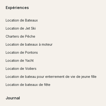
Expériences
Location de Bateaux
Location de Jet Ski
Charters de Pêche
Location de bateaux à moteur
Location de Pontons
Location de Yacht
Location de Voiliers
Location de bateau pour enterrement de vie de jeune fille
Location de bateaux de fête
Journal