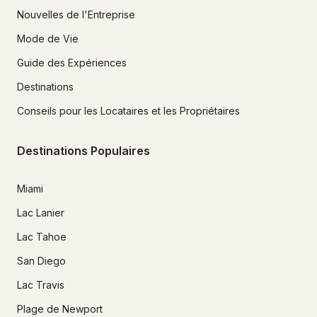
Nouvelles de l'Entreprise
Mode de Vie
Guide des Expériences
Destinations
Conseils pour les Locataires et les Propriétaires
Destinations Populaires
Miami
Lac Lanier
Lac Tahoe
San Diego
Lac Travis
Plage de Newport