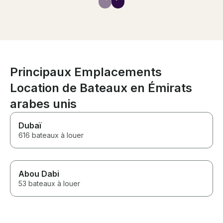
Principaux Emplacements
Location de Bateaux en Émirats
arabes unis
Dubaï
616 bateaux à louer
Abou Dabi
53 bateaux à louer