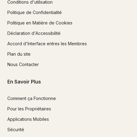
Conditions d'utilisation
Politique de Confidentialité
Politique en Matière de Cookies
Déclaration d'Accessibilité
Accord d'Interface entres les Membres
Plan du site
Nous Contacter
En Savoir Plus
Comment ça Fonctionne
Pour les Propriétaires
Applications Mobiles
Sécurité