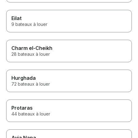
Eilat
9 bateaux à louer
Charm el-Cheikh
28 bateaux à louer
Hurghada
72 bateaux à louer
Protaras
44 bateaux à louer
Ayia Napa