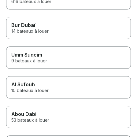
616 bateaux à louer
Bur Dubaï
14 bateaux à louer
Umm Suqeim
9 bateaux à louer
Al Sufouh
10 bateaux à louer
Abou Dabi
53 bateaux à louer