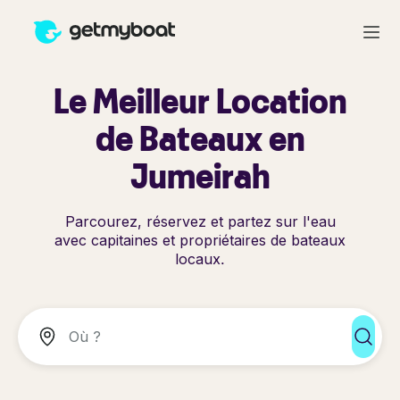
Le Meilleur Location
de Bateaux en
Jumeirah
Parcourez, réservez et partez sur l'eau
avec capitaines et propriétaires de bateaux
locaux.