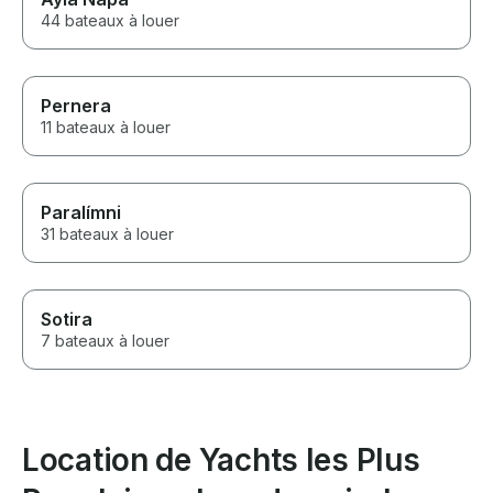
44 bateaux à louer
Pernera
11 bateaux à louer
Paralímni
31 bateaux à louer
Sotira
7 bateaux à louer
Location de Yachts les Plus