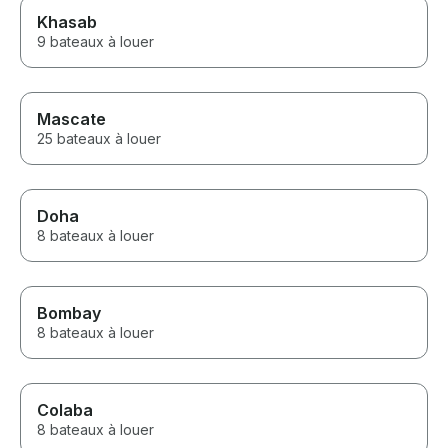
Khasab
9 bateaux à louer
Mascate
25 bateaux à louer
Doha
8 bateaux à louer
Bombay
8 bateaux à louer
Colaba
8 bateaux à louer