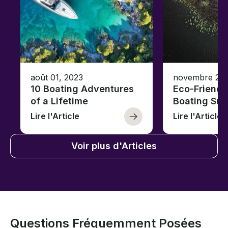
août 01, 2023
novembre 23,
10 Boating Adventures
Eco-Friendly
of a Lifetime
Boating Sus
Lire l'Article
Lire l'Article
Voir plus d'Articles
Questions Fréquemment Posées