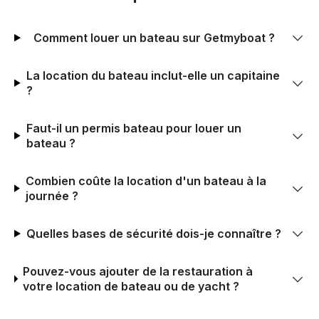
Comment louer un bateau sur Getmyboat ?
La location du bateau inclut-elle un capitaine
?
Faut-il un permis bateau pour louer un
bateau ?
Combien coûte la location d'un bateau à la
journée ?
Quelles bases de sécurité dois-je connaître ?
Pouvez-vous ajouter de la restauration à
votre location de bateau ou de yacht ?