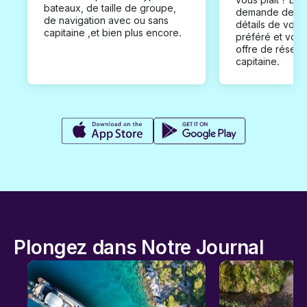
bateaux, de taille de groupe,
demande de loc
de navigation avec ou sans
détails de votr
capitaine ,et bien plus encore.
préféré et vou
offre de réserv
capitaine.
Plongez dans Notre Journal