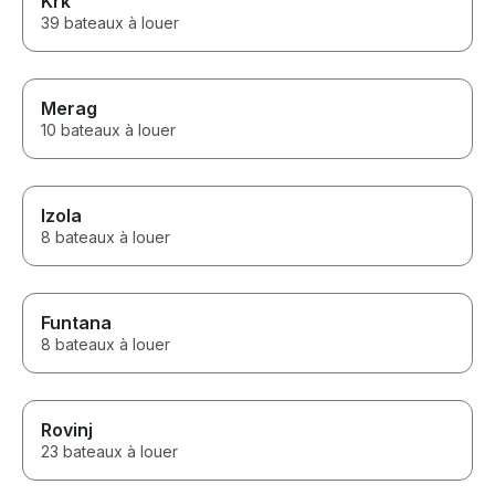
Krk
39 bateaux à louer
Merag
10 bateaux à louer
Izola
8 bateaux à louer
Funtana
8 bateaux à louer
Rovinj
23 bateaux à louer