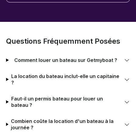
Questions Fréquemment Posées
Comment louer un bateau sur Getmyboat ?
La location du bateau inclut-elle un capitaine
?
Faut-il un permis bateau pour louer un
bateau ?
Combien coûte la location d'un bateau à la
journée ?