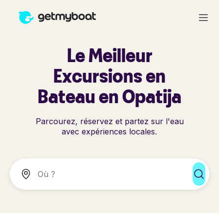
Le Meilleur
Excursions en
Bateau en Opatija
Parcourez, réservez et partez sur l'eau
avec expériences locales.