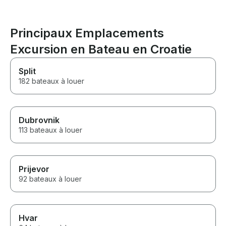
Principaux Emplacements
Excursion en Bateau en Croatie
Split
182 bateaux à louer
Dubrovnik
113 bateaux à louer
Prijevor
92 bateaux à louer
Hvar