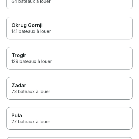
64 bateaux à louer
Okrug Gornji
141 bateaux à louer
Trogir
129 bateaux à louer
Zadar
73 bateaux à louer
Pula
27 bateaux à louer