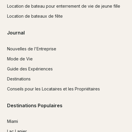
Location de bateau pour enterrement de vie de jeune fille
Location de bateaux de fête
Journal
Nouvelles de l'Entreprise
Mode de Vie
Guide des Expériences
Destinations
Conseils pour les Locataires et les Propriétaires
Destinations Populaires
Miami
Lac Lanier