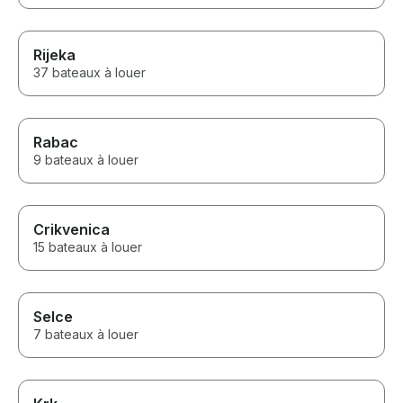
Rijeka
37 bateaux à louer
Rabac
9 bateaux à louer
Crikvenica
15 bateaux à louer
Selce
7 bateaux à louer