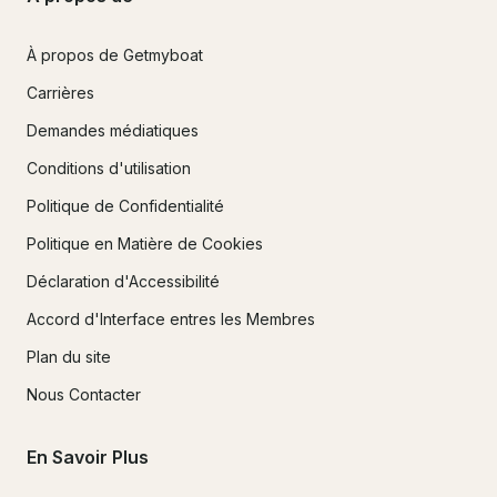
À propos de Getmyboat
Carrières
Demandes médiatiques
Conditions d'utilisation
Politique de Confidentialité
Politique en Matière de Cookies
Déclaration d'Accessibilité
Accord d'Interface entres les Membres
Plan du site
Nous Contacter
En Savoir Plus