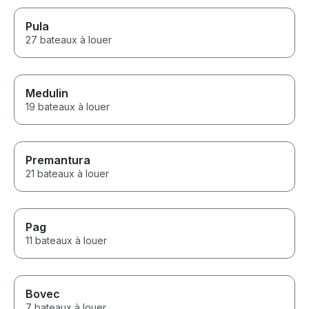
Pula
27 bateaux à louer
Medulin
19 bateaux à louer
Premantura
21 bateaux à louer
Pag
11 bateaux à louer
Bovec
7 bateaux à louer