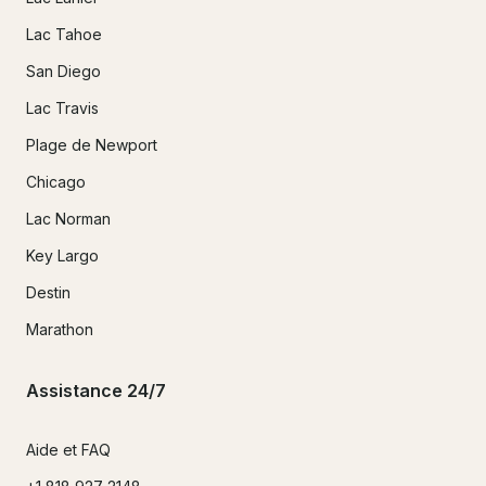
Lac Tahoe
San Diego
Lac Travis
Plage de Newport
Chicago
Lac Norman
Key Largo
Destin
Marathon
Assistance 24/7
Aide et FAQ