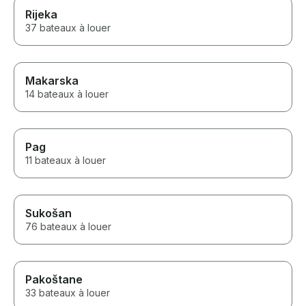
Rijeka
37 bateaux à louer
Makarska
14 bateaux à louer
Pag
11 bateaux à louer
Sukošan
76 bateaux à louer
Pakoštane
33 bateaux à louer