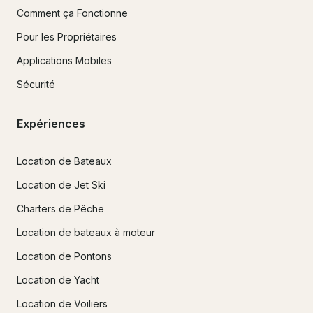
Comment ça Fonctionne
Pour les Propriétaires
Applications Mobiles
Sécurité
Expériences
Location de Bateaux
Location de Jet Ski
Charters de Pêche
Location de bateaux à moteur
Location de Pontons
Location de Yacht
Location de Voiliers