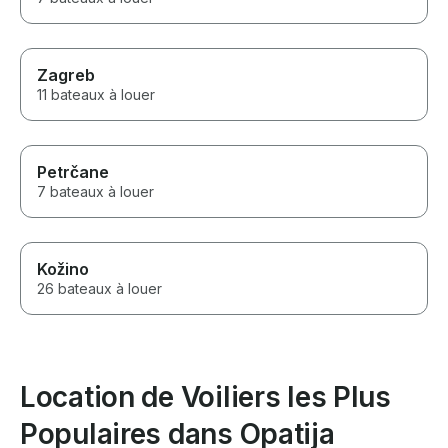
Zagreb
11 bateaux à louer
Petrčane
7 bateaux à louer
Kožino
26 bateaux à louer
Location de Voiliers les Plus
Populaires dans Opatija