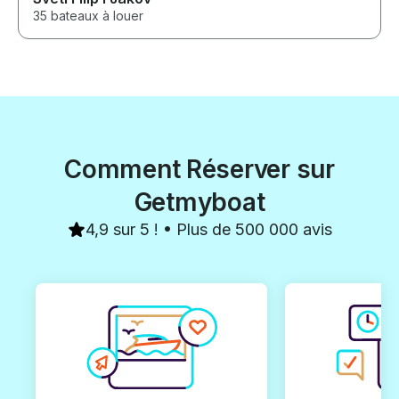
35 bateaux à louer
Comment Réserver sur
Getmyboat
4,9 sur 5 ! • Plus de 500 000 avis