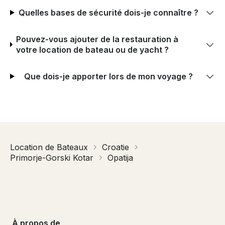
Quelles bases de sécurité dois-je connaître ?
Pouvez-vous ajouter de la restauration à
votre location de bateau ou de yacht ?
Que dois-je apporter lors de mon voyage ?
Location de Bateaux
Croatie
Primorje-Gorski Kotar
Opatija
À propos de