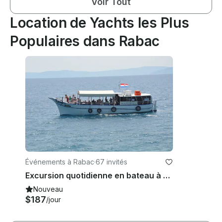
Voir Tout
Location de Yachts les Plus
Populaires dans Rabac
Événements à Rabac
·
67 invités
Excursion quotidienne en bateau à Rabac
Nouveau
$187
/jour