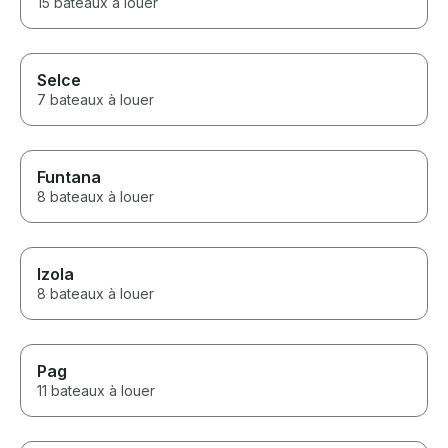
15 bateaux à louer
Selce
7 bateaux à louer
Funtana
8 bateaux à louer
Izola
8 bateaux à louer
Pag
11 bateaux à louer