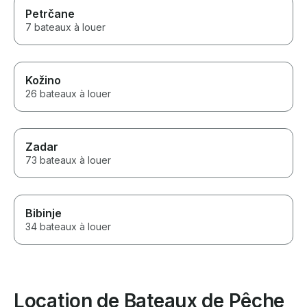
Petrčane
7 bateaux à louer
Kožino
26 bateaux à louer
Zadar
73 bateaux à louer
Bibinje
34 bateaux à louer
Location de Bateaux de Pêche