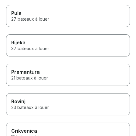
Pula
27 bateaux à louer
Rijeka
37 bateaux à louer
Premantura
21 bateaux à louer
Rovinj
23 bateaux à louer
Crikvenica