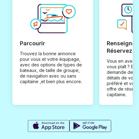
Parcourir
Renseignez
Réservez
Trouvez la bonne annonce
pour vous et votre équipage,
Vous en avez t
avec des options de types de
vous plaît ? En
bateaux, de taille de groupe,
demande de loc
de navigation avec ou sans
détails de votr
capitaine ,et bien plus encore.
préféré et vou
offre de réserv
capitaine.