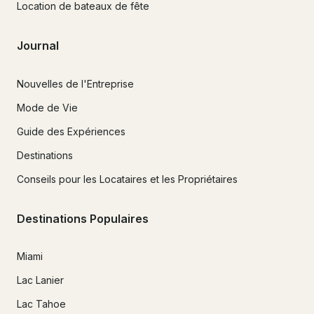
Location de bateaux de fête
Journal
Nouvelles de l'Entreprise
Mode de Vie
Guide des Expériences
Destinations
Conseils pour les Locataires et les Propriétaires
Destinations Populaires
Miami
Lac Lanier
Lac Tahoe