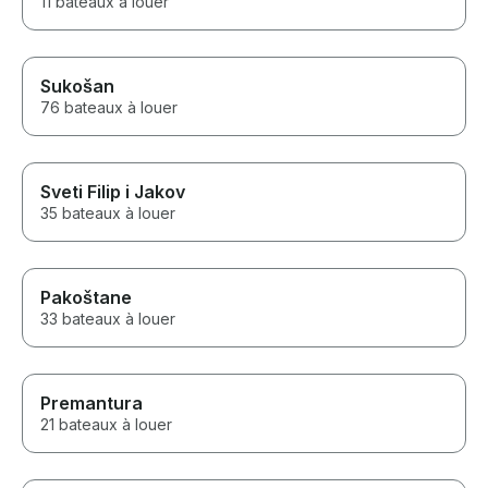
11 bateaux à louer
Sukošan
76 bateaux à louer
Sveti Filip i Jakov
35 bateaux à louer
Pakoštane
33 bateaux à louer
Premantura
21 bateaux à louer