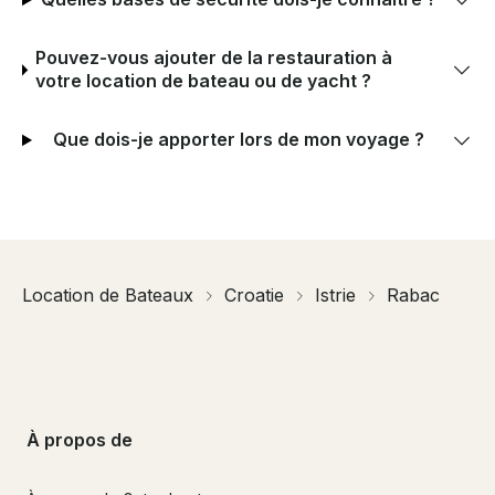
Pouvez-vous ajouter de la restauration à
votre location de bateau ou de yacht ?
Que dois-je apporter lors de mon voyage ?
Location de Bateaux
Croatie
Istrie
Rabac
À propos de