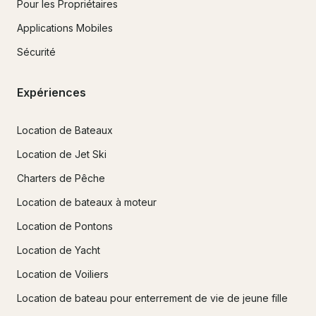
Pour les Propriétaires
Applications Mobiles
Sécurité
Expériences
Location de Bateaux
Location de Jet Ski
Charters de Pêche
Location de bateaux à moteur
Location de Pontons
Location de Yacht
Location de Voiliers
Location de bateau pour enterrement de vie de jeune fille