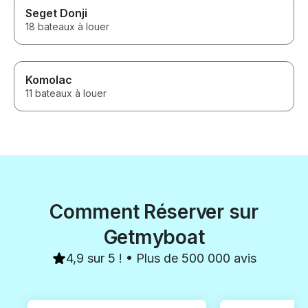
Seget Donji
18 bateaux à louer
Komolac
11 bateaux à louer
Comment Réserver sur
Getmyboat
4,9 sur 5 ! • Plus de 500 000 avis