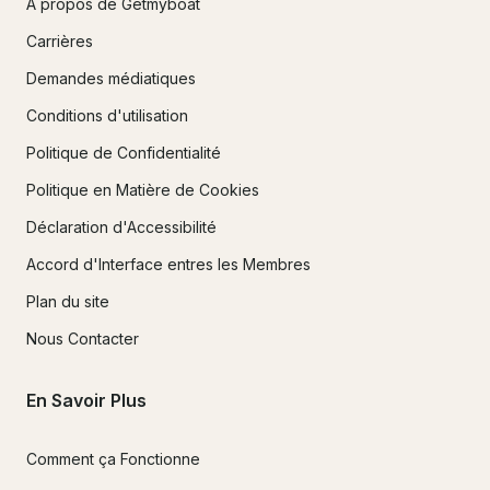
À propos de Getmyboat
Carrières
Demandes médiatiques
Conditions d'utilisation
Politique de Confidentialité
Politique en Matière de Cookies
Déclaration d'Accessibilité
Accord d'Interface entres les Membres
Plan du site
Nous Contacter
En Savoir Plus
Comment ça Fonctionne