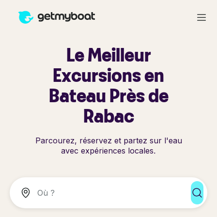
Le Meilleur
Excursions en
Bateau Près de
Rabac
Parcourez, réservez et partez sur l'eau
avec expériences locales.