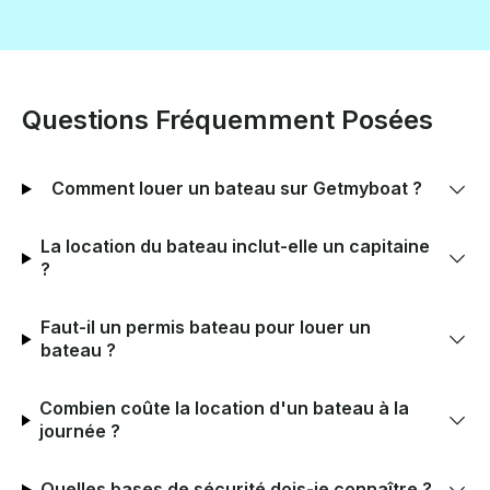
Questions Fréquemment Posées
Comment louer un bateau sur Getmyboat ?
La location du bateau inclut-elle un capitaine
?
Faut-il un permis bateau pour louer un
bateau ?
Combien coûte la location d'un bateau à la
journée ?
Quelles bases de sécurité dois-je connaître ?