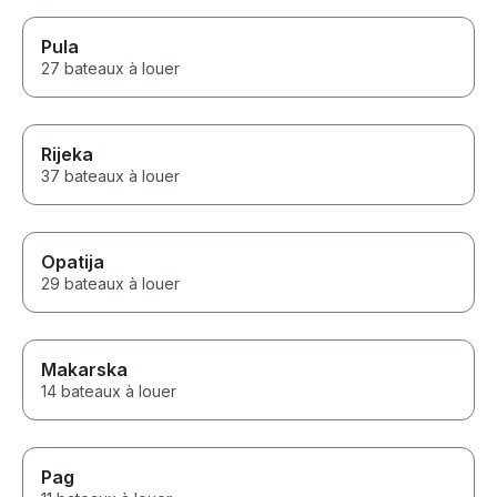
Pula
27 bateaux à louer
Rijeka
37 bateaux à louer
Opatija
29 bateaux à louer
Makarska
14 bateaux à louer
Pag