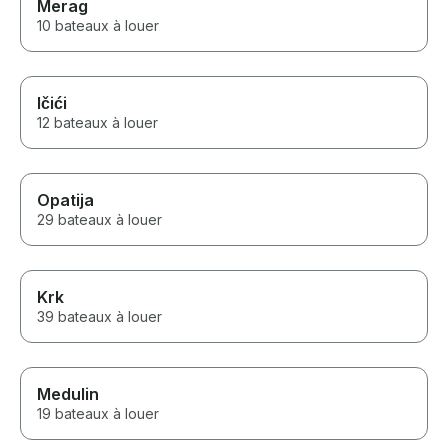
Merag
10 bateaux à louer
Ičići
12 bateaux à louer
Opatija
29 bateaux à louer
Krk
39 bateaux à louer
Medulin
19 bateaux à louer