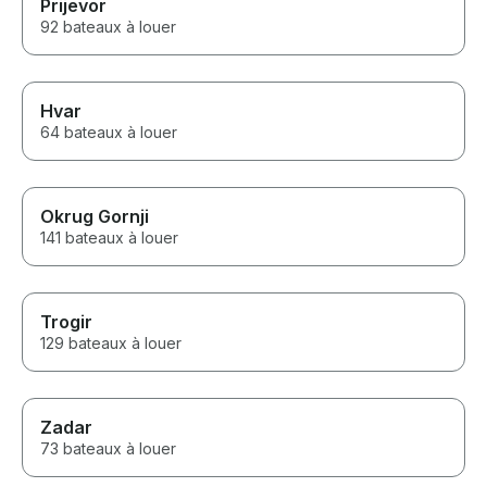
Prijevor
92 bateaux à louer
Hvar
64 bateaux à louer
Okrug Gornji
141 bateaux à louer
Trogir
129 bateaux à louer
Zadar
73 bateaux à louer