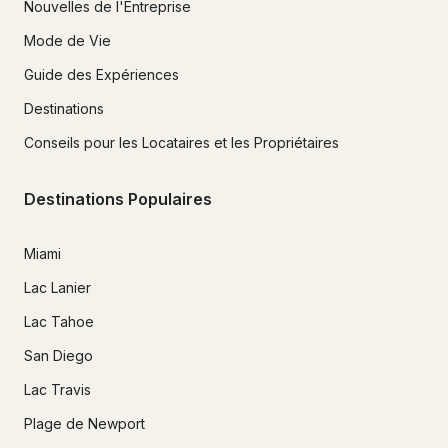
Nouvelles de l'Entreprise
Mode de Vie
Guide des Expériences
Destinations
Conseils pour les Locataires et les Propriétaires
Destinations Populaires
Miami
Lac Lanier
Lac Tahoe
San Diego
Lac Travis
Plage de Newport