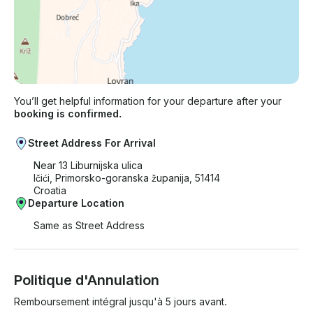
You’ll get helpful information for your departure after your
booking is confirmed.
Street Address For Arrival
Near 13 Liburnijska ulica
Ičići, Primorsko-goranska županija, 51414
Croatia
Departure Location
Same as Street Address
Politique d'Annulation
Remboursement intégral jusqu'à 5 jours avant.