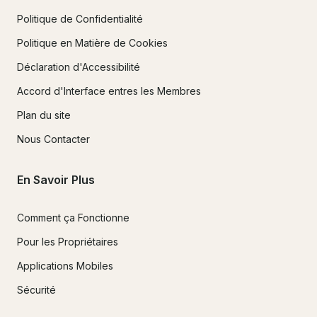
Politique de Confidentialité
Politique en Matière de Cookies
Déclaration d'Accessibilité
Accord d'Interface entres les Membres
Plan du site
Nous Contacter
En Savoir Plus
Comment ça Fonctionne
Pour les Propriétaires
Applications Mobiles
Sécurité