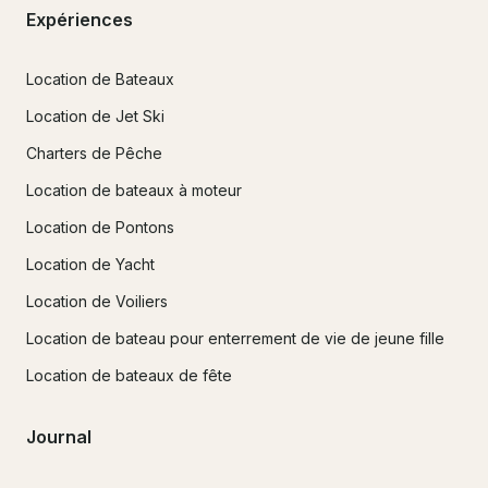
Expériences
Location de Bateaux
Location de Jet Ski
Charters de Pêche
Location de bateaux à moteur
Location de Pontons
Location de Yacht
Location de Voiliers
Location de bateau pour enterrement de vie de jeune fille
Location de bateaux de fête
Journal