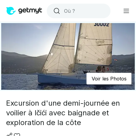
Voir les Photos
Excursion d'une demi-journée en
voilier à Ičići avec baignade et
exploration de la côte