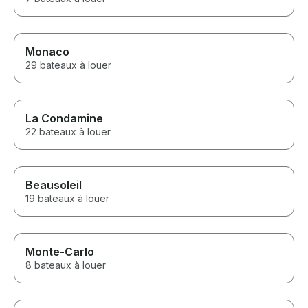
Monaco
29 bateaux à louer
La Condamine
22 bateaux à louer
Beausoleil
19 bateaux à louer
Monte-Carlo
8 bateaux à louer