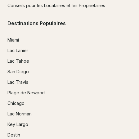
Conseils pour les Locataires et les Propriétaires
Destinations Populaires
Miami
Lac Lanier
Lac Tahoe
San Diego
Lac Travis
Plage de Newport
Chicago
Lac Norman
Key Largo
Destin