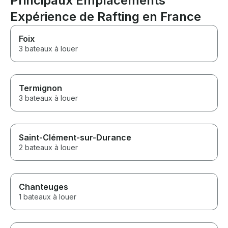
Principaux Emplacements
Expérience de Rafting en France
Foix
3 bateaux à louer
Termignon
3 bateaux à louer
Saint-Clément-sur-Durance
2 bateaux à louer
Chanteuges
1 bateaux à louer