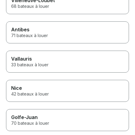
Villeneuve-Loubet
68 bateaux à louer
Antibes
71 bateaux à louer
Vallauris
33 bateaux à louer
Nice
42 bateaux à louer
Golfe-Juan
70 bateaux à louer