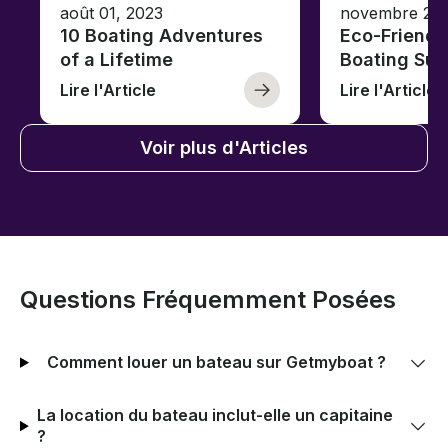
août 01, 2023
novembre 23,
10 Boating Adventures
Eco-Friendly
of a Lifetime
Boating Sus
Lire l'Article
Lire l'Article
Voir plus d'Articles
Questions Fréquemment Posées
Comment louer un bateau sur Getmyboat ?
La location du bateau inclut-elle un capitaine
?