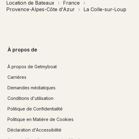
Location de Bateaux
France
Provence-Alpes-Côte d'Azur
La Colle-sur-Loup
À propos de
À propos de Getmyboat
Carrières
Demandes médiatiques
Conditions d'utilisation
Politique de Confidentialité
Politique en Matière de Cookies
Déclaration d'Accessibilité