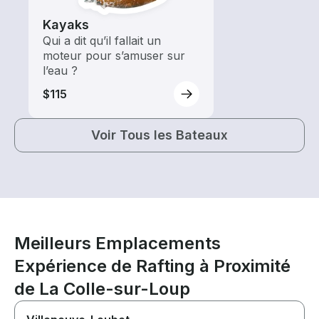
Kayaks
Qui a dit qu’il fallait un
moteur pour s’amuser sur
l’eau ?
$115
Voir Tous les Bateaux
Meilleurs Emplacements
Expérience de Rafting à Proximité
de La Colle-sur-Loup