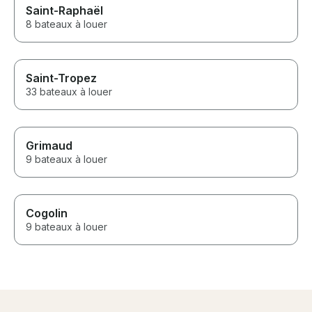
Saint-Raphaël
8 bateaux à louer
Saint-Tropez
33 bateaux à louer
Grimaud
9 bateaux à louer
Cogolin
9 bateaux à louer