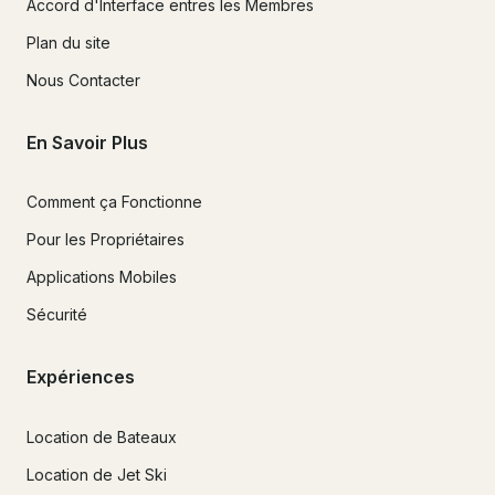
Accord d'Interface entres les Membres
Plan du site
Nous Contacter
En Savoir Plus
Comment ça Fonctionne
Pour les Propriétaires
Applications Mobiles
Sécurité
Expériences
Location de Bateaux
Location de Jet Ski