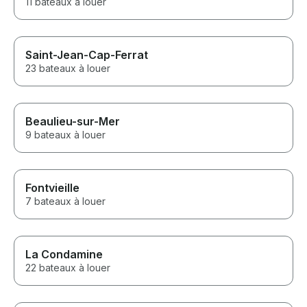
11 bateaux à louer
Saint-Jean-Cap-Ferrat
23 bateaux à louer
Beaulieu-sur-Mer
9 bateaux à louer
Fontvieille
7 bateaux à louer
La Condamine
22 bateaux à louer