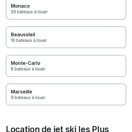
Monaco
29 bateaux à louer
Beausoleil
18 bateaux à louer
Monte-Carlo
8 bateaux à louer
Marseille
9 bateaux à louer
Location de jet ski les Plus