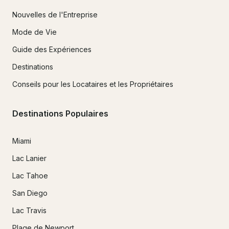
Nouvelles de l'Entreprise
Mode de Vie
Guide des Expériences
Destinations
Conseils pour les Locataires et les Propriétaires
Destinations Populaires
Miami
Lac Lanier
Lac Tahoe
San Diego
Lac Travis
Plage de Newport