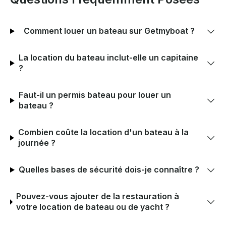
Comment louer un bateau sur Getmyboat ?
La location du bateau inclut-elle un capitaine
?
Faut-il un permis bateau pour louer un
bateau ?
Combien coûte la location d'un bateau à la
journée ?
Quelles bases de sécurité dois-je connaître ?
Pouvez-vous ajouter de la restauration à
votre location de bateau ou de yacht ?