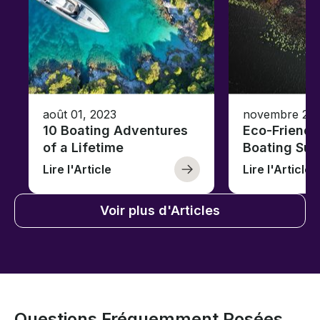
août 01, 2023
novembre 23,
10 Boating Adventures
Eco-Friendly
of a Lifetime
Boating Sus
Lire l'Article
Lire l'Article
Voir plus d'Articles
Questions Fréquemment Posées