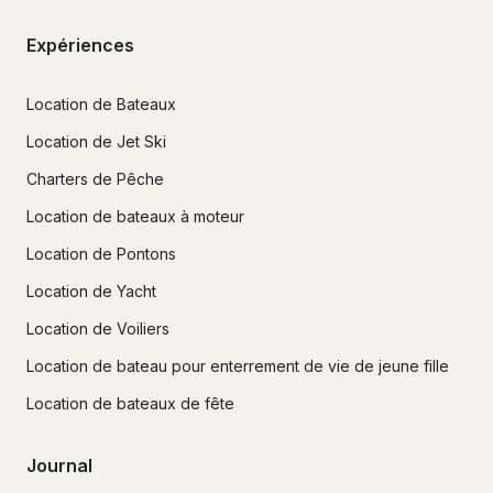
Expériences
Location de Bateaux
Location de Jet Ski
Charters de Pêche
Location de bateaux à moteur
Location de Pontons
Location de Yacht
Location de Voiliers
Location de bateau pour enterrement de vie de jeune fille
Location de bateaux de fête
Journal