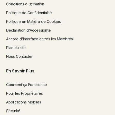
Conditions d'utilisation
Politique de Confidentialité
Politique en Matière de Cookies
Déclaration d'Accessibilité
Accord d'Interface entres les Membres
Plan du site
Nous Contacter
En Savoir Plus
Comment ça Fonctionne
Pour les Propriétaires
Applications Mobiles
Sécurité