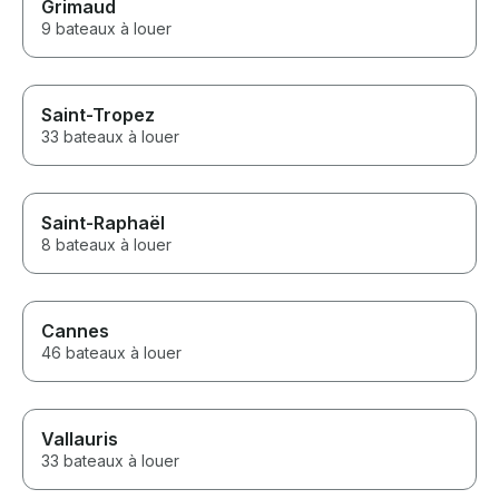
Grimaud
9 bateaux à louer
Saint-Tropez
33 bateaux à louer
Saint-Raphaël
8 bateaux à louer
Cannes
46 bateaux à louer
Vallauris
33 bateaux à louer