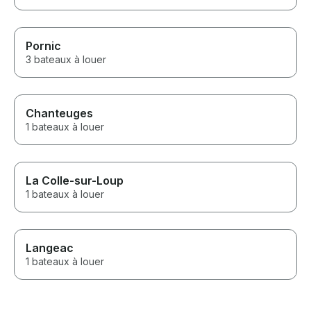
Pornic
3 bateaux à louer
Chanteuges
1 bateaux à louer
La Colle-sur-Loup
1 bateaux à louer
Langeac
1 bateaux à louer