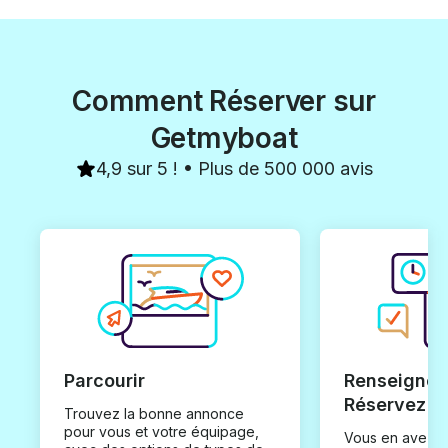
Comment Réserver sur
Getmyboat
4,9 sur 5 ! • Plus de 500 000 avis
Parcourir
Renseignez
Réservez
Trouvez la bonne annonce
pour vous et votre équipage,
Vous en avez t