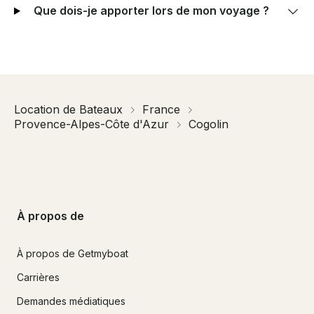
Que dois-je apporter lors de mon voyage ?
Location de Bateaux
France
Provence-Alpes-Côte d'Azur
Cogolin
À propos de
À propos de Getmyboat
Carrières
Demandes médiatiques