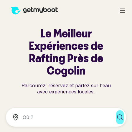
Le Meilleur
Expériences de
Rafting Près de
Cogolin
Parcourez, réservez et partez sur l'eau
avec expériences locales.