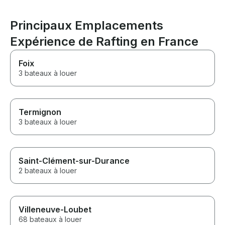
Principaux Emplacements
Expérience de Rafting en France
Foix
3 bateaux à louer
Termignon
3 bateaux à louer
Saint-Clément-sur-Durance
2 bateaux à louer
Villeneuve-Loubet
68 bateaux à louer