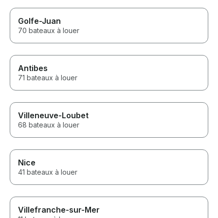
Golfe-Juan
70 bateaux à louer
Antibes
71 bateaux à louer
Villeneuve-Loubet
68 bateaux à louer
Nice
41 bateaux à louer
Villefranche-sur-Mer