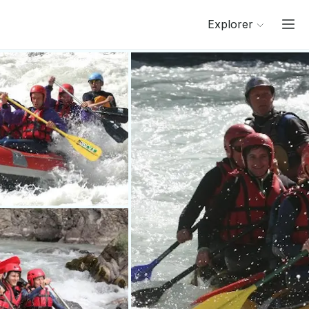
Explorer