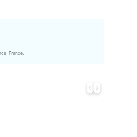
nce, France.