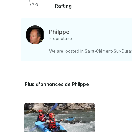
Rafting
Philppe
Propriétaire
We are located in Saint-Clément-Sur-Dura
Plus d'annonces de Philppe