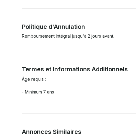
Politique d'Annulation
Remboursement intégral jusqu'à 2 jours avant.
Termes et Informations Additionnels
Âge requis :

- Minimum 7 ans

Annonces Similaires