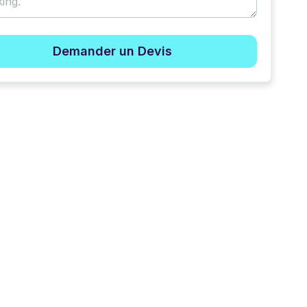
Demander un Devis