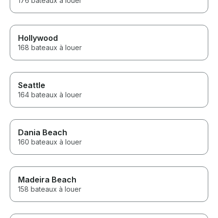
176 bateaux à louer
Hollywood
168 bateaux à louer
Seattle
164 bateaux à louer
Dania Beach
160 bateaux à louer
Madeira Beach
158 bateaux à louer