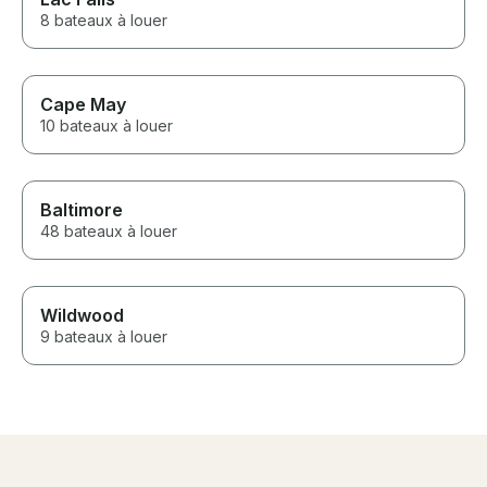
8 bateaux à louer
Cape May
10 bateaux à louer
Baltimore
48 bateaux à louer
Wildwood
9 bateaux à louer