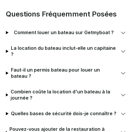
Questions Fréquemment Posées
Comment louer un bateau sur Getmyboat ?
La location du bateau inclut-elle un capitaine
?
Faut-il un permis bateau pour louer un
bateau ?
Combien coûte la location d'un bateau à la
journée ?
Quelles bases de sécurité dois-je connaître ?
Pouvez-vous ajouter de la restauration à