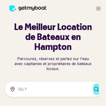
Le Meilleur Location
de Bateaux en
Hampton
Parcourez, réservez et partez sur l'eau
avec capitaines et propriétaires de bateaux
locaux.