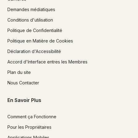
Demandes médiatiques
Conditions d'utilisation
Politique de Confidentialité
Politique en Matière de Cookies
Déclaration d'Accessibilité
Accord d'Interface entres les Membres
Plan du site
Nous Contacter
En Savoir Plus
Comment ça Fonctionne
Pour les Propriétaires
Applications Mobiles