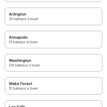
Arlington
33 bateaux à louer
Annapolis
51 bateaux à louer
Washington
124 bateaux à louer
Wake Forest
10 bateaux à louer
Lac Falls