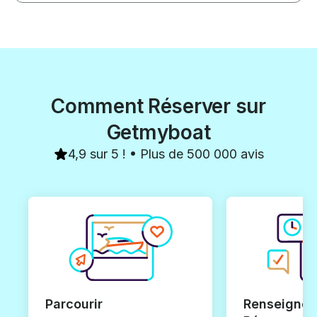
Comment Réserver sur
Getmyboat
4,9 sur 5 ! • Plus de 500 000 avis
Parcourir
Renseignez