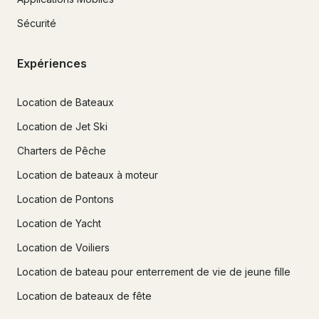
Sécurité
Expériences
Location de Bateaux
Location de Jet Ski
Charters de Pêche
Location de bateaux à moteur
Location de Pontons
Location de Yacht
Location de Voiliers
Location de bateau pour enterrement de vie de jeune fille
Location de bateaux de fête