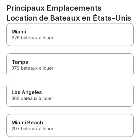
Principaux Emplacements
Location de Bateaux en États-Unis
Miami
826 bateaux à louer
Tampa
379 bateaux à louer
Los Angeles
362 bateaux à louer
Miami Beach
297 bateaux à louer