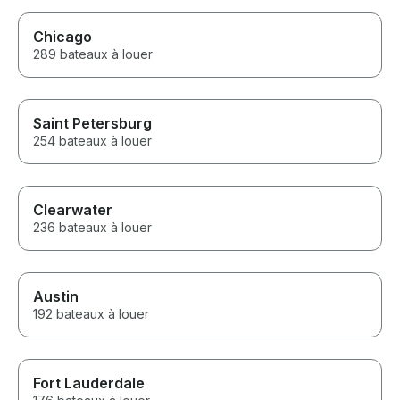
Chicago
289 bateaux à louer
Saint Petersburg
254 bateaux à louer
Clearwater
236 bateaux à louer
Austin
192 bateaux à louer
Fort Lauderdale