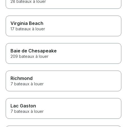
28 bateaux à louer
Virginia Beach
17 bateaux à louer
Baie de Chesapeake
209 bateaux à louer
Richmond
7 bateaux à louer
Lac Gaston
7 bateaux à louer