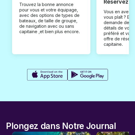
Réservez
Trouvez la bonne annonce
pour vous et votre équipage,
Vous en avez t
avec des options de types de
vous plaît ? En
bateaux, de taille de groupe,
demande de loc
de navigation avec ou sans
détails de votr
capitaine ,et bien plus encore.
préféré et vou
offre de réserv
capitaine.
Plongez dans Notre Journal