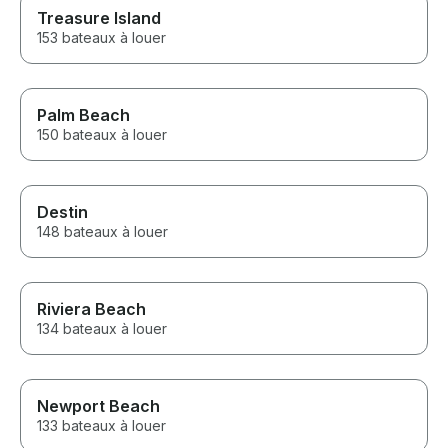
Treasure Island
153 bateaux à louer
Palm Beach
150 bateaux à louer
Destin
148 bateaux à louer
Riviera Beach
134 bateaux à louer
Newport Beach
133 bateaux à louer