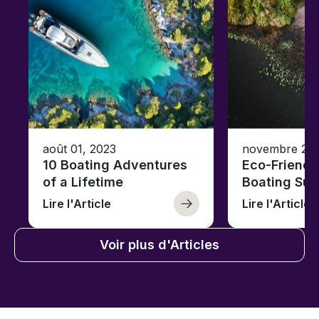
août 01, 2023
novembre 23,
10 Boating Adventures
Eco-Friendly
of a Lifetime
Boating Sus
Lire l'Article
Lire l'Article
Voir plus d'Articles