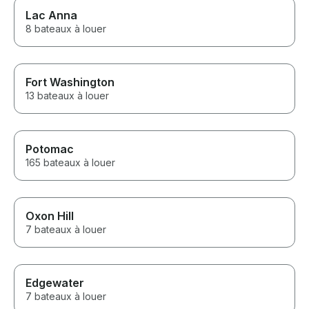
Lac Anna
8 bateaux à louer
Fort Washington
13 bateaux à louer
Potomac
165 bateaux à louer
Oxon Hill
7 bateaux à louer
Edgewater
7 bateaux à louer