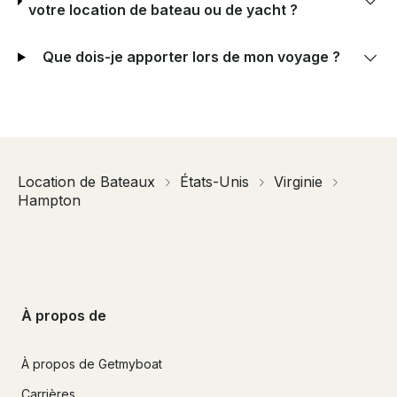
votre location de bateau ou de yacht ?
Que dois-je apporter lors de mon voyage ?
Location de Bateaux
États-Unis
Virginie
Hampton
À propos de
À propos de Getmyboat
Carrières