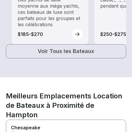
moyenne aux méga yachts,
pendant que 
ces bateaux de luxe sont
parfaits pour les groupes et
les célébrations
$185-$270
$250-$275
Voir Tous les Bateaux
Meilleurs Emplacements Location
de Bateaux à Proximité de
Hampton
Chesapeake