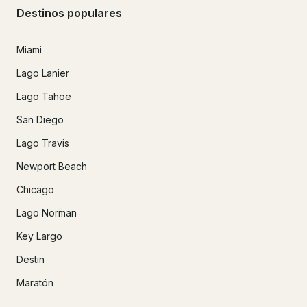
Destinos populares
Miami
Lago Lanier
Lago Tahoe
San Diego
Lago Travis
Newport Beach
Chicago
Lago Norman
Key Largo
Destin
Maratón