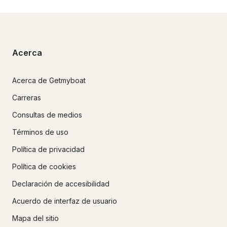
Acerca
Acerca de Getmyboat
Carreras
Consultas de medios
Términos de uso
Política de privacidad
Política de cookies
Declaración de accesibilidad
Acuerdo de interfaz de usuario
Mapa del sitio