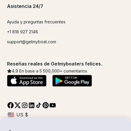
Asistencia 24/7
Ayuda y preguntas frecuentes
+1 818 927 2148
support@getmyboat.com
Reseñas reales de Getmyboaters felices.
4.9
En base a 5
500,000
+ comentarios