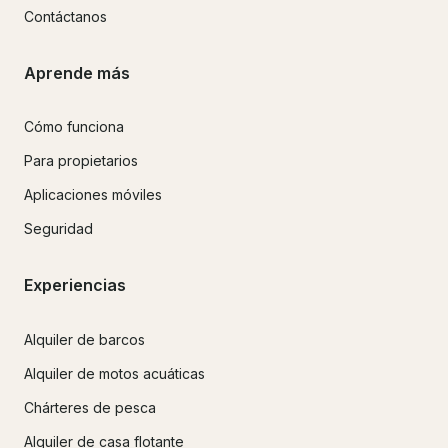
Contáctanos
Aprende más
Cómo funciona
Para propietarios
Aplicaciones móviles
Seguridad
Experiencias
Alquiler de barcos
Alquiler de motos acuáticas
Chárteres de pesca
Alquiler de casa flotante