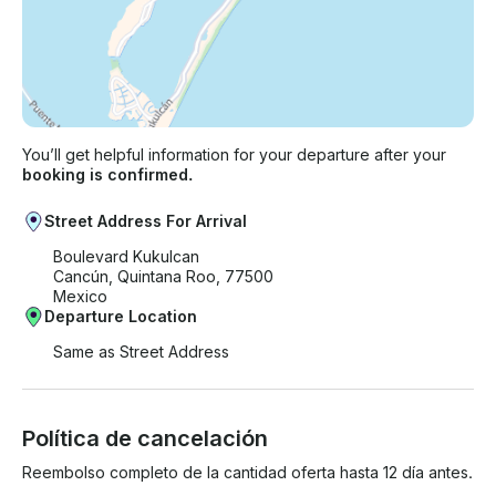
You’ll get helpful information for your departure after your
booking is confirmed.
Street Address For Arrival
Boulevard Kukulcan
Cancún, Quintana Roo, 77500
Mexico
Departure Location
Same as Street Address
Política de cancelación
Reembolso completo de la cantidad oferta hasta 12 día antes.