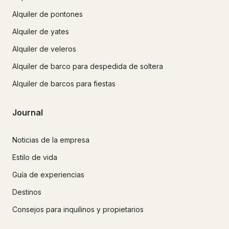
Alquiler de pontones
Alquiler de yates
Alquiler de veleros
Alquiler de barco para despedida de soltera
Alquiler de barcos para fiestas
Journal
Noticias de la empresa
Estilo de vida
Guía de experiencias
Destinos
Consejos para inquilinos y propietarios