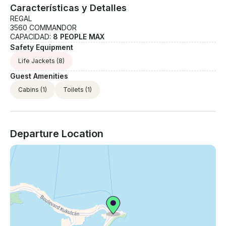
Características y Detalles
REGAL
3560 COMMANDOR
CAPACIDAD:
8 PEOPLE MAX
Safety Equipment
Life Jackets
(8)
Guest Amenities
Cabins
(1)
Toilets
(1)
Departure Location