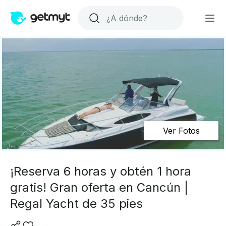
Ver Fotos
¡Reserva 6 horas y obtén 1 hora
gratis! Gran oferta en Cancún |
Regal Yacht de 35 pies