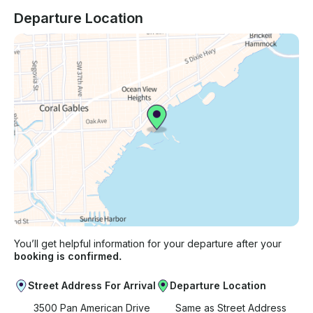
Departure Location
You’ll get helpful information for your departure after your
booking is confirmed.
Street Address For Arrival
Departure Location
3500 Pan American Drive
Same as Street Address