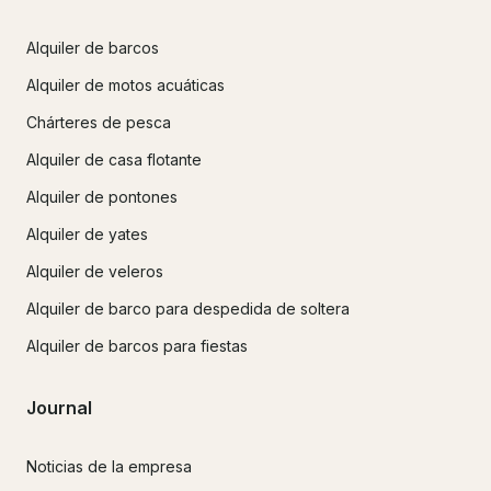
Alquiler de barcos
Alquiler de motos acuáticas
Chárteres de pesca
Alquiler de casa flotante
Alquiler de pontones
Alquiler de yates
Alquiler de veleros
Alquiler de barco para despedida de soltera
Alquiler de barcos para fiestas
Journal
Noticias de la empresa