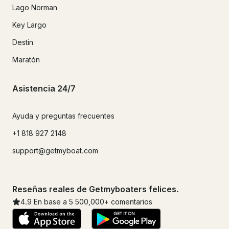
Lago Norman
Key Largo
Destin
Maratón
Asistencia 24/7
Ayuda y preguntas frecuentes
+1 818 927 2148
support@getmyboat.com
Reseñas reales de Getmyboaters felices.
4.9
En base a 5
500,000
+ comentarios