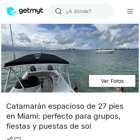
Ver Fotos
Catamarán espacioso de 27 pies
en Miami: perfecto para grupos,
fiestas y puestas de sol