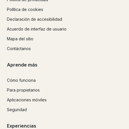
Política de cookies
Declaración de accesibilidad
Acuerdo de interfaz de usuario
Mapa del sitio
Contáctanos
Aprende más
Cómo funciona
Para propietarios
Aplicaciones móviles
Seguridad
Experiencias