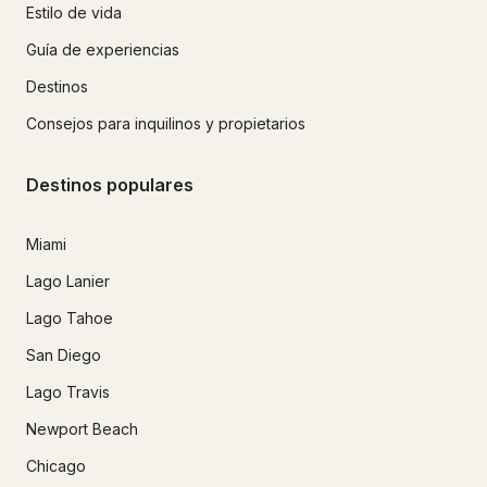
Estilo de vida
Guía de experiencias
Destinos
Consejos para inquilinos y propietarios
Destinos populares
Miami
Lago Lanier
Lago Tahoe
San Diego
Lago Travis
Newport Beach
Chicago