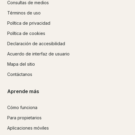
Consultas de medios
Términos de uso
Política de privacidad
Política de cookies
Declaración de accesibilidad
Acuerdo de interfaz de usuario
Mapa del sitio
Contáctanos
Aprende más
Cómo funciona
Para propietarios
Aplicaciones móviles