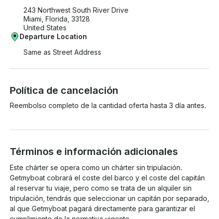
243 Northwest South River Drive
Miami, Florida, 33128
United States
Departure Location
Same as Street Address
Política de cancelación
Reembolso completo de la cantidad oferta hasta 3 día antes.
Términos e información adicionales
Este chárter se opera como un chárter sin tripulación. 
Getmyboat cobrará el coste del barco y el coste del capitán 
al reservar tu viaje, pero como se trata de un alquiler sin 
tripulación, tendrás que seleccionar un capitán por separado, 
al que Getmyboat pagará directamente para garantizar el 
cumplimiento de la normativa vigente. 
