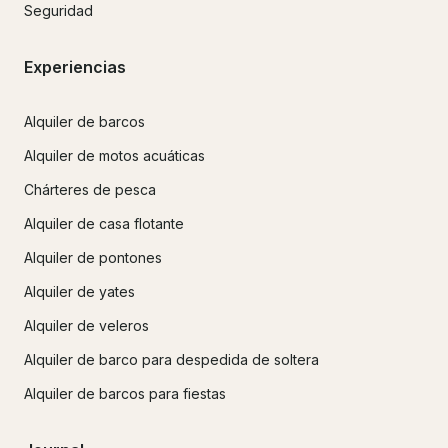
Seguridad
Experiencias
Alquiler de barcos
Alquiler de motos acuáticas
Chárteres de pesca
Alquiler de casa flotante
Alquiler de pontones
Alquiler de yates
Alquiler de veleros
Alquiler de barco para despedida de soltera
Alquiler de barcos para fiestas