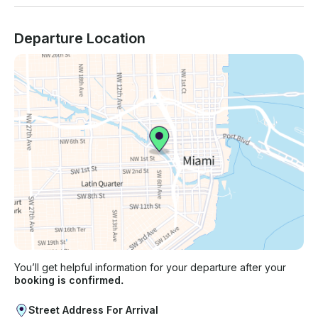
Departure Location
You’ll get helpful information for your departure after your
booking is confirmed.
Street Address For Arrival