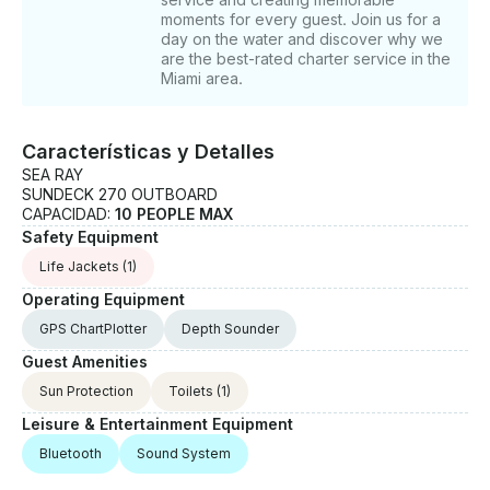
moments for every guest. Join us for a
day on the water and discover why we
are the best-rated charter service in the
Miami area.
Características y Detalles
SEA RAY
SUNDECK 270 OUTBOARD
CAPACIDAD:
10 PEOPLE MAX
Safety Equipment
Life Jackets
(1)
Operating Equipment
GPS ChartPlotter
Depth Sounder
Guest Amenities
Sun Protection
Toilets
(1)
Leisure & Entertainment Equipment
Bluetooth
Sound System