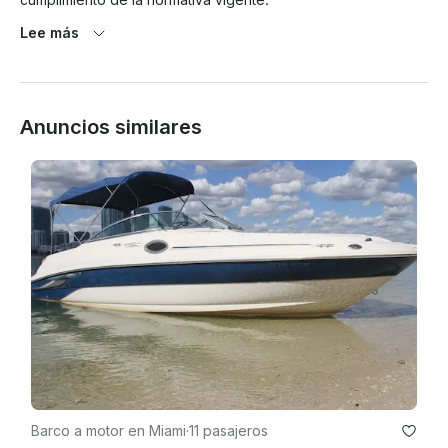
Lee más
Anuncios similares
Barco a motor en Miami
·
11 pasajeros