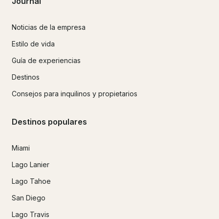
Journal
Noticias de la empresa
Estilo de vida
Guía de experiencias
Destinos
Consejos para inquilinos y propietarios
Destinos populares
Miami
Lago Lanier
Lago Tahoe
San Diego
Lago Travis