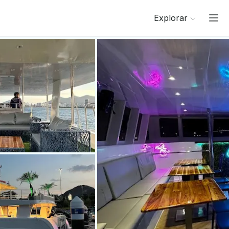
Explorar