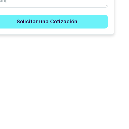
Solicitar una Cotización