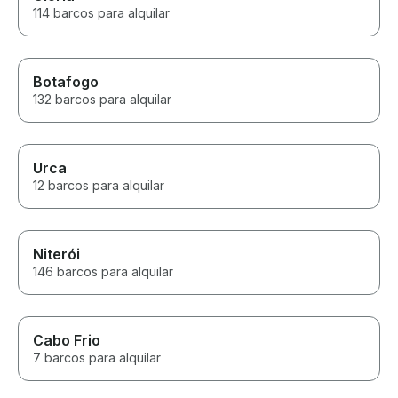
114 barcos para alquilar
Botafogo
132 barcos para alquilar
Urca
12 barcos para alquilar
Niterói
146 barcos para alquilar
Cabo Frio
7 barcos para alquilar