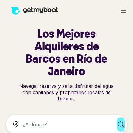
Los Mejores
Alquileres de
Barcos en Río de
Janeiro
Navega, reserva y sal a disfrutar del agua
con capitanes y propietarios locales de
barcos.