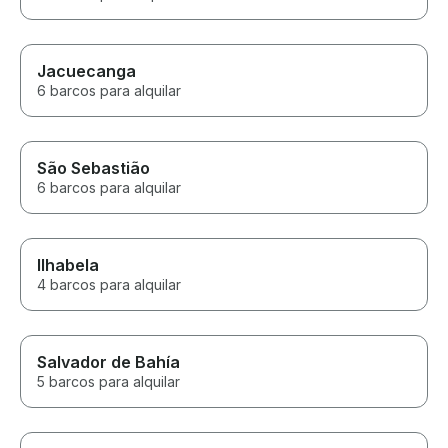
Jacuecanga
6 barcos para alquilar
São Sebastião
6 barcos para alquilar
Ilhabela
4 barcos para alquilar
Salvador de Bahía
5 barcos para alquilar