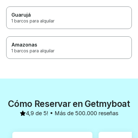
Guarujá
1 barcos para alquilar
Amazonas
1 barcos para alquilar
Cómo Reservar en Getmyboat
4,9 de 5! • Más de 500.000 reseñas