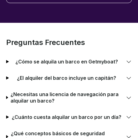
Preguntas Frecuentes
¿Cómo se alquila un barco en Getmyboat?
¿El alquiler del barco incluye un capitán?
¿Necesitas una licencia de navegación para
alquilar un barco?
¿Cuánto cuesta alquilar un barco por un día?
¿Qué conceptos básicos de seguridad