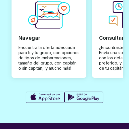
Navegar
Consultar y
Encuentra la oferta adecuada
¿Encontraste un
para ti y tu grupo, con opciones
Envía una solici
de tipos de embarcaciones,
con los detalles
tamaño del grupo, con capitán
preferido, y rec
o sin capitán, ¡y mucho más!
de tu capitán p