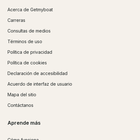
Acerca de Getmyboat
Carreras
Consultas de medios
Términos de uso
Política de privacidad
Política de cookies
Declaración de accesibilidad
Acuerdo de interfaz de usuario
Mapa del sitio
Contáctanos
Aprende más
Cómo funciona