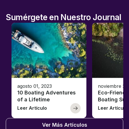
Sumérgete en Nuestro Journal
agosto 01, 2023
noviembre 23
10 Boating Adventures
Eco-Friendly
of a Lifetime
Boating Sus
Leer Artículo
Leer Artículo
Ver Más Artículos