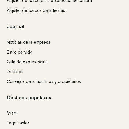
Alquiler de barco para despedida de soltera
Alquiler de barcos para fiestas
Journal
Noticias de la empresa
Estilo de vida
Guía de experiencias
Destinos
Consejos para inquilinos y propietarios
Destinos populares
Miami
Lago Lanier