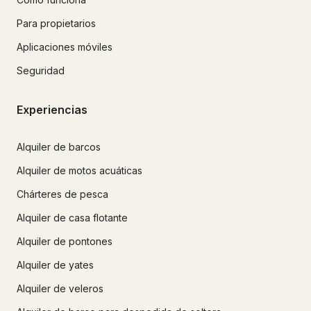
Para propietarios
Aplicaciones móviles
Seguridad
Experiencias
Alquiler de barcos
Alquiler de motos acuáticas
Chárteres de pesca
Alquiler de casa flotante
Alquiler de pontones
Alquiler de yates
Alquiler de veleros