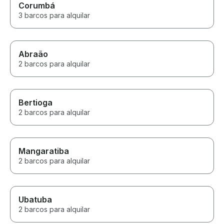
Corumbá
3 barcos para alquilar
Abraão
2 barcos para alquilar
Bertioga
2 barcos para alquilar
Mangaratiba
2 barcos para alquilar
Ubatuba
2 barcos para alquilar