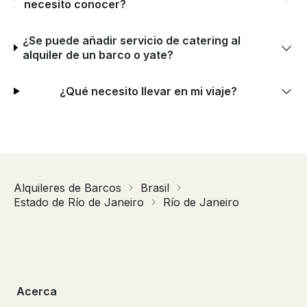
necesito conocer?
¿Se puede añadir servicio de catering al
alquiler de un barco o yate?
¿Qué necesito llevar en mi viaje?
Alquileres de Barcos
Brasil
Estado de Río de Janeiro
Río de Janeiro
Acerca