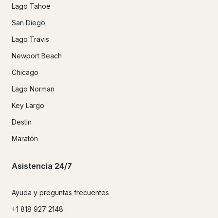
Lago Tahoe
San Diego
Lago Travis
Newport Beach
Chicago
Lago Norman
Key Largo
Destin
Maratón
Asistencia 24/7
Ayuda y preguntas frecuentes
+1 818 927 2148