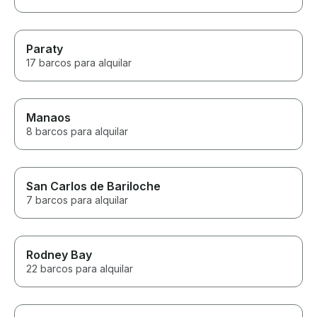
Paraty
17 barcos para alquilar
Manaos
8 barcos para alquilar
San Carlos de Bariloche
7 barcos para alquilar
Rodney Bay
22 barcos para alquilar