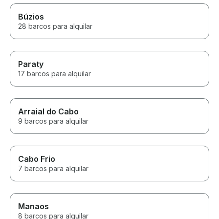
Búzios
28 barcos para alquilar
Paraty
17 barcos para alquilar
Arraial do Cabo
9 barcos para alquilar
Cabo Frio
7 barcos para alquilar
Manaos
8 barcos para alquilar