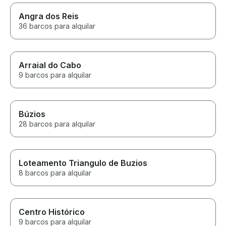
Angra dos Reis
36 barcos para alquilar
Arraial do Cabo
9 barcos para alquilar
Búzios
28 barcos para alquilar
Loteamento Triangulo de Buzios
8 barcos para alquilar
Centro Histórico
9 barcos para alquilar