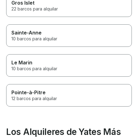
Gros Islet
22 barcos para alquilar
Sainte-Anne
10 barcos para alquilar
Le Marin
10 barcos para alquilar
Pointe-à-Pitre
12 barcos para alquilar
Los Alquileres de Yates Más