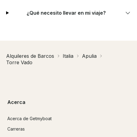
¿Qué necesito llevar en mi viaje?
Alquileres de Barcos
Italia
Apulia
Torre Vado
Acerca
Acerca de Getmyboat
Carreras