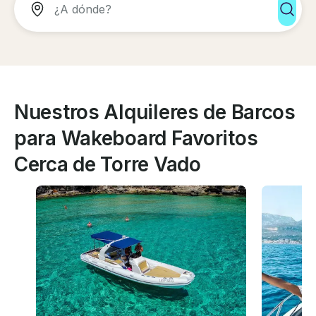
Nuestros Alquileres de Barcos
para Wakeboard Favoritos
Cerca de Torre Vado