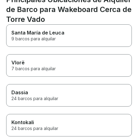
de Barco para Wakeboard Cerca de
Torre Vado
Santa María de Leuca
9 barcos para alquilar
Vlorë
7 barcos para alquilar
Dassia
24 barcos para alquilar
Kontokali
24 barcos para alquilar