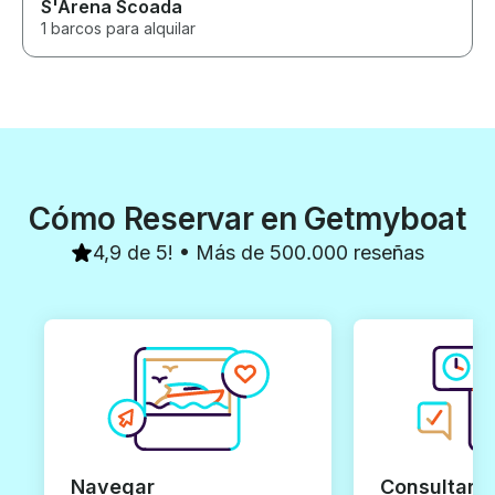
S'Arena Scoada
1 barcos para alquilar
Cómo Reservar en Getmyboat
4,9 de 5! • Más de 500.000 reseñas
Navegar
Consultar y