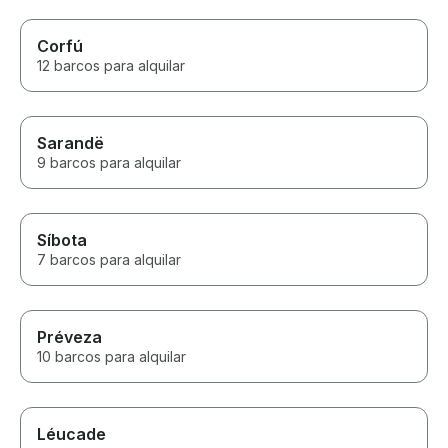
Corfú
12 barcos para alquilar
Sarandë
9 barcos para alquilar
Síbota
7 barcos para alquilar
Préveza
10 barcos para alquilar
Léucade