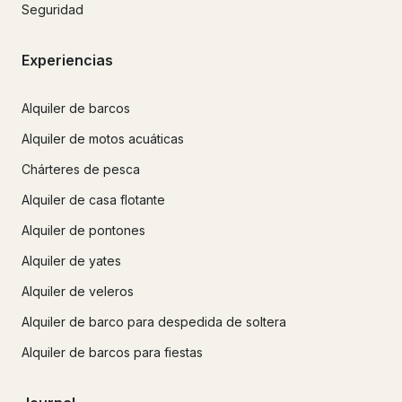
Seguridad
Experiencias
Alquiler de barcos
Alquiler de motos acuáticas
Chárteres de pesca
Alquiler de casa flotante
Alquiler de pontones
Alquiler de yates
Alquiler de veleros
Alquiler de barco para despedida de soltera
Alquiler de barcos para fiestas