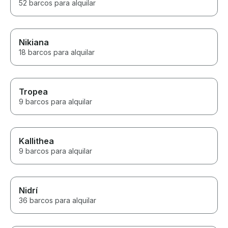
52 barcos para alquilar
Nikiana
18 barcos para alquilar
Tropea
9 barcos para alquilar
Kallithea
9 barcos para alquilar
Nidrí
36 barcos para alquilar