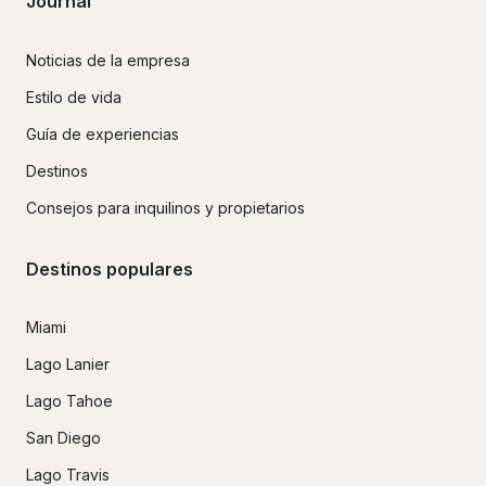
Journal
Noticias de la empresa
Estilo de vida
Guía de experiencias
Destinos
Consejos para inquilinos y propietarios
Destinos populares
Miami
Lago Lanier
Lago Tahoe
San Diego
Lago Travis