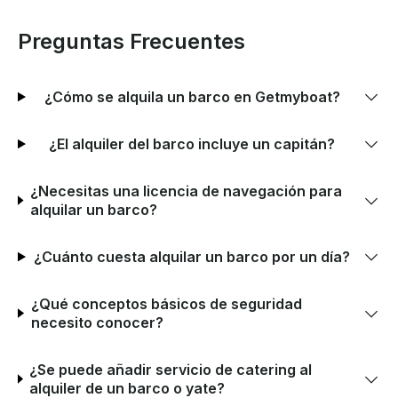
Preguntas Frecuentes
¿Cómo se alquila un barco en Getmyboat?
¿El alquiler del barco incluye un capitán?
¿Necesitas una licencia de navegación para
alquilar un barco?
¿Cuánto cuesta alquilar un barco por un día?
¿Qué conceptos básicos de seguridad
necesito conocer?
¿Se puede añadir servicio de catering al
alquiler de un barco o yate?