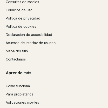
Consultas de medios
Términos de uso
Política de privacidad
Política de cookies
Declaración de accesibilidad
Acuerdo de interfaz de usuario
Mapa del sitio
Contáctanos
Aprende más
Cómo funciona
Para propietarios
Aplicaciones móviles