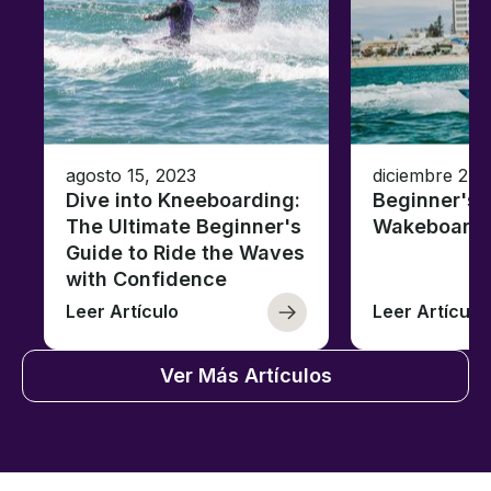
agosto 15, 2023
diciembre 27,
Dive into Kneeboarding:
Beginner's 
The Ultimate Beginner's
Wakeboardi
Guide to Ride the Waves
with Confidence
Leer Artículo
Leer Artículo
Ver Más Artículos