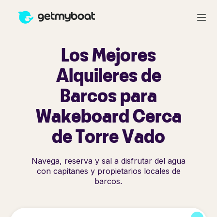
Los Mejores
Alquileres de
Barcos para
Wakeboard Cerca
de Torre Vado
Navega, reserva y sal a disfrutar del agua
con capitanes y propietarios locales de
barcos.