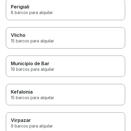
Perigiali
8 barcos para alquilar
Vlicho
15 barcos para alquilar
Municipio de Bar
19 barcos para alquilar
Kefalonia
15 barcos para alquilar
Virpazar
9 barcos para alquilar