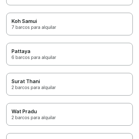
Koh Samui
7 barcos para alquilar
Pattaya
6 barcos para alquilar
Surat Thani
2 barcos para alquilar
Wat Pradu
2 barcos para alquilar