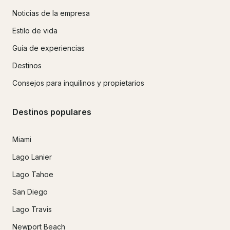
Noticias de la empresa
Estilo de vida
Guía de experiencias
Destinos
Consejos para inquilinos y propietarios
Destinos populares
Miami
Lago Lanier
Lago Tahoe
San Diego
Lago Travis
Newport Beach