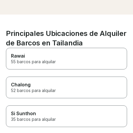
recommend!
Principales Ubicaciones de Alquiler
de Barcos en Tailandia
Rawai
55 barcos para alquilar
Chalong
52 barcos para alquilar
Si Sunthon
35 barcos para alquilar