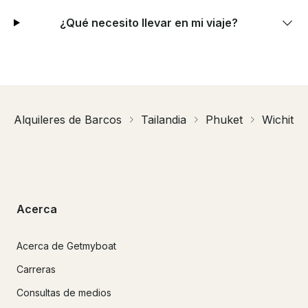
¿Qué necesito llevar en mi viaje?
Alquileres de Barcos
Tailandia
Phuket
Wichit
Acerca
Acerca de Getmyboat
Carreras
Consultas de medios