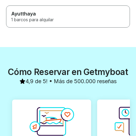
Ayutthaya
1 barcos para alquilar
Cómo Reservar en Getmyboat
4,9 de 5! • Más de 500.000 reseñas