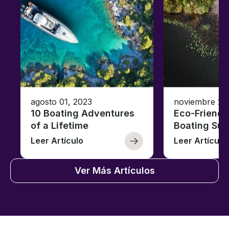
agosto 01, 2023
noviembre 23
10 Boating Adventures
Eco-Friendly
of a Lifetime
Boating Sus
Leer Artículo
Leer Artículo
Ver Más Artículos