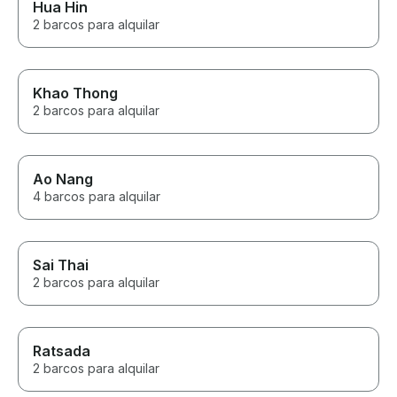
Hua Hin
2 barcos para alquilar
Khao Thong
2 barcos para alquilar
Ao Nang
4 barcos para alquilar
Sai Thai
2 barcos para alquilar
Ratsada
2 barcos para alquilar