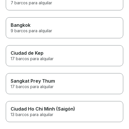
7 barcos para alquilar
Bangkok
9 barcos para alquilar
Ciudad de Kep
17 barcos para alquilar
Sangkat Prey Thum
17 barcos para alquilar
Ciudad Ho Chi Minh (Saigón)
13 barcos para alquilar