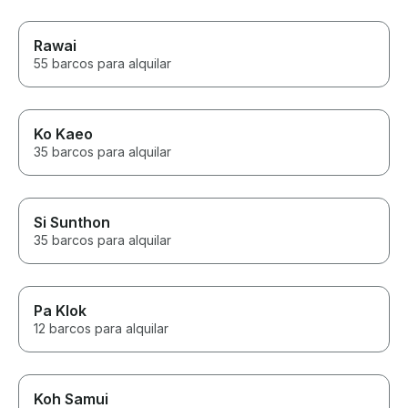
Rawai
55 barcos para alquilar
Ko Kaeo
35 barcos para alquilar
Si Sunthon
35 barcos para alquilar
Pa Klok
12 barcos para alquilar
Koh Samui