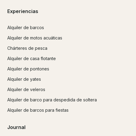
Experiencias
Alquiler de barcos
Alquiler de motos acuáticas
Chárteres de pesca
Alquiler de casa flotante
Alquiler de pontones
Alquiler de yates
Alquiler de veleros
Alquiler de barco para despedida de soltera
Alquiler de barcos para fiestas
Journal