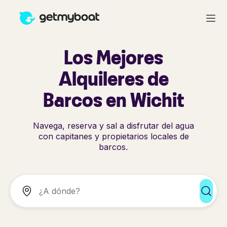
Los Mejores
Alquileres de
Barcos en Wichit
Navega, reserva y sal a disfrutar del agua
con capitanes y propietarios locales de
barcos.