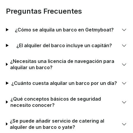
Preguntas Frecuentes
¿Cómo se alquila un barco en Getmyboat?
¿El alquiler del barco incluye un capitán?
¿Necesitas una licencia de navegación para
alquilar un barco?
¿Cuánto cuesta alquilar un barco por un día?
¿Qué conceptos básicos de seguridad
necesito conocer?
¿Se puede añadir servicio de catering al
alquiler de un barco o yate?