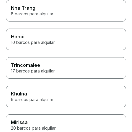
Nha Trang
8 barcos para alquilar
Hanói
10 barcos para alquilar
Trincomalee
17 barcos para alquilar
Khulna
9 barcos para alquilar
Mirissa
20 barcos para alquilar