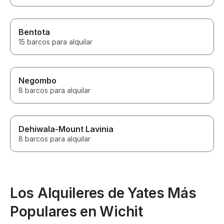
Bentota
15 barcos para alquilar
Negombo
8 barcos para alquilar
Dehiwala-Mount Lavinia
8 barcos para alquilar
Los Alquileres de Yates Más
Populares en Wichit