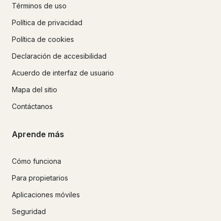
Términos de uso
Política de privacidad
Política de cookies
Declaración de accesibilidad
Acuerdo de interfaz de usuario
Mapa del sitio
Contáctanos
Aprende más
Cómo funciona
Para propietarios
Aplicaciones móviles
Seguridad