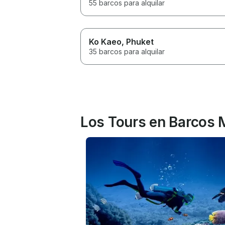
55 barcos para alquilar
Ko Kaeo
, Phuket
35 barcos para alquilar
Los Tours en Barcos 