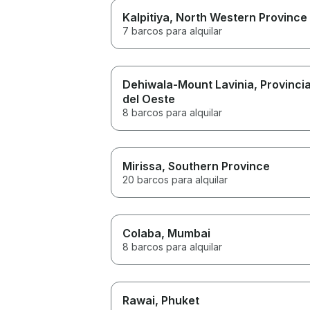
Kalpitiya
, North Western Province
7 barcos para alquilar
Dehiwala-Mount Lavinia
, Provinci
del Oeste
8 barcos para alquilar
Mirissa
, Southern Province
20 barcos para alquilar
Colaba
, Mumbai
8 barcos para alquilar
Rawai
, Phuket