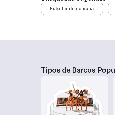
Este fin de semana
Tipos de Barcos Popu
Tours