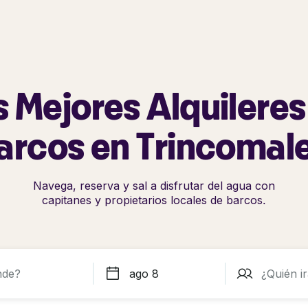
s Mejores Alquileres
arcos en Trincomal
Navega, reserva y sal a disfrutar del agua con
capitanes y propietarios locales de barcos.