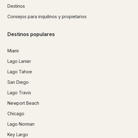
Destinos
Consejos para inquilinos y propietarios
Destinos populares
Miami
Lago Lanier
Lago Tahoe
San Diego
Lago Travis
Newport Beach
Chicago
Lago Norman
Key Largo