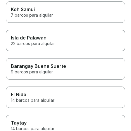
Koh Samui
7 barcos para alquilar
Isla de Palawan
22 barcos para alquilar
Barangay Buena Suerte
9 barcos para alquilar
El Nido
14 barcos para alquilar
Taytay
14 barcos para alquilar