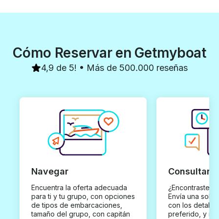
Cómo Reservar en Getmyboat
4,9 de 5! • Más de 500.000 reseñas
Navegar
Consultar y
Encuentra la oferta adecuada
¿Encontraste un
para ti y tu grupo, con opciones
Envía una solici
de tipos de embarcaciones,
con los detalles
tamaño del grupo, con capitán
preferido, y rec