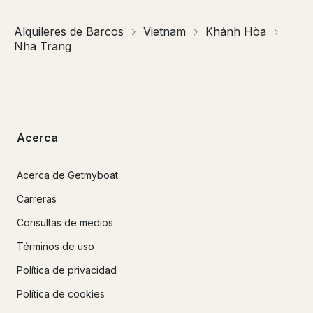
Alquileres de Barcos
Vietnam
Khánh Hòa
Nha Trang
Acerca
Acerca de Getmyboat
Carreras
Consultas de medios
Términos de uso
Política de privacidad
Política de cookies