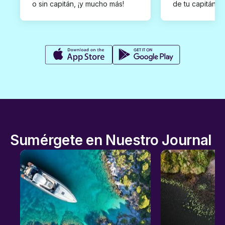
o sin capitán, ¡y mucho más!
de tu capitán p
Sumérgete en Nuestro Journal