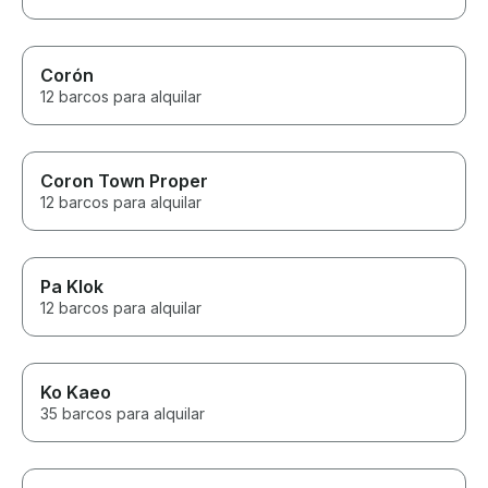
Corón
12 barcos para alquilar
Coron Town Proper
12 barcos para alquilar
Pa Klok
12 barcos para alquilar
Ko Kaeo
35 barcos para alquilar