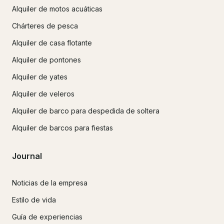
Alquiler de motos acuáticas
Chárteres de pesca
Alquiler de casa flotante
Alquiler de pontones
Alquiler de yates
Alquiler de veleros
Alquiler de barco para despedida de soltera
Alquiler de barcos para fiestas
Journal
Noticias de la empresa
Estilo de vida
Guía de experiencias