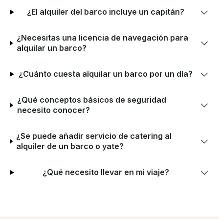
¿El alquiler del barco incluye un capitán?
¿Necesitas una licencia de navegación para
alquilar un barco?
¿Cuánto cuesta alquilar un barco por un día?
¿Qué conceptos básicos de seguridad
necesito conocer?
¿Se puede añadir servicio de catering al
alquiler de un barco o yate?
¿Qué necesito llevar en mi viaje?