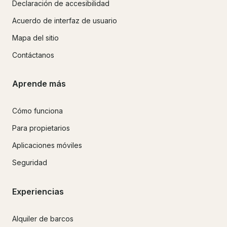
Declaración de accesibilidad
Acuerdo de interfaz de usuario
Mapa del sitio
Contáctanos
Aprende más
Cómo funciona
Para propietarios
Aplicaciones móviles
Seguridad
Experiencias
Alquiler de barcos