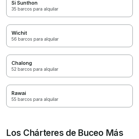
Si Sunthon
35 barcos para alquilar
Wichit
56 barcos para alquilar
Chalong
52 barcos para alquilar
Rawai
55 barcos para alquilar
Los Chárteres de Buceo Más