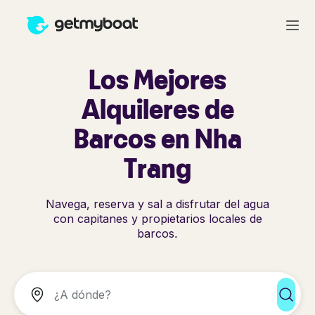
Los Mejores
Alquileres de
Barcos en Nha
Trang
Navega, reserva y sal a disfrutar del agua
con capitanes y propietarios locales de
barcos.