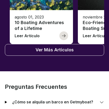
agosto 01, 2023
noviembre 23
10 Boating Adventures
Eco-Friendly
of a Lifetime
Boating Sus
Leer Artículo
Leer Artículo
Ver Más Artículos
Preguntas Frecuentes
¿Cómo se alquila un barco en Getmyboat?