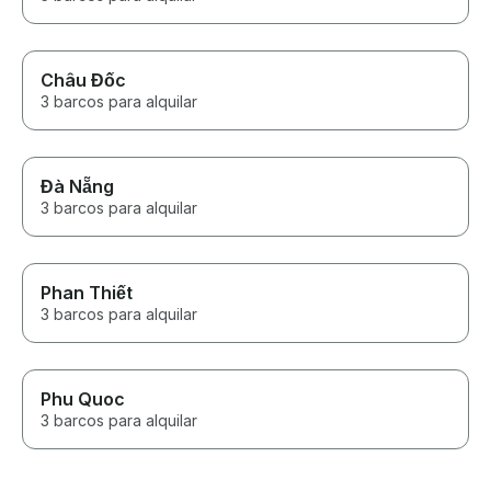
Châu Đốc
3 barcos para alquilar
Đà Nẵng
3 barcos para alquilar
Phan Thiết
3 barcos para alquilar
Phu Quoc
3 barcos para alquilar