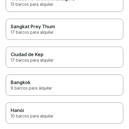
13 barcos para alquilar
Sangkat Prey Thum
17 barcos para alquilar
Ciudad de Kep
17 barcos para alquilar
Bangkok
9 barcos para alquilar
Hanói
10 barcos para alquilar