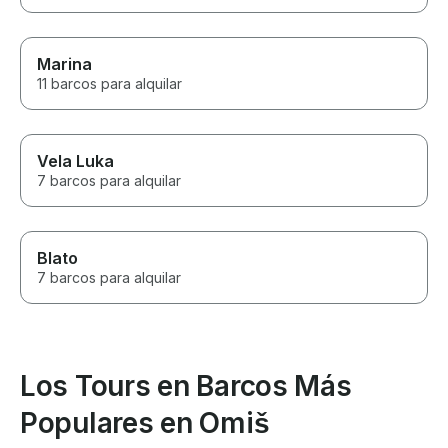
Marina
11 barcos para alquilar
Vela Luka
7 barcos para alquilar
Blato
7 barcos para alquilar
Los Tours en Barcos Más
Populares en Omiš