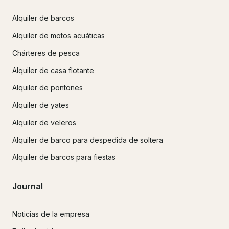
Alquiler de barcos
Alquiler de motos acuáticas
Chárteres de pesca
Alquiler de casa flotante
Alquiler de pontones
Alquiler de yates
Alquiler de veleros
Alquiler de barco para despedida de soltera
Alquiler de barcos para fiestas
Journal
Noticias de la empresa