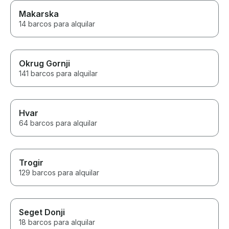
Makarska
14 barcos para alquilar
Okrug Gornji
141 barcos para alquilar
Hvar
64 barcos para alquilar
Trogir
129 barcos para alquilar
Seget Donji
18 barcos para alquilar