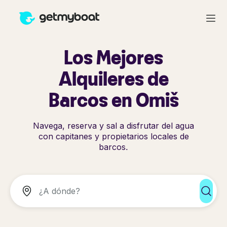
Los Mejores
Alquileres de
Barcos en Omiš
Navega, reserva y sal a disfrutar del agua
con capitanes y propietarios locales de
barcos.