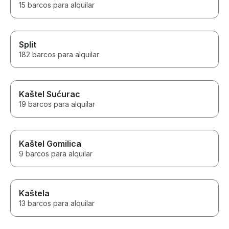
15 barcos para alquilar
Split
182 barcos para alquilar
Kaštel Sućurac
19 barcos para alquilar
Kaštel Gomilica
9 barcos para alquilar
Kaštela
13 barcos para alquilar