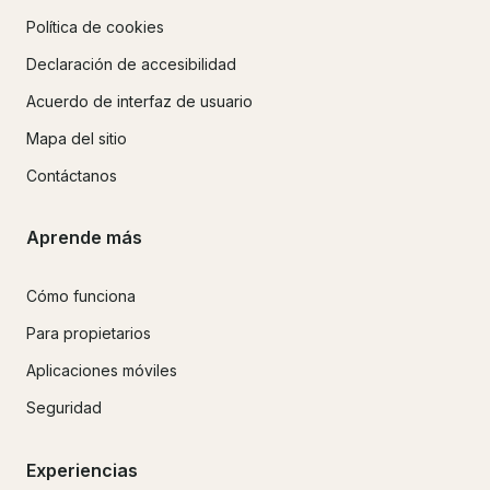
Política de cookies
Declaración de accesibilidad
Acuerdo de interfaz de usuario
Mapa del sitio
Contáctanos
Aprende más
Cómo funciona
Para propietarios
Aplicaciones móviles
Seguridad
Experiencias