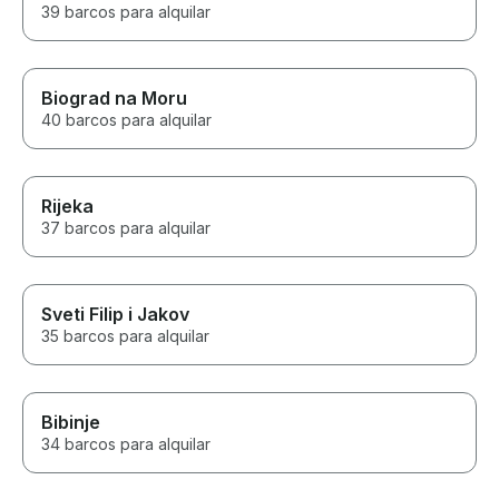
39 barcos para alquilar
Biograd na Moru
40 barcos para alquilar
Rijeka
37 barcos para alquilar
Sveti Filip i Jakov
35 barcos para alquilar
Bibinje
34 barcos para alquilar