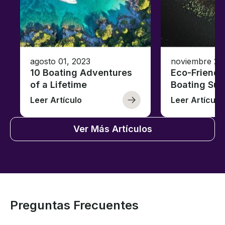
agosto 01, 2023
noviembre 23
10 Boating Adventures
Eco-Friendly
of a Lifetime
Boating Sus
Leer Artículo
Leer Artículo
Ver Más Artículos
Preguntas Frecuentes