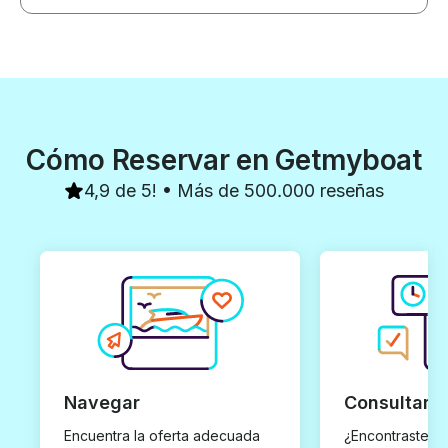
Cómo Reservar en Getmyboat
4,9 de 5! • Más de 500.000 reseñas
Navegar
Consultar y
Encuentra la oferta adecuada
¿Encontraste un