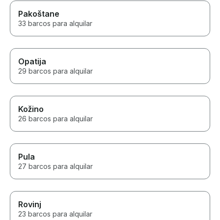
Pakoštane
33 barcos para alquilar
Opatija
29 barcos para alquilar
Kožino
26 barcos para alquilar
Pula
27 barcos para alquilar
Rovinj
23 barcos para alquilar