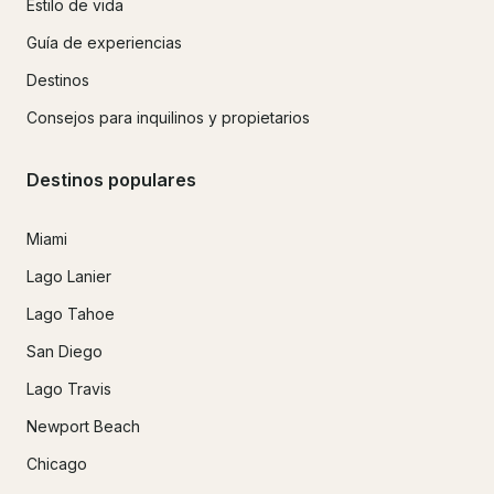
Estilo de vida
Guía de experiencias
Destinos
Consejos para inquilinos y propietarios
Destinos populares
Miami
Lago Lanier
Lago Tahoe
San Diego
Lago Travis
Newport Beach
Chicago