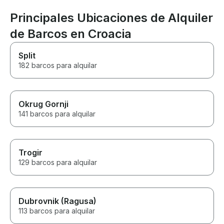
Principales Ubicaciones de Alquiler
de Barcos en Croacia
Split
182 barcos para alquilar
Okrug Gornji
141 barcos para alquilar
Trogir
129 barcos para alquilar
Dubrovnik (Ragusa)
113 barcos para alquilar