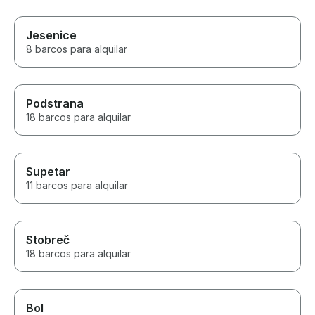
Jesenice
8 barcos para alquilar
Podstrana
18 barcos para alquilar
Supetar
11 barcos para alquilar
Stobreč
18 barcos para alquilar
Bol