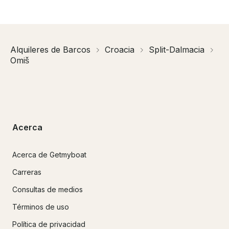
Alquileres de Barcos
Croacia
Split-Dalmacia
Omiš
Acerca
Acerca de Getmyboat
Carreras
Consultas de medios
Términos de uso
Política de privacidad