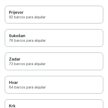
Prijevor
92 barcos para alquilar
Sukošan
76 barcos para alquilar
Zadar
73 barcos para alquilar
Hvar
64 barcos para alquilar
Krk