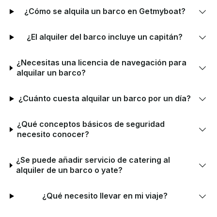
¿Cómo se alquila un barco en Getmyboat?
¿El alquiler del barco incluye un capitán?
¿Necesitas una licencia de navegación para
alquilar un barco?
¿Cuánto cuesta alquilar un barco por un día?
¿Qué conceptos básicos de seguridad
necesito conocer?
¿Se puede añadir servicio de catering al
alquiler de un barco o yate?
¿Qué necesito llevar en mi viaje?