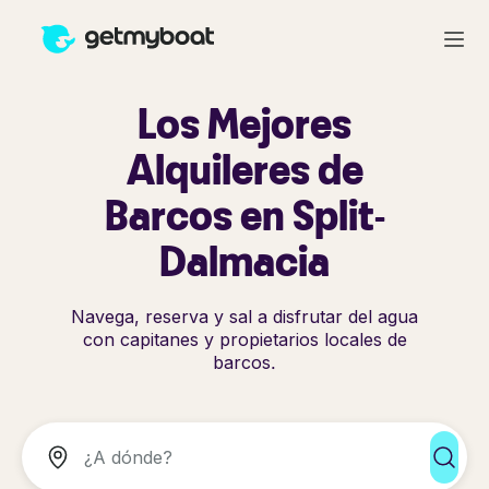
Los Mejores
Alquileres de
Barcos en Split-
Dalmacia
Navega, reserva y sal a disfrutar del agua
con capitanes y propietarios locales de
barcos.