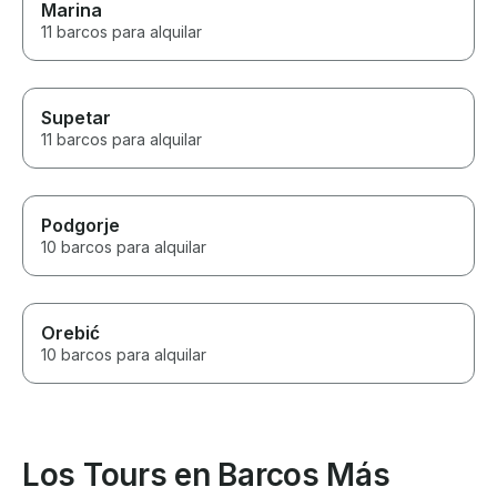
Marina
11 barcos para alquilar
Supetar
11 barcos para alquilar
Podgorje
10 barcos para alquilar
Orebić
10 barcos para alquilar
Los Tours en Barcos Más