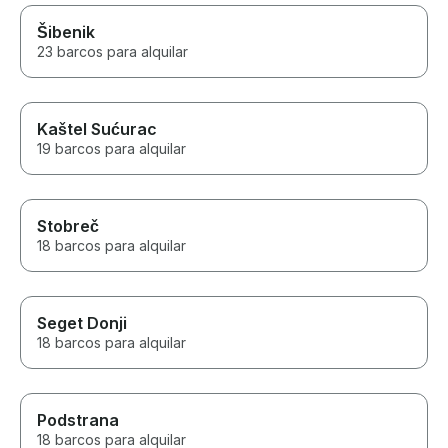
Šibenik
23 barcos para alquilar
Kaštel Sućurac
19 barcos para alquilar
Stobreč
18 barcos para alquilar
Seget Donji
18 barcos para alquilar
Podstrana
18 barcos para alquilar