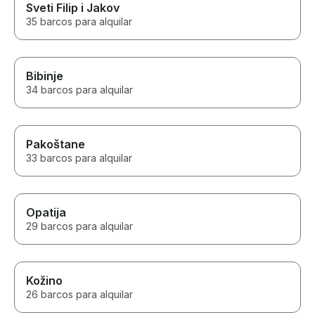
Sveti Filip i Jakov
35 barcos para alquilar
Bibinje
34 barcos para alquilar
Pakoštane
33 barcos para alquilar
Opatija
29 barcos para alquilar
Kožino
26 barcos para alquilar