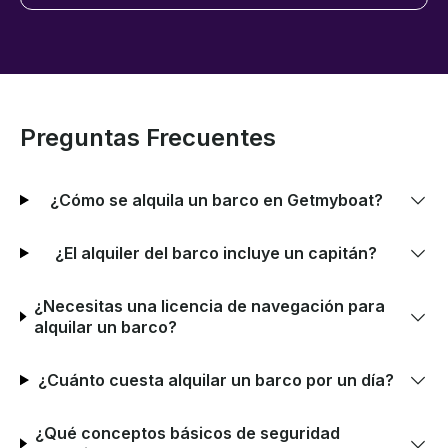
Preguntas Frecuentes
¿Cómo se alquila un barco en Getmyboat?
¿El alquiler del barco incluye un capitán?
¿Necesitas una licencia de navegación para
alquilar un barco?
¿Cuánto cuesta alquilar un barco por un día?
¿Qué conceptos básicos de seguridad