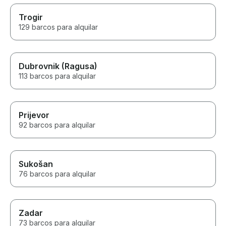
Trogir
129 barcos para alquilar
Dubrovnik (Ragusa)
113 barcos para alquilar
Prijevor
92 barcos para alquilar
Sukošan
76 barcos para alquilar
Zadar
73 barcos para alquilar