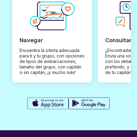
Navegar
Consultar y
Encuentra la oferta adecuada
¿Encontraste un
para ti y tu grupo, con opciones
Envía una solici
de tipos de embarcaciones,
con los detalles
tamaño del grupo, con capitán
preferido, y rec
o sin capitán, ¡y mucho más!
de tu capitán p