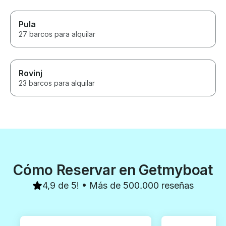
Pula
27 barcos para alquilar
Rovinj
23 barcos para alquilar
Cómo Reservar en Getmyboat
4,9 de 5! • Más de 500.000 reseñas