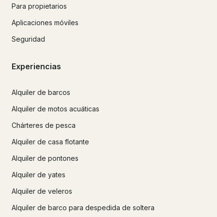
Para propietarios
Aplicaciones móviles
Seguridad
Experiencias
Alquiler de barcos
Alquiler de motos acuáticas
Chárteres de pesca
Alquiler de casa flotante
Alquiler de pontones
Alquiler de yates
Alquiler de veleros
Alquiler de barco para despedida de soltera