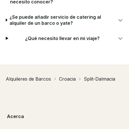
necesito conocer?
¿Se puede añadir servicio de catering al
alquiler de un barco o yate?
¿Qué necesito llevar en mi viaje?
Alquileres de Barcos
Croacia
Split-Dalmacia
Acerca