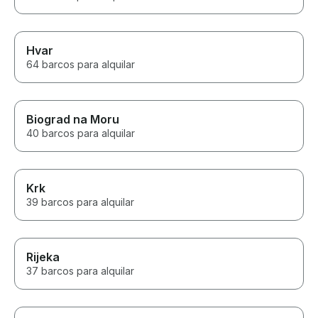
Hvar
64 barcos para alquilar
Biograd na Moru
40 barcos para alquilar
Krk
39 barcos para alquilar
Rijeka
37 barcos para alquilar