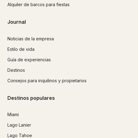
Alquiler de barcos para fiestas
Journal
Noticias de la empresa
Estilo de vida
Guía de experiencias
Destinos
Consejos para inquilinos y propietarios
Destinos populares
Miami
Lago Lanier
Lago Tahoe