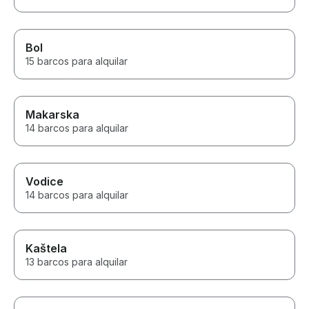
Bol
15 barcos para alquilar
Makarska
14 barcos para alquilar
Vodice
14 barcos para alquilar
Kaštela
13 barcos para alquilar