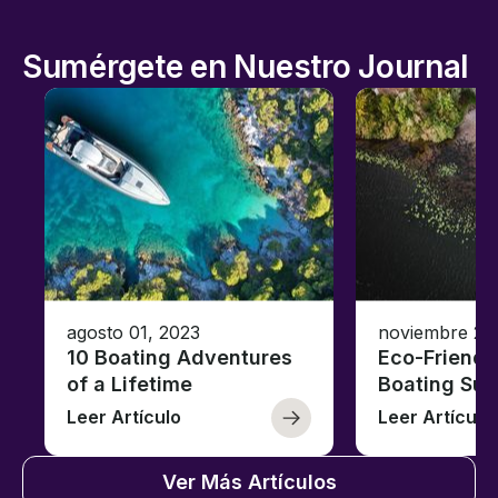
Sumérgete en Nuestro Journal
agosto 01, 2023
noviembre 23
10 Boating Adventures
Eco-Friendly
of a Lifetime
Boating Sus
Leer Artículo
Leer Artículo
Ver Más Artículos