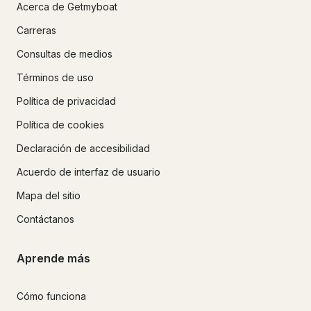
Acerca de Getmyboat
Carreras
Consultas de medios
Términos de uso
Política de privacidad
Política de cookies
Declaración de accesibilidad
Acuerdo de interfaz de usuario
Mapa del sitio
Contáctanos
Aprende más
Cómo funciona