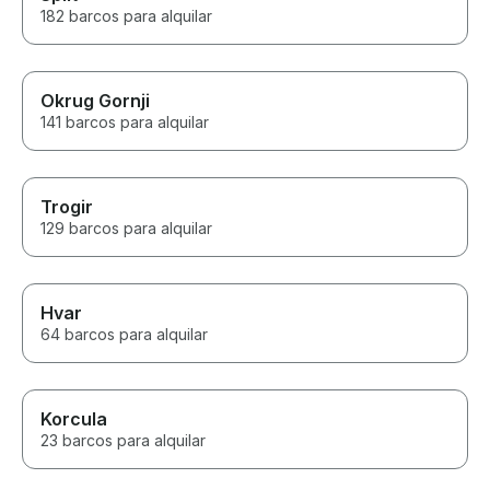
182 barcos para alquilar
Okrug Gornji
141 barcos para alquilar
Trogir
129 barcos para alquilar
Hvar
64 barcos para alquilar
Korcula
23 barcos para alquilar