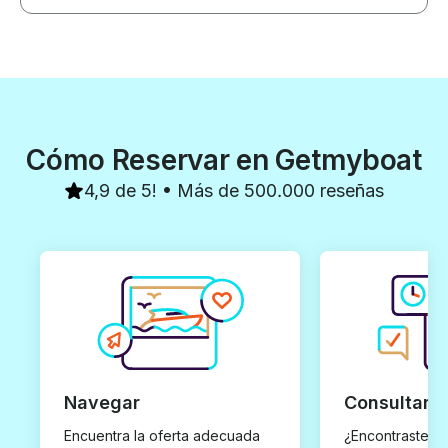
Cómo Reservar en Getmyboat
4,9 de 5! • Más de 500.000 reseñas
Navegar
Consultar y
Encuentra la oferta adecuada
¿Encontraste un