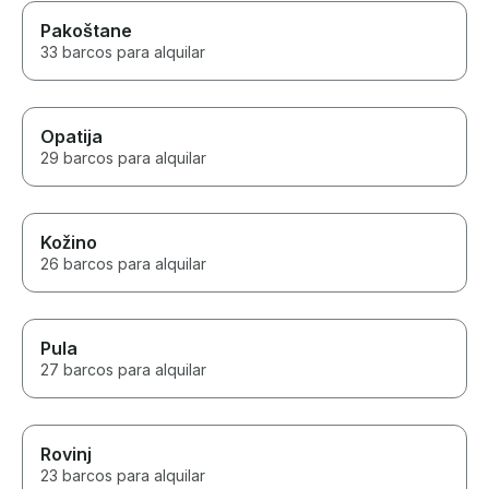
Pakoštane
33 barcos para alquilar
Opatija
29 barcos para alquilar
Kožino
26 barcos para alquilar
Pula
27 barcos para alquilar
Rovinj
23 barcos para alquilar