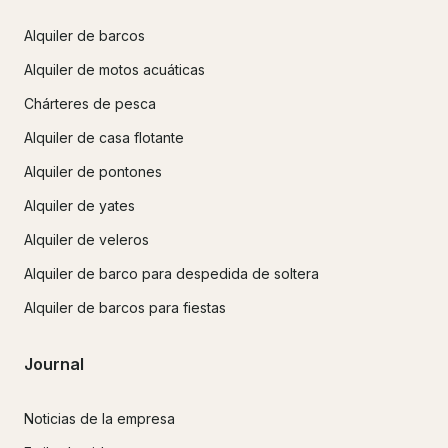
Alquiler de barcos
Alquiler de motos acuáticas
Chárteres de pesca
Alquiler de casa flotante
Alquiler de pontones
Alquiler de yates
Alquiler de veleros
Alquiler de barco para despedida de soltera
Alquiler de barcos para fiestas
Journal
Noticias de la empresa