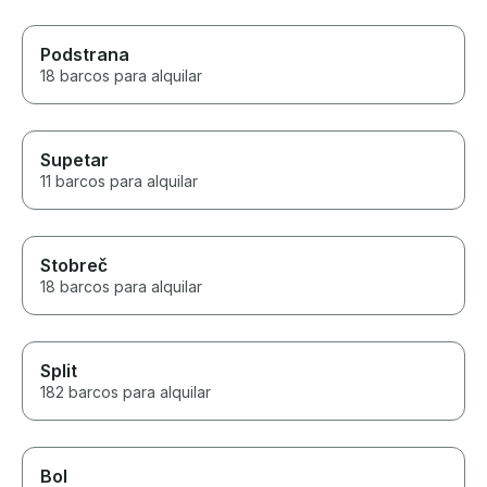
Podstrana
18 barcos para alquilar
Supetar
11 barcos para alquilar
Stobreč
18 barcos para alquilar
Split
182 barcos para alquilar
Bol