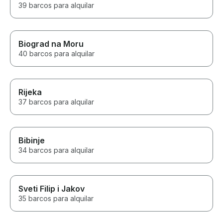
39 barcos para alquilar
Biograd na Moru
40 barcos para alquilar
Rijeka
37 barcos para alquilar
Bibinje
34 barcos para alquilar
Sveti Filip i Jakov
35 barcos para alquilar