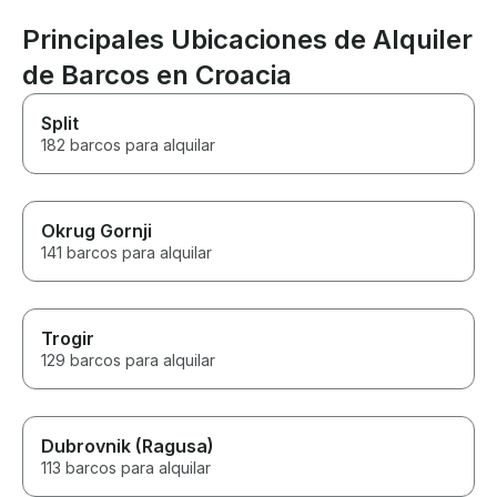
Principales Ubicaciones de Alquiler
de Barcos en Croacia
Split
182 barcos para alquilar
Okrug Gornji
141 barcos para alquilar
Trogir
129 barcos para alquilar
Dubrovnik (Ragusa)
113 barcos para alquilar