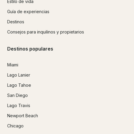
Estilo de vida
Guía de experiencias
Destinos
Consejos para inquilinos y propietarios
Destinos populares
Miami
Lago Lanier
Lago Tahoe
San Diego
Lago Travis
Newport Beach
Chicago