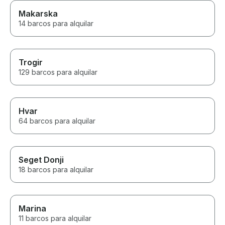
Makarska
14 barcos para alquilar
Trogir
129 barcos para alquilar
Hvar
64 barcos para alquilar
Seget Donji
18 barcos para alquilar
Marina
11 barcos para alquilar