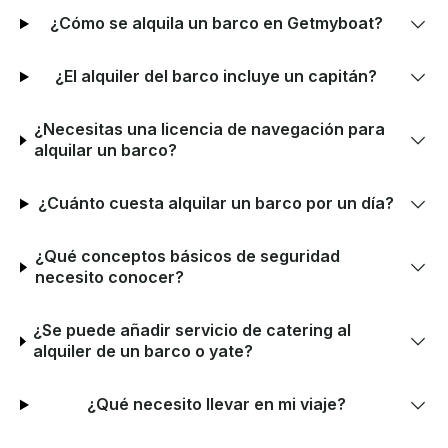
¿Cómo se alquila un barco en Getmyboat?
¿El alquiler del barco incluye un capitán?
¿Necesitas una licencia de navegación para
alquilar un barco?
¿Cuánto cuesta alquilar un barco por un día?
¿Qué conceptos básicos de seguridad
necesito conocer?
¿Se puede añadir servicio de catering al
alquiler de un barco o yate?
¿Qué necesito llevar en mi viaje?