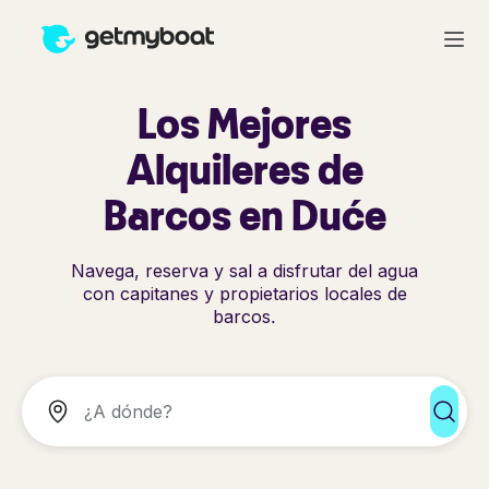
Los Mejores
Alquileres de
Barcos en Duće
Navega, reserva y sal a disfrutar del agua
con capitanes y propietarios locales de
barcos.