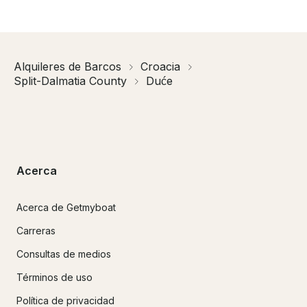
Alquileres de Barcos
Croacia
Split-Dalmatia County
Duće
Acerca
Acerca de Getmyboat
Carreras
Consultas de medios
Términos de uso
Política de privacidad