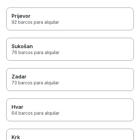
Prijevor
92 barcos para alquilar
Sukošan
76 barcos para alquilar
Zadar
73 barcos para alquilar
Hvar
64 barcos para alquilar
Krk