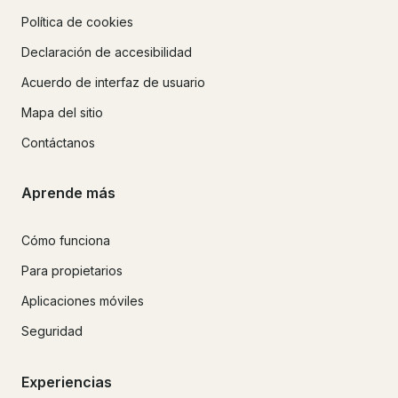
Política de cookies
Declaración de accesibilidad
Acuerdo de interfaz de usuario
Mapa del sitio
Contáctanos
Aprende más
Cómo funciona
Para propietarios
Aplicaciones móviles
Seguridad
Experiencias