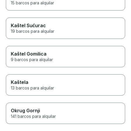
15 barcos para alquilar
Kaštel Sućurac
19 barcos para alquilar
Kaštel Gomilica
9 barcos para alquilar
Kaštela
13 barcos para alquilar
Okrug Gornji
141 barcos para alquilar