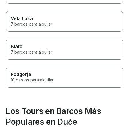
Vela Luka
7 barcos para alquilar
Blato
7 barcos para alquilar
Podgorje
10 barcos para alquilar
Los Tours en Barcos Más
Populares en Duće