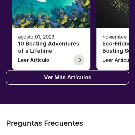
agosto 01, 2023
noviembre 23
10 Boating Adventures
Eco-Friendly
of a Lifetime
Boating Sus
Leer Artículo
Leer Artículo
Ver Más Artículos
Preguntas Frecuentes