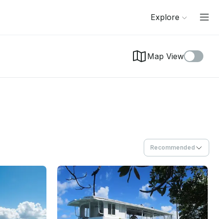
Explore
Map View
Recommended