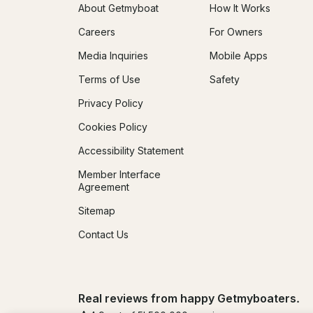
About Getmyboat
How It Works
Careers
For Owners
Media Inquiries
Mobile Apps
Terms of Use
Safety
Privacy Policy
Cookies Policy
Accessibility Statement
Member Interface
Agreement
Sitemap
Contact Us
Real reviews from happy Getmyboaters.