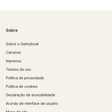
Sobre
Sobre o Getmyboat
Carreiras
Imprensa
Termos de uso
Política de privacidade
Política de cookies
Declaração de acessibilidade
Acordo de interface de usuário
Mapa do site