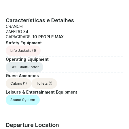
Características e Detalhes
CRANCHI
ZAFFIRO 34
CAPACIDADE:
10 PEOPLE MAX
Safety Equipment
Life Jackets
(1)
Operating Equipment
GPS ChartPlotter
Guest Amenities
Cabins
(1)
Toilets
(1)
Leisure & Entertainment Equipment
Sound System
Departure Location