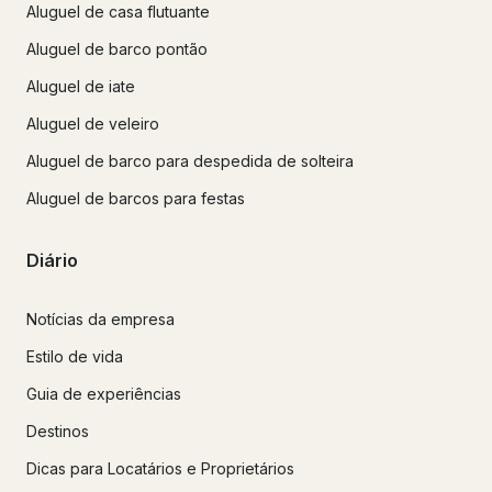
Aluguel de casa flutuante
Aluguel de barco pontão
Aluguel de iate
Aluguel de veleiro
Aluguel de barco para despedida de solteira
Aluguel de barcos para festas
Diário
Notícias da empresa
Estilo de vida
Guia de experiências
Destinos
Dicas para Locatários e Proprietários