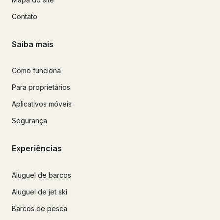
Contato
Saiba mais
Como funciona
Para proprietários
Aplicativos móveis
Segurança
Experiências
Aluguel de barcos
Aluguel de jet ski
Barcos de pesca