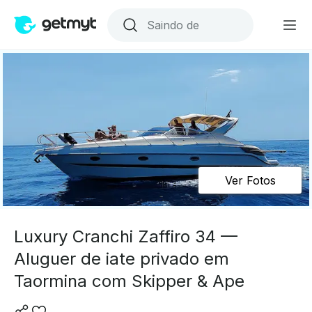
Ver Fotos
Luxury Cranchi Zaffiro 34 —
Aluguer de iate privado em
Taormina com Skipper & Ape