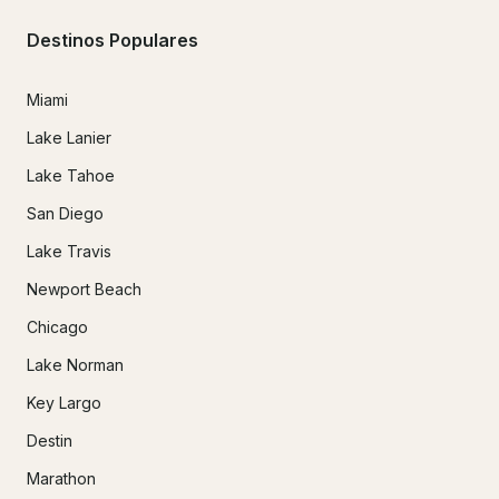
Destinos Populares
Miami
Lake Lanier
Lake Tahoe
San Diego
Lake Travis
Newport Beach
Chicago
Lake Norman
Key Largo
Destin
Marathon