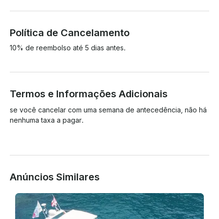
Política de Cancelamento
10% de reembolso até 5 dias antes.
Termos e Informações Adicionais
se você cancelar com uma semana de antecedência, não há 
nenhuma taxa a pagar.

Anúncios Similares