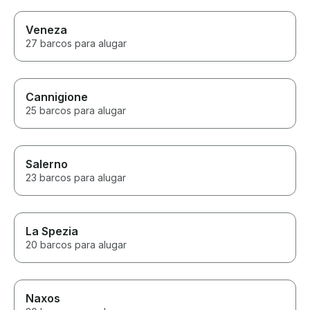
Veneza
27 barcos para alugar
Cannigione
25 barcos para alugar
Salerno
23 barcos para alugar
La Spezia
20 barcos para alugar
Naxos