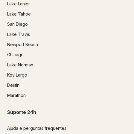
Lake Lanier
Lake Tahoe
San Diego
Lake Travis
Newport Beach
Chicago
Lake Norman
Key Largo
Destin
Marathon
Suporte 24h
Ajuda e perguntas frequentes