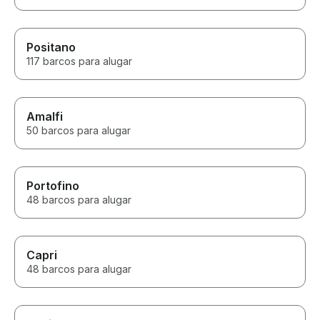
Positano
117 barcos para alugar
Amalfi
50 barcos para alugar
Portofino
48 barcos para alugar
Capri
48 barcos para alugar