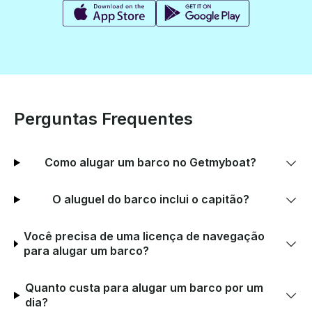
Perguntas Frequentes
Como alugar um barco no Getmyboat?
O aluguel do barco inclui o capitão?
Você precisa de uma licença de navegação
para alugar um barco?
Quanto custa para alugar um barco por um
dia?