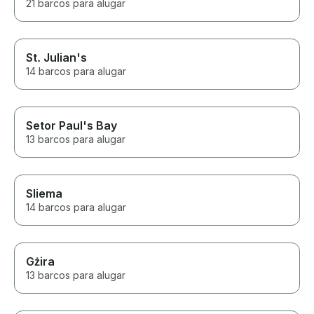
21 barcos para alugar
St. Julian's
14 barcos para alugar
Setor Paul's Bay
13 barcos para alugar
Sliema
14 barcos para alugar
Gżira
13 barcos para alugar