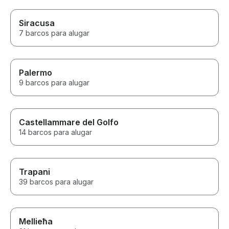
Siracusa
7 barcos para alugar
Palermo
9 barcos para alugar
Castellammare del Golfo
14 barcos para alugar
Trapani
39 barcos para alugar
Mellieħa