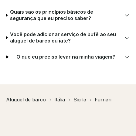
Quais são os princípios básicos de
segurança que eu preciso saber?
Você pode adicionar serviço de bufê ao seu
aluguel de barco ou iate?
O que eu preciso levar na minha viagem?
Aluguel de barco
Itália
Sicilia
Furnari