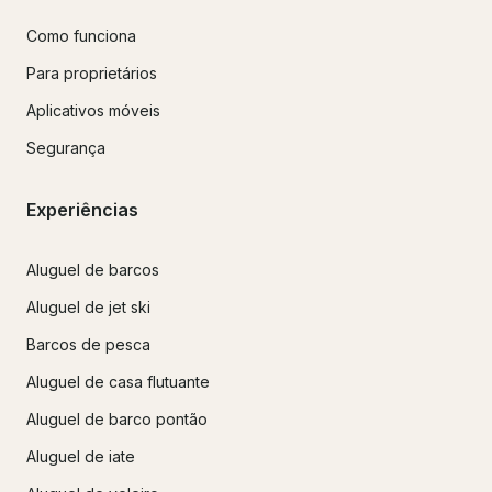
Como funciona
Para proprietários
Aplicativos móveis
Segurança
Experiências
Aluguel de barcos
Aluguel de jet ski
Barcos de pesca
Aluguel de casa flutuante
Aluguel de barco pontão
Aluguel de iate