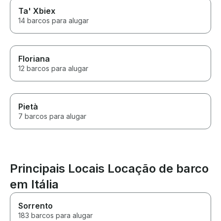
Ta' Xbiex
14 barcos para alugar
Floriana
12 barcos para alugar
Pietà
7 barcos para alugar
Principais Locais Locação de barco
em Itália
Sorrento
183 barcos para alugar