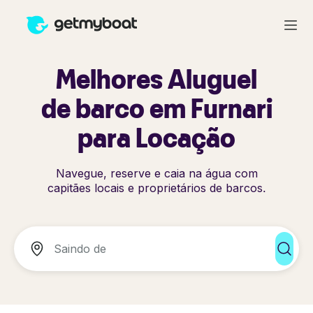
Melhores Aluguel
de barco em Furnari
para Locação
Navegue, reserve e caia na água com
capitães locais e proprietários de barcos.