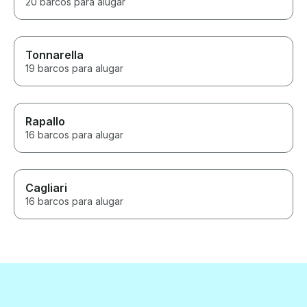
20 barcos para alugar
Tonnarella
19 barcos para alugar
Rapallo
16 barcos para alugar
Cagliari
16 barcos para alugar