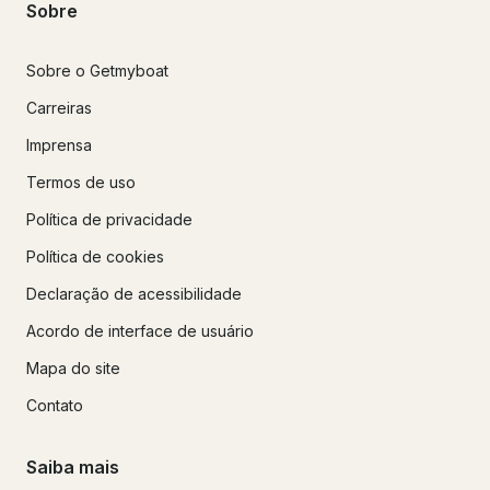
Sobre
Sobre o Getmyboat
Carreiras
Imprensa
Termos de uso
Política de privacidade
Política de cookies
Declaração de acessibilidade
Acordo de interface de usuário
Mapa do site
Contato
Saiba mais