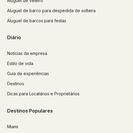
Aluguel de veleiro
Aluguel de barco para despedida de solteira
Aluguel de barcos para festas
Diário
Notícias da empresa
Estilo de vida
Guia de experiências
Destinos
Dicas para Locatários e Proprietários
Destinos Populares
Miami