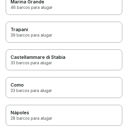
Marina Grande
46 barcos para alugar
Trapani
39 barcos para alugar
Castellammare di Stabia
33 barcos para alugar
Como
33 barcos para alugar
Nápoles
28 barcos para alugar