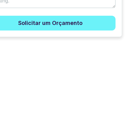
Solicitar um Orçamento