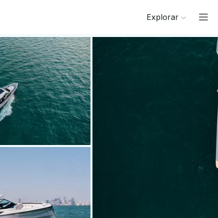
Explorar