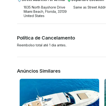
1635 North Bayshore Drive
Same as Street Addr
Miami Beach, Florida, 33139
United States
Política de Cancelamento
Reembolso total até 1 dia antes.
Anúncios Similares